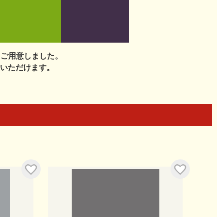
をご用意しました。
いただけます。