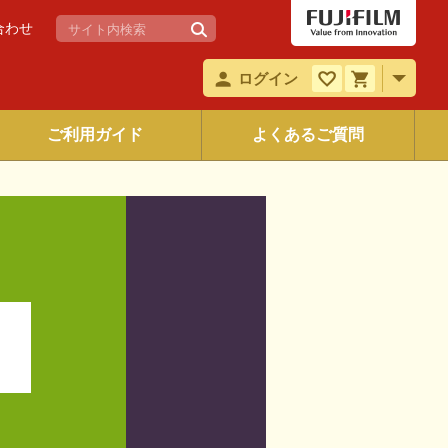
合わせ
ログイン
ご利用ガイド
よくあるご質問