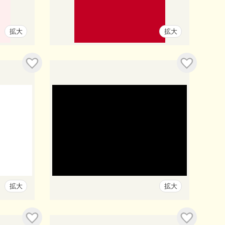
拡大
拡大
拡大
拡大