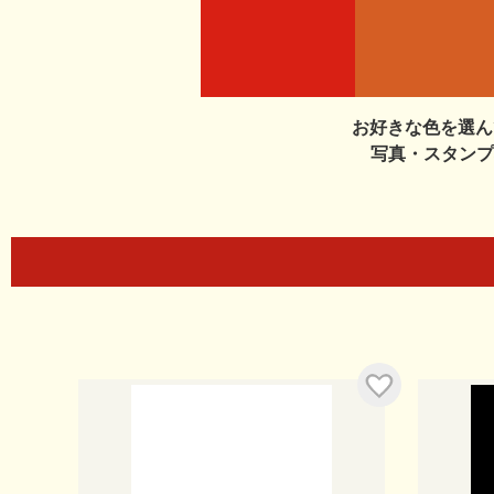
お好きな色を選ん
写真・スタンプ
入り
お気に入り