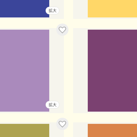
拡大
拡大