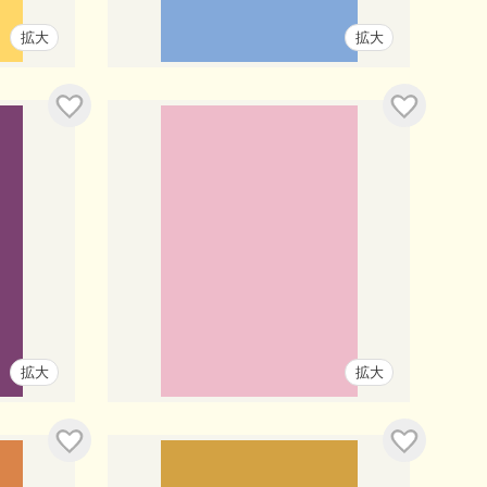
拡大
拡大
拡大
拡大