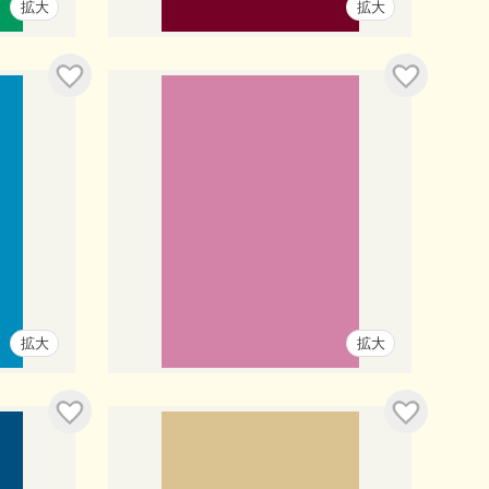
拡大
拡大
拡大
拡大