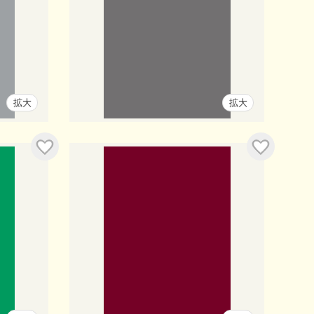
拡大
拡大