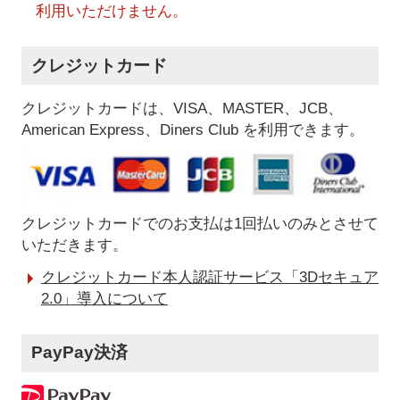
利用いただけません。
クレジットカード
クレジットカードは、VISA、MASTER、JCB、
American Express、Diners Club を利用できます。
クレジットカードでのお支払は1回払いのみとさせて
いただきます。
クレジットカード本人認証サービス「3Dセキュア
2.0」導入について
PayPay決済