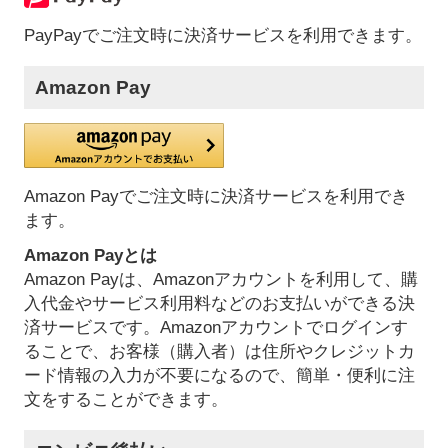
PayPayでご注文時に決済サービスを利用できます。
Amazon Pay
Amazon Payでご注文時に決済サービスを利用でき
ます。
Amazon Payとは
Amazon Payは、Amazonアカウントを利用して、購
入代金やサービス利用料などのお支払いができる決
済サービスです。Amazonアカウントでログインす
ることで、お客様（購入者）は住所やクレジットカ
ード情報の入力が不要になるので、簡単・便利に注
文をすることができます。