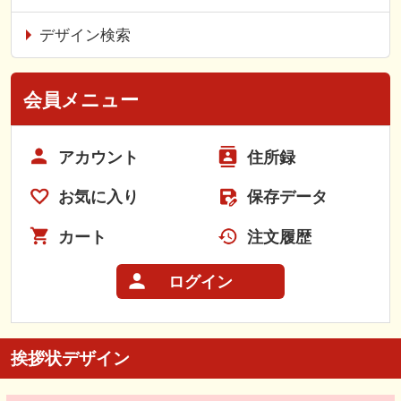
デザイン検索
会員メニュー
アカウント
住所録
お気に入り
保存データ
カート
注文履歴
ログイン
挨拶状デザイン