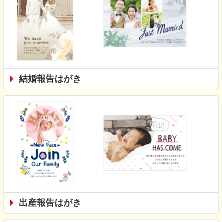
結婚報告はがき
出産報告はがき