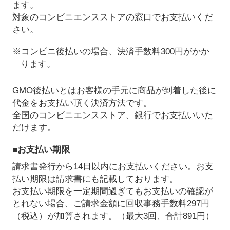
ます。
対象のコンビニエンスストアの窓口でお支払いくだ
さい。
※コンビニ後払いの場合、決済手数料300円がかか
ります。
GMO後払いとはお客様の手元に商品が到着した後に
代金をお支払い頂く決済方法です。
全国のコンビニエンスストア、銀行でお支払いいた
だけます。
■お支払い期限
請求書発行から14日以内にお支払いください。お支
払い期限は請求書にも記載しております。
お支払い期限を一定期間過ぎてもお支払いの確認が
とれない場合、ご請求金額に回収事務手数料297円
（税込）が加算されます。（最大3回、合計891円）