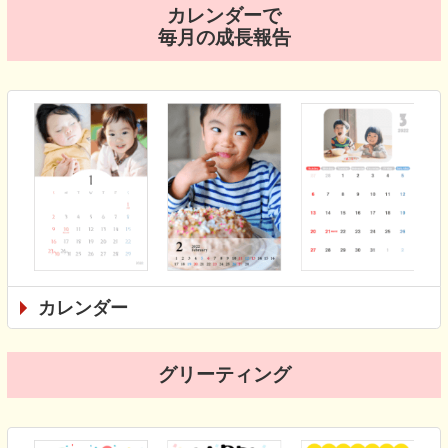
カレンダーで
毎月の成長報告
カレンダー
グリーティング