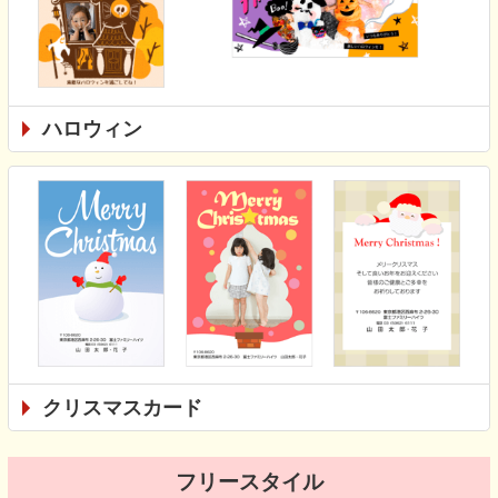
ハロウィン
クリスマスカード
フリースタイル