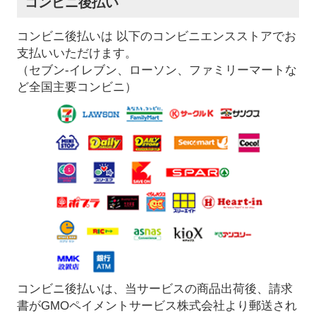
コンビニ後払い
コンビニ後払いは 以下のコンビニエンスストアでお
支払いいただけます。
（セブン-イレブン、ローソン、ファミリーマートな
ど全国主要コンビニ）
コンビニ後払いは、当サービスの商品出荷後、請求
書がGMOペイメントサービス株式会社より郵送され