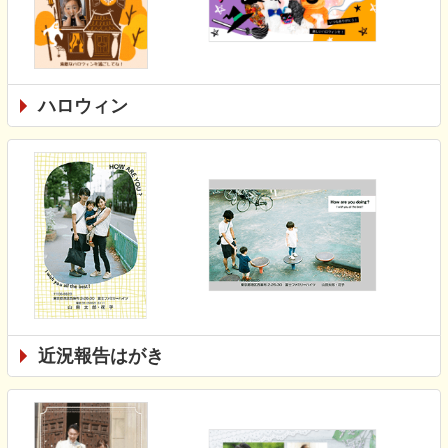
ハロウィン
近況報告はがき