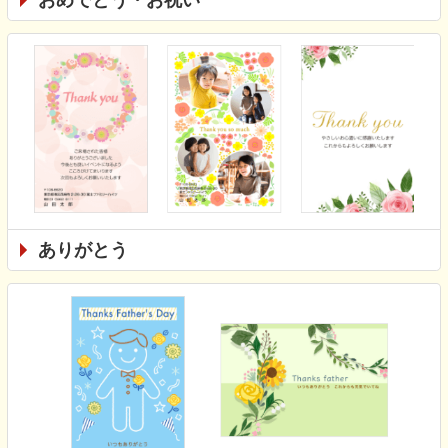
ありがとう