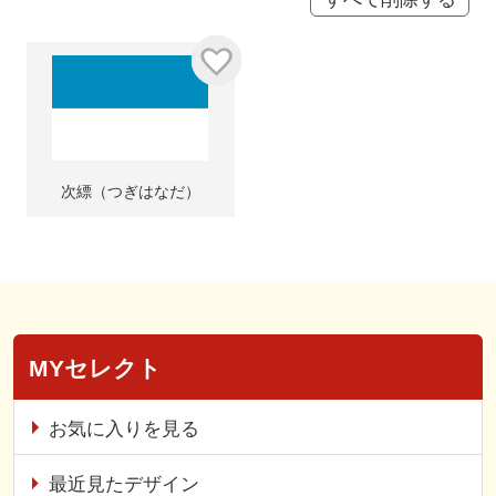
次縹（つぎはなだ）
MYセレクト
お気に入りを見る
最近見たデザイン