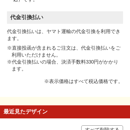
代金引換払い
代金引換払いは、ヤマト運輸の代金引換を利用でき
ます。
※直接投函が含まれるご注文は、代金引換払いをご
利用いただけません。
※代金引換払いの場合、決済手数料330円がかかり
ます。
※表示価格はすべて税込価格です。
最近見たデザイン
すべて削除する