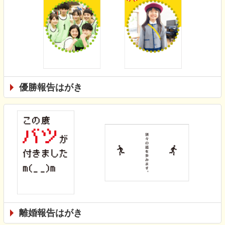
優勝報告はがき
離婚報告はがき