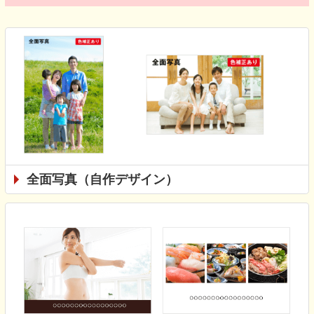
全面写真（自作デザイン）