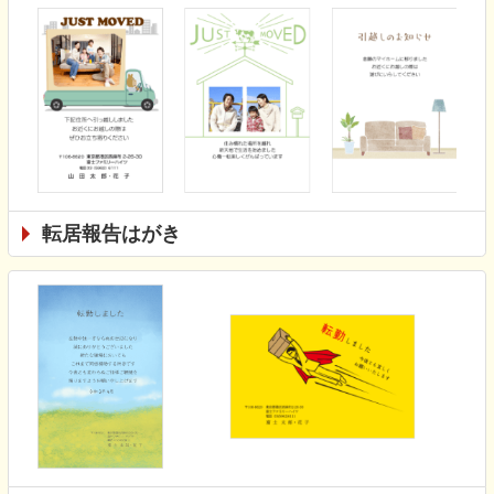
転居報告はがき