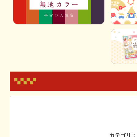
カテゴリ：