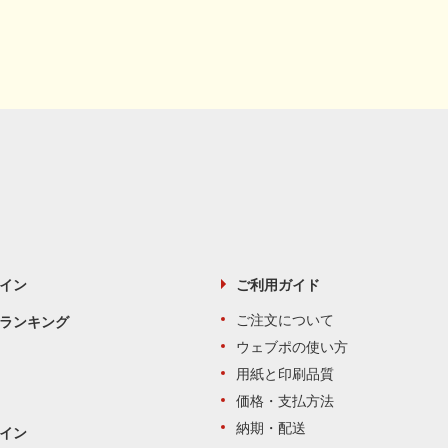
イン
ご利用ガイド
ご注文について
ランキング
ウェブポの使い方
用紙と印刷品質
価格・支払方法
納期・配送
イン