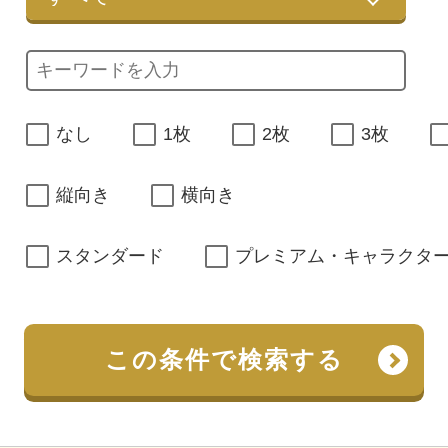
なし
1枚
2枚
3枚
縦向き
横向き
スタンダード
プレミアム・キャラクタ
この条件で検索する