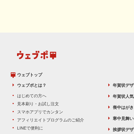
ウェブトップ
ウェブポとは？
年賀状デザ
はじめての方へ
年賀状人気
見本刷り・お試し注文
喪中はがき
スマホアプリでカンタン
寒中見舞い
アフィリエイトプログラムのご紹介
LINEで便利に
挨拶状デザ