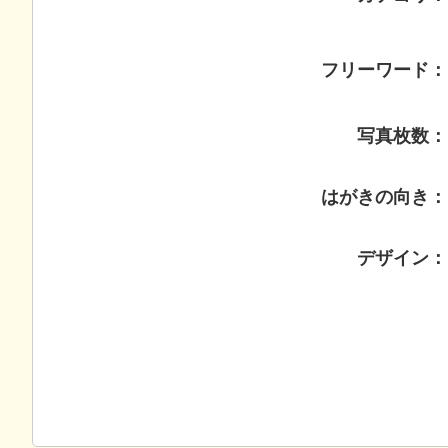
フリーワード：
写真枚数：
はがきの向き：
デザイン：