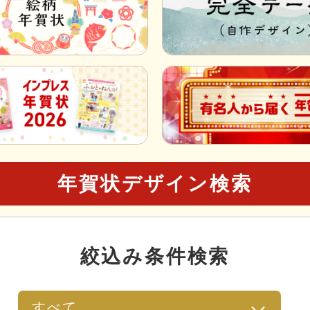
年賀状デザイン検索
絞込み条件検索