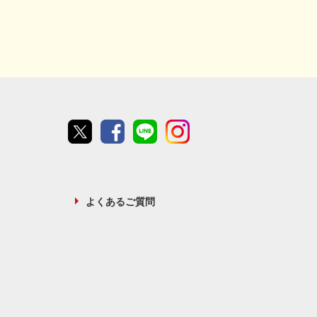
Twitter
Facebook
line
instagram
よくあるご質問