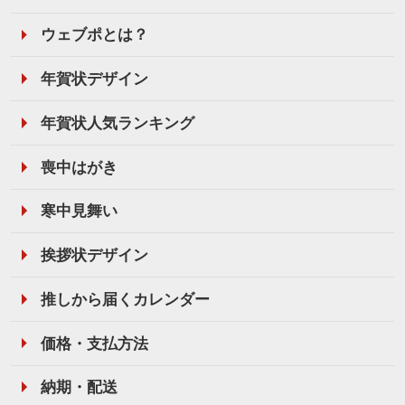
ウェブポとは？
年賀状デザイン
年賀状人気ランキング
喪中はがき
寒中見舞い
挨拶状デザイン
推しから届くカレンダー
価格・支払方法
納期・配送