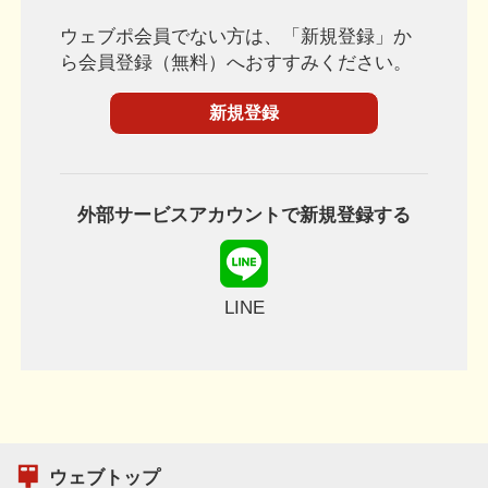
ウェブポ会員でない方は、「新規登録」か
ら会員登録（無料）へおすすみください。
外部サービスアカウントで新規登録する
LINE
ウェブトップ