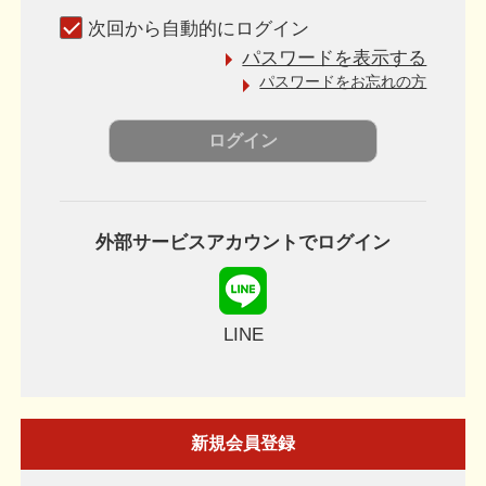
次回から自動的にログイン
パスワードを表示する
パスワードをお忘れの方
外部サービスアカウントでログイン
LINE
新規会員登録