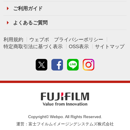
ご利用ガイド
よくあるご質問
利用規約
ウェブポ プライバシーポリシー
特定商取引法に基づく表示
OSS表示
サイトマップ
Twitter
Facebook
line
instagram
Copyright© Webpo. All Rights Reserved.
運営：富士フイルムイメージングシステムズ株式会社