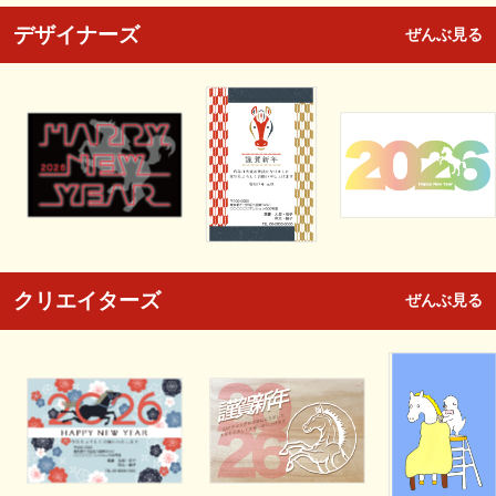
デザイナーズ
ぜんぶ見る
クリエイターズ
ぜんぶ見る