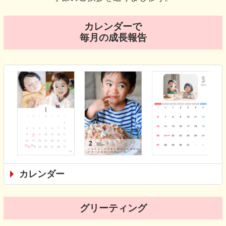
カレンダーで
毎月の成長報告
カレンダー
グリーティング