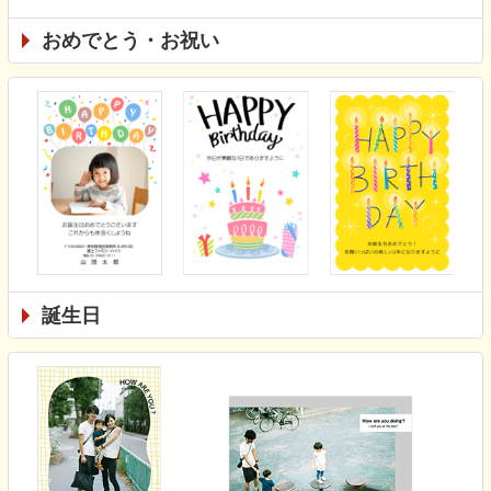
おめでとう・お祝い
誕生日