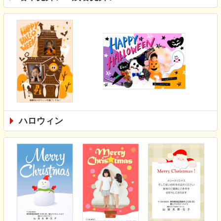
ハロウィン