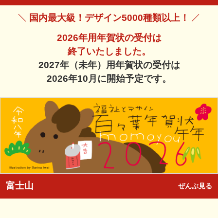
国内最大級！デザイン5000種類以上！
2026年用年賀状の受付は
終了いたしました。
2027年（未年）用年賀状の受付は
2026年10月に開始予定です。
富士山
ぜんぶ見る