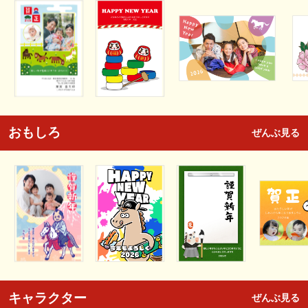
おもしろ
ぜんぶ見る
キャラクター
ぜんぶ見る