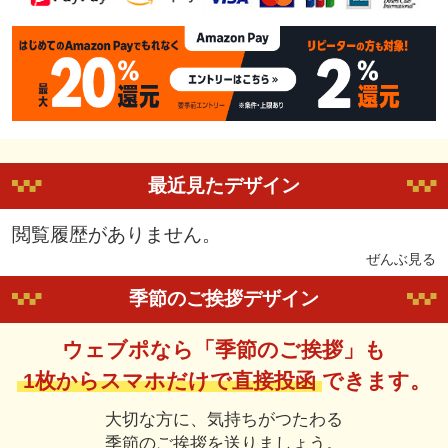
最近見たデザイン
閲覧履歴がありません。
ぜんぶ見る
季節のご挨拶デザイン
ウェブポなら「季節のご挨拶」も
1枚からスマホだけで直接投函
できます。
大切な方に、気持ちがつたわる
季節のご挨拶を送りましょう。