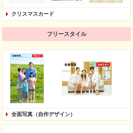
クリスマスカード
フリースタイル
全面写真（自作デザイン）