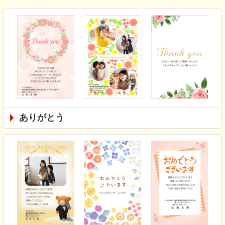
ありがとう