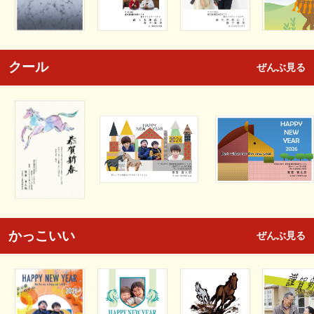
クール
ぜんぶ見る
かっこいい
ぜんぶ見る