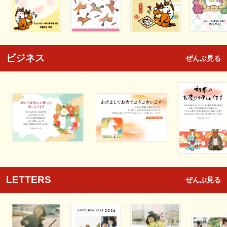
ビジネス
ぜんぶ見る
LETTERS
ぜんぶ見る