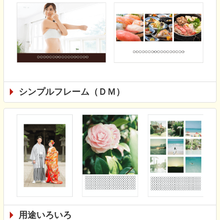
シンプルフレーム（ＤＭ）
用途いろいろ