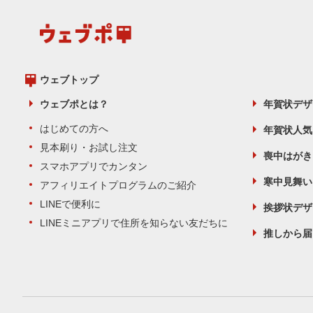
ウェブトップ
ウェブポとは？
年賀状デザ
はじめての方へ
年賀状人気
見本刷り・お試し注文
喪中はがき
スマホアプリでカンタン
寒中見舞い
アフィリエイトプログラムのご紹介
LINEで便利に
挨拶状デザ
LINEミニアプリで住所を知らない友だちに
推しから届