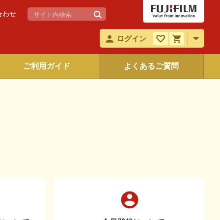
合わせ
ログイン
ご利用ガイド
よくあるご質問