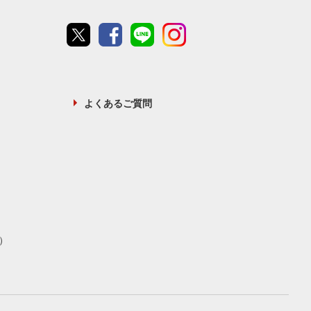
Twitter
Facebook
line
instagram
よくあるご質問
）