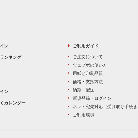
イン
ご利用ガイド
ご注文について
ランキング
ウェブポの使い方
用紙と印刷品質
価格・支払方法
納期・配送
イン
新規登録・ログイン
くカレンダー
ネット宛先対応（受け取り手続き
ご利用環境