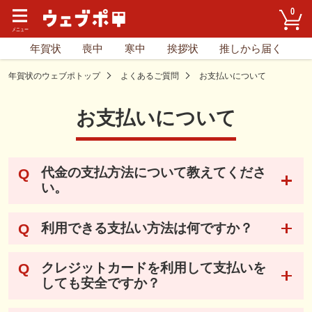
0
年賀状
喪中
寒中
挨拶状
推しから届く
年賀状のウェブポトップ
よくあるご質問
お支払いについて
お支払いについて
代金の支払方法について教えてくださ
い。
利用できる支払い方法は何ですか？
クレジットカードを利用して支払いを
しても安全ですか？