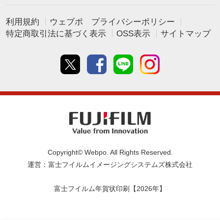
利用規約
ウェブポ プライバシーポリシー
特定商取引法に基づく表示
OSS表示
サイトマップ
Twitter
Facebook
line
instagram
Copyright© Webpo. All Rights Reserved.
運営：富士フイルムイメージングシステムズ株式会社
富士フイルム年賀状印刷【2026年】