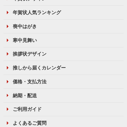
年賀状人気ランキング
喪中はがき
寒中見舞い
挨拶状デザイン
推しから届くカレンダー
価格・支払方法
納期・配送
ご利用ガイド
よくあるご質問