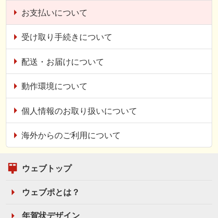
お支払いについて
受け取り手続きについて
配送・お届けについて
動作環境について
個人情報のお取り扱いについて
海外からのご利用について
ウェブトップ
ウェブポとは？
年賀状デザイン