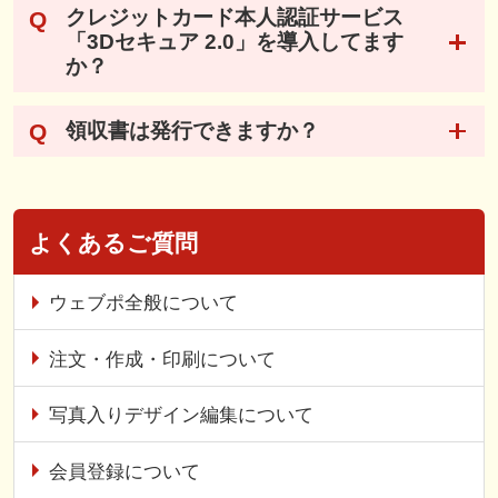
クレジットカード本人認証サービス
「3Dセキュア 2.0」を導入してます
か？
領収書は発行できますか？
よくあるご質問
ウェブポ全般について
注文・作成・印刷について
写真入りデザイン編集について
会員登録について