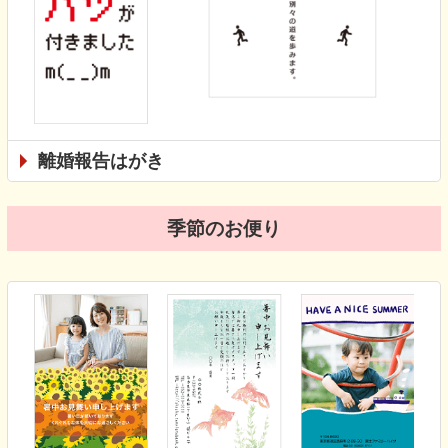
離婚報告はがき
季節のお便り