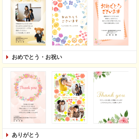
おめでとう・お祝い
ありがとう