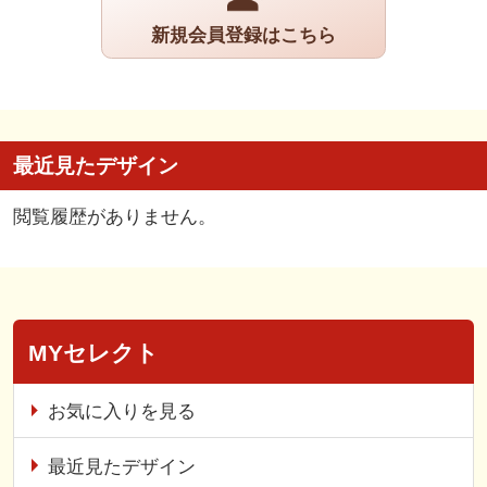
新規会員登録はこちら
最近見たデザイン
閲覧履歴がありません。
MYセレクト
お気に入りを見る
最近見たデザイン