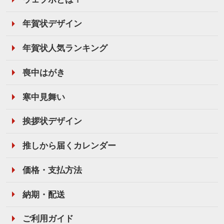
年賀状デザイン
年賀状人気ランキング
喪中はがき
寒中見舞い
挨拶状デザイン
推しから届くカレンダー
価格・支払方法
納期・配送
ご利用ガイド