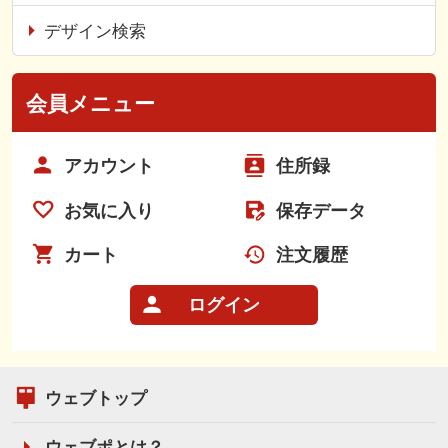
デザイン検索
会員メニュー
アカウント
住所録
お気に入り
保存データ
カート
注文履歴
ログイン
ウェブトップ
ウェブポとは？