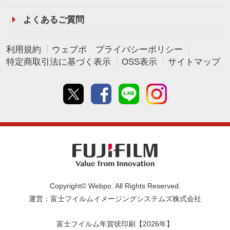
よくあるご質問
利用規約
ウェブポ プライバシーポリシー
特定商取引法に基づく表示
OSS表示
サイトマップ
Twitter
Facebook
line
instagram
Copyright© Webpo. All Rights Reserved.
運営：富士フイルムイメージングシステムズ株式会社
富士フイルム年賀状印刷【2026年】