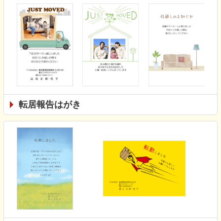
転居報告はがき