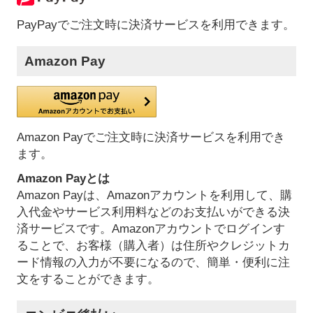
PayPayでご注文時に決済サービスを利用できます。
Amazon Pay
Amazon Payでご注文時に決済サービスを利用でき
ます。
Amazon Payとは
Amazon Payは、Amazonアカウントを利用して、購
入代金やサービス利用料などのお支払いができる決
済サービスです。Amazonアカウントでログインす
ることで、お客様（購入者）は住所やクレジットカ
ード情報の入力が不要になるので、簡単・便利に注
文をすることができます。