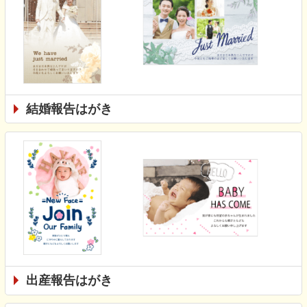
結婚報告はがき
出産報告はがき