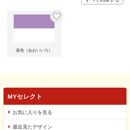
葵色（あおいいろ）
MYセレクト
お気に入りを見る
最近見たデザイン