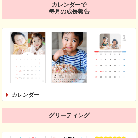
カレンダーで
毎月の成長報告
カレンダー
グリーティング