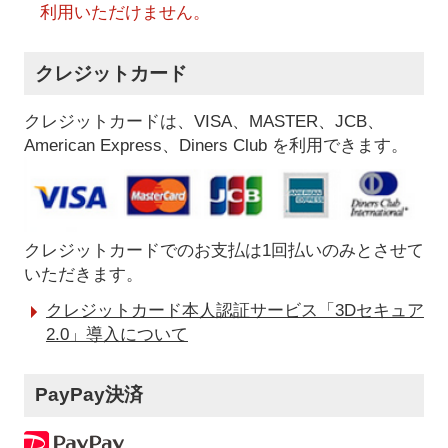
利用いただけません。
クレジットカード
クレジットカードは、VISA、MASTER、JCB、
American Express、Diners Club を利用できます。
クレジットカードでのお支払は1回払いのみとさせて
いただきます。
クレジットカード本人認証サービス「3Dセキュア
2.0」導入について
PayPay決済