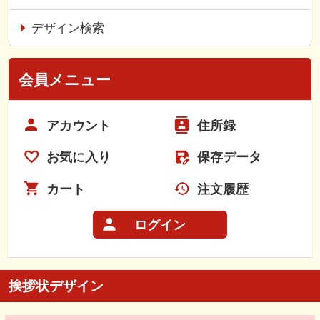
デザイン検索
会員メニュー
アカウント
住所録
お気に入り
保存データ
カート
注文履歴
ログイン
挨拶状デザイン