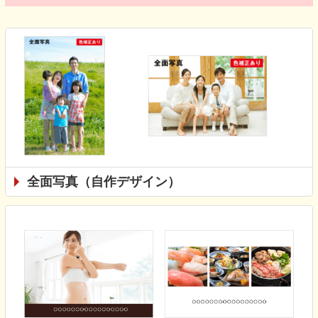
全面写真（自作デザイン）