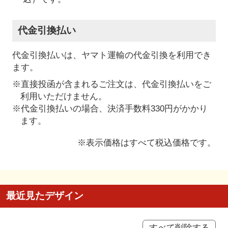
代金引換払い
代金引換払いは、ヤマト運輸の代金引換を利用でき
ます。
※直接投函が含まれるご注文は、代金引換払いをご
利用いただけません。
※代金引換払いの場合、決済手数料330円がかかり
ます。
※表示価格はすべて税込価格です。
最近見たデザイン
すべて削除する