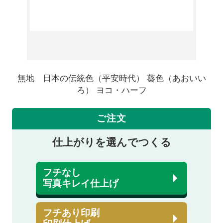
無地 日本の伝統色（平安時代） 葵色（あおいい
ろ） ヨコ・ハーフ
ご注文
仕上がりを選んでつくる
フチなし
写真キレイ仕上げ
フチあり印刷