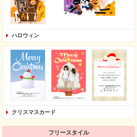
ハロウィン
クリスマスカード
フリースタイル