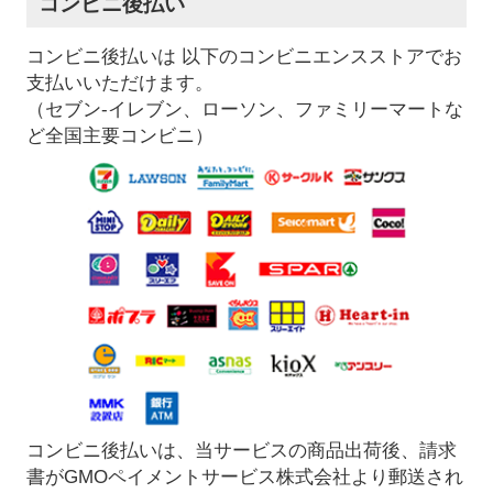
コンビニ後払い
コンビニ後払いは 以下のコンビニエンスストアでお
支払いいただけます。
（セブン-イレブン、ローソン、ファミリーマートな
ど全国主要コンビニ）
コンビニ後払いは、当サービスの商品出荷後、請求
書がGMOペイメントサービス株式会社より郵送され