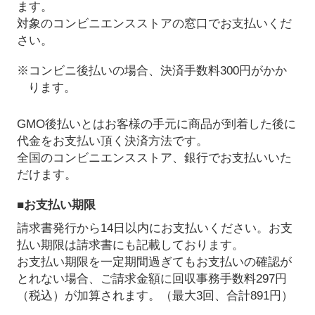
ます。
対象のコンビニエンスストアの窓口でお支払いくだ
さい。
※コンビニ後払いの場合、決済手数料300円がかか
ります。
GMO後払いとはお客様の手元に商品が到着した後に
代金をお支払い頂く決済方法です。
全国のコンビニエンスストア、銀行でお支払いいた
だけます。
■お支払い期限
請求書発行から14日以内にお支払いください。お支
払い期限は請求書にも記載しております。
お支払い期限を一定期間過ぎてもお支払いの確認が
とれない場合、ご請求金額に回収事務手数料297円
（税込）が加算されます。（最大3回、合計891円）