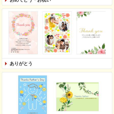
ありがとう