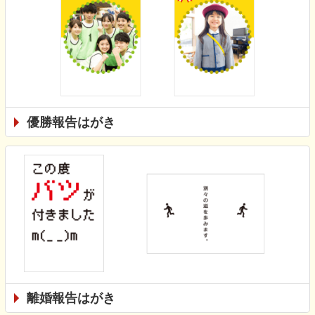
優勝報告はがき
離婚報告はがき