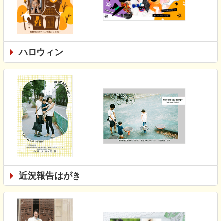
ハロウィン
近況報告はがき