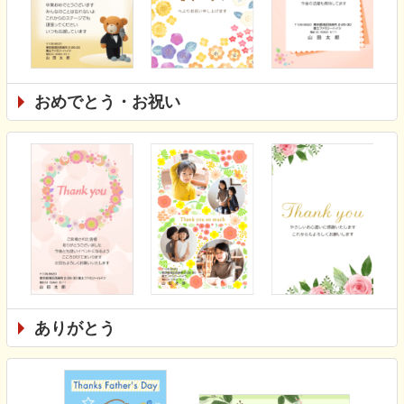
おめでとう・お祝い
ありがとう