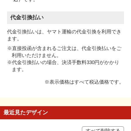
代金引換払い
代金引換払いは、ヤマト運輸の代金引換を利用でき
ます。
※直接投函が含まれるご注文は、代金引換払いをご
利用いただけません。
※代金引換払いの場合、決済手数料330円がかかり
ます。
※表示価格はすべて税込価格です。
最近見たデザイン
すべて削除する