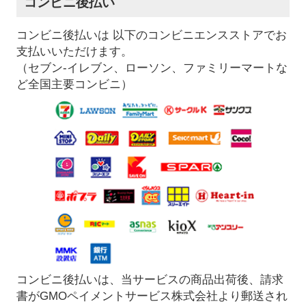
コンビニ後払い
コンビニ後払いは 以下のコンビニエンスストアでお
支払いいただけます。
（セブン-イレブン、ローソン、ファミリーマートな
ど全国主要コンビニ）
コンビニ後払いは、当サービスの商品出荷後、請求
書がGMOペイメントサービス株式会社より郵送され