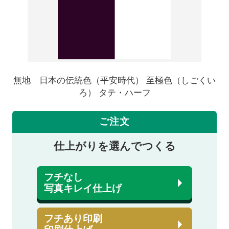
無地 日本の伝統色（平安時代） 至極色（しごくい
ろ） タテ・ハーフ
ご注文
仕上がりを選んでつくる
フチなし
写真キレイ仕上げ
フチあり印刷