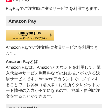
PayPayでご注文時に決済サービスを利用できます。
Amazon Pay
Amazon Payでご注文時に決済サービスを利用でき
ます。
Amazon Payとは
Amazon Payは、Amazonアカウントを利用して、購
入代金やサービス利用料などのお支払いができる決
済サービスです。Amazonアカウントでログインす
ることで、お客様（購入者）は住所やクレジットカ
ード情報の入力が不要になるので、簡単・便利に注
文をすることができます。