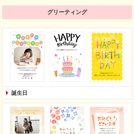
グリーティング
誕生日