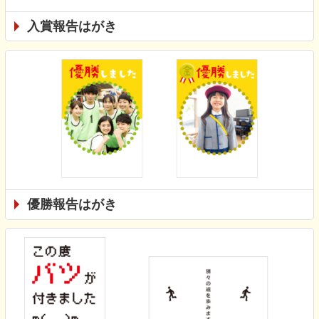
入賞報告はがき
優勝報告はがき