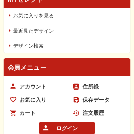
お気に入りを見る
最近見たデザイン
デザイン検索
会員メニュー
アカウント
住所録
お気に入り
保存データ
カート
注文履歴
ログイン