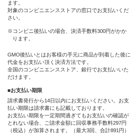
ます。
対象のコンビニエンスストアの窓口でお支払いくだ
さい。
※コンビニ後払いの場合、決済手数料300円がかか
ります。
GMO後払いとはお客様の手元に商品が到着した後に
代金をお支払い頂く決済方法です。
全国のコンビニエンスストア、銀行でお支払いいた
だけます。
■お支払い期限
請求書発行から14日以内にお支払いください。お支
払い期限は請求書にも記載しております。
お支払い期限を一定期間過ぎてもお支払いの確認が
とれない場合、ご請求金額に回収事務手数料297円
（税込）が加算されます。（最大3回、合計891円）