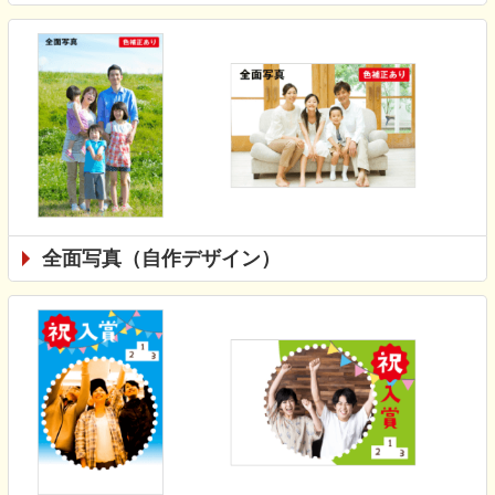
全面写真（自作デザイン）