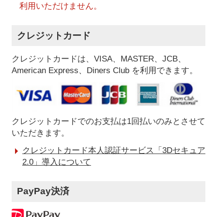
利用いただけません。
クレジットカード
クレジットカードは、VISA、MASTER、JCB、
American Express、Diners Club を利用できます。
クレジットカードでのお支払は1回払いのみとさせて
いただきます。
クレジットカード本人認証サービス「3Dセキュア
2.0」導入について
PayPay決済