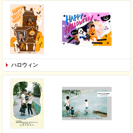
ハロウィン