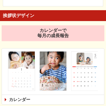
挨拶状デザイン
カレンダーで
毎月の成長報告
カレンダー