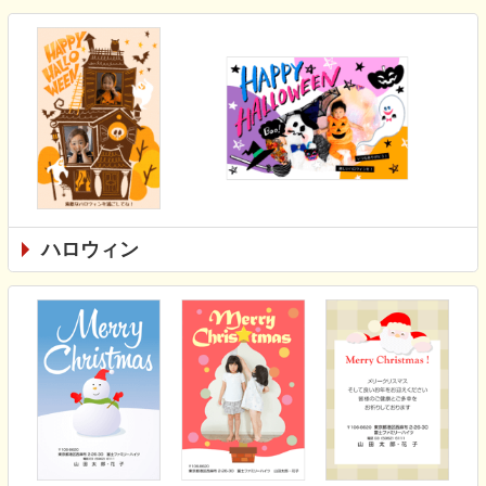
ハロウィン