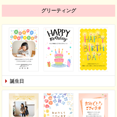
グリーティング
誕生日