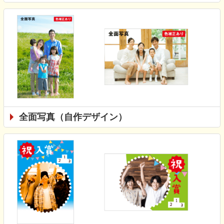
全面写真（自作デザイン）