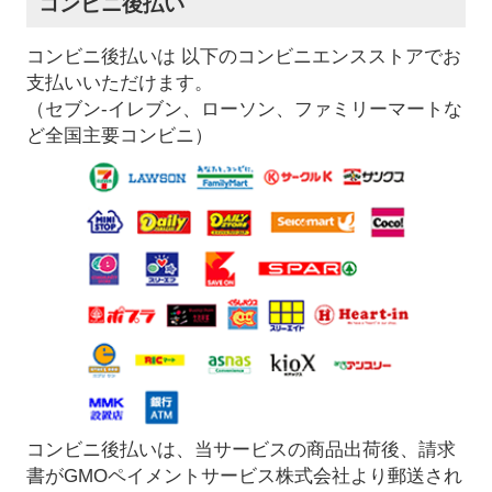
コンビニ後払い
コンビニ後払いは 以下のコンビニエンスストアでお
支払いいただけます。
（セブン-イレブン、ローソン、ファミリーマートな
ど全国主要コンビニ）
コンビニ後払いは、当サービスの商品出荷後、請求
書がGMOペイメントサービス株式会社より郵送され