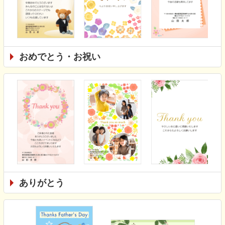
おめでとう・お祝い
ありがとう