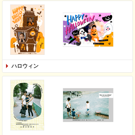
ハロウィン