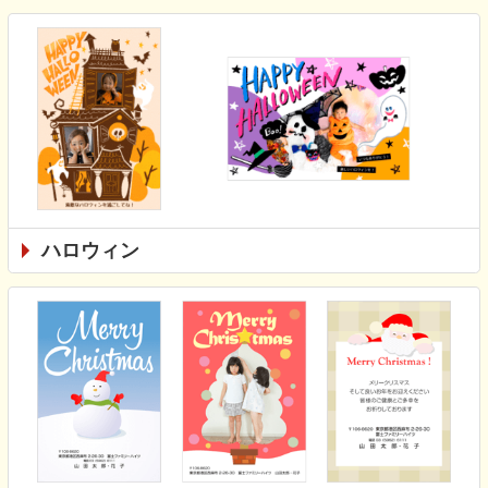
ハロウィン