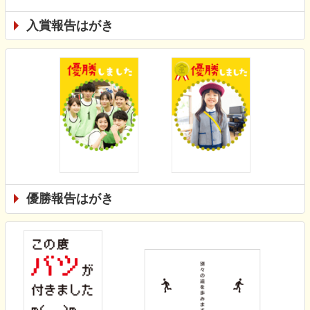
入賞報告はがき
優勝報告はがき