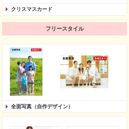
クリスマスカード
フリースタイル
全面写真（自作デザイン）