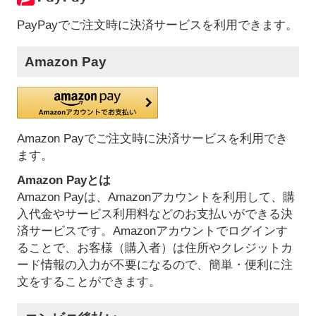
PayPayでご注文時に決済サービスを利用できます。
Amazon Pay
Amazon Payでご注文時に決済サービスを利用でき
ます。
Amazon Payとは
Amazon Payは、Amazonアカウントを利用して、購
入代金やサービス利用料などのお支払いができる決
済サービスです。Amazonアカウントでログインす
ることで、お客様（購入者）は住所やクレジットカ
ード情報の入力が不要になるので、簡単・便利に注
文をすることができます。