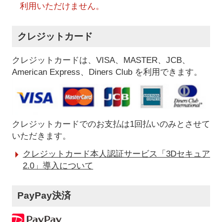
利用いただけません。
クレジットカード
クレジットカードは、VISA、MASTER、JCB、
American Express、Diners Club を利用できます。
クレジットカードでのお支払は1回払いのみとさせて
いただきます。
クレジットカード本人認証サービス「3Dセキュア
2.0」導入について
PayPay決済