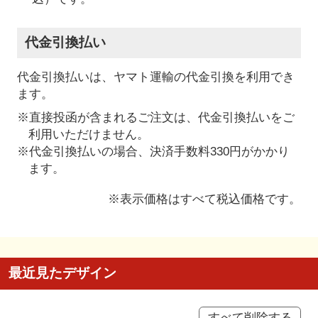
代金引換払い
代金引換払いは、ヤマト運輸の代金引換を利用でき
ます。
※直接投函が含まれるご注文は、代金引換払いをご
利用いただけません。
※代金引換払いの場合、決済手数料330円がかかり
ます。
※表示価格はすべて税込価格です。
最近見たデザイン
すべて削除する