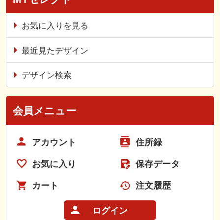
お気に入りを見る
最近見たデザイン
デザイン検索
会員メニュー
アカウント
住所録
お気に入り
保存データ
カート
注文履歴
ログイン