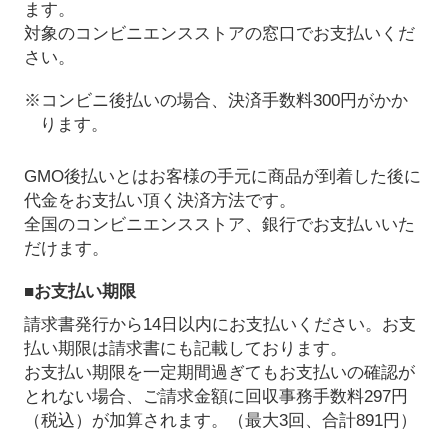
ます。
対象のコンビニエンスストアの窓口でお支払いくだ
さい。
※コンビニ後払いの場合、決済手数料300円がかか
ります。
GMO後払いとはお客様の手元に商品が到着した後に
代金をお支払い頂く決済方法です。
全国のコンビニエンスストア、銀行でお支払いいた
だけます。
■お支払い期限
請求書発行から14日以内にお支払いください。お支
払い期限は請求書にも記載しております。
お支払い期限を一定期間過ぎてもお支払いの確認が
とれない場合、ご請求金額に回収事務手数料297円
（税込）が加算されます。（最大3回、合計891円）