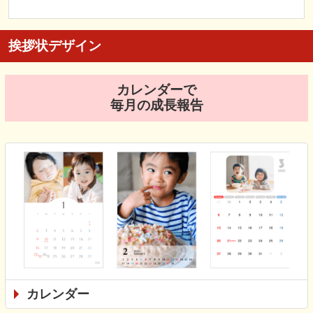
挨拶状デザイン
カレンダーで
毎月の成長報告
カレンダー