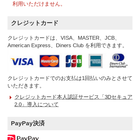
利用いただけません。
クレジットカード
クレジットカードは、VISA、MASTER、JCB、
American Express、Diners Club を利用できます。
クレジットカードでのお支払は1回払いのみとさせて
いただきます。
クレジットカード本人認証サービス「3Dセキュア
2.0」導入について
PayPay決済