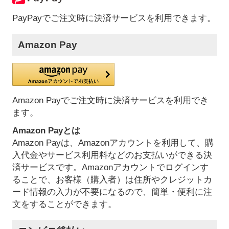
PayPayでご注文時に決済サービスを利用できます。
Amazon Pay
Amazon Payでご注文時に決済サービスを利用でき
ます。
Amazon Payとは
Amazon Payは、Amazonアカウントを利用して、購
入代金やサービス利用料などのお支払いができる決
済サービスです。Amazonアカウントでログインす
ることで、お客様（購入者）は住所やクレジットカ
ード情報の入力が不要になるので、簡単・便利に注
文をすることができます。