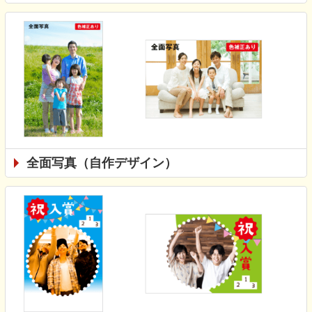
全面写真（自作デザイン）