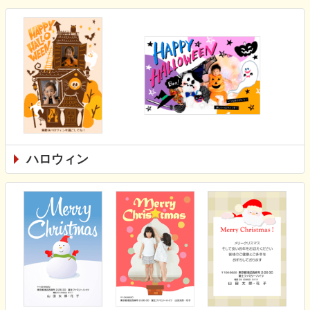
ハロウィン