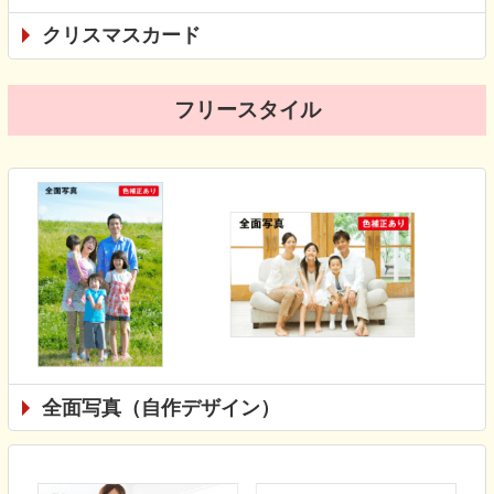
クリスマスカード
フリースタイル
全面写真（自作デザイン）