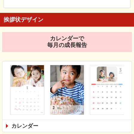
挨拶状デザイン
カレンダーで
毎月の成長報告
カレンダー