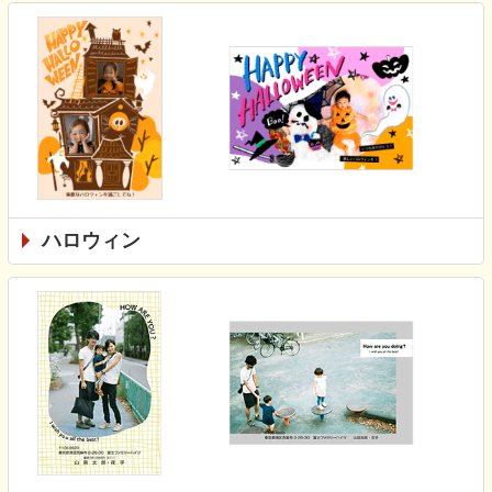
ハロウィン