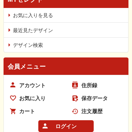
お気に入りを見る
最近見たデザイン
デザイン検索
会員メニュー
アカウント
住所録
お気に入り
保存データ
カート
注文履歴
ログイン