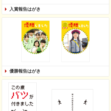
入賞報告はがき
優勝報告はがき