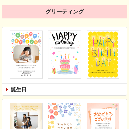
グリーティング
誕生日