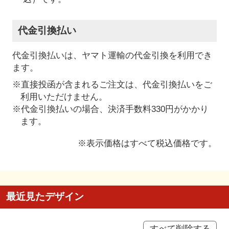
代金引換払い
代金引換払いは、ヤマト運輸の代金引換を利用でき
ます。
※直接投函が含まれるご注文は、代金引換払いをご
利用いただけません。
※代金引換払いの場合、決済手数料330円がかかり
ます。
※表示価格はすべて税込価格です。
最近見たデザイン
すべて削除する