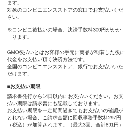
ます。
対象のコンビニエンスストアの窓口でお支払いくだ
さい。
※コンビニ後払いの場合、決済手数料300円がかか
ります。
GMO後払いとはお客様の手元に商品が到着した後に
代金をお支払い頂く決済方法です。
全国のコンビニエンスストア、銀行でお支払いいた
だけます。
■お支払い期限
請求書発行から14日以内にお支払いください。お支
払い期限は請求書にも記載しております。
お支払い期限を一定期間過ぎてもお支払いの確認が
とれない場合、ご請求金額に回収事務手数料297円
（税込）が加算されます。（最大3回、合計891円）