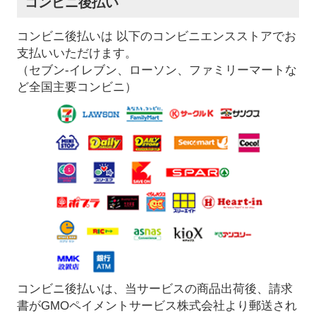
コンビニ後払い
コンビニ後払いは 以下のコンビニエンスストアでお
支払いいただけます。
（セブン-イレブン、ローソン、ファミリーマートな
ど全国主要コンビニ）
コンビニ後払いは、当サービスの商品出荷後、請求
書がGMOペイメントサービス株式会社より郵送され