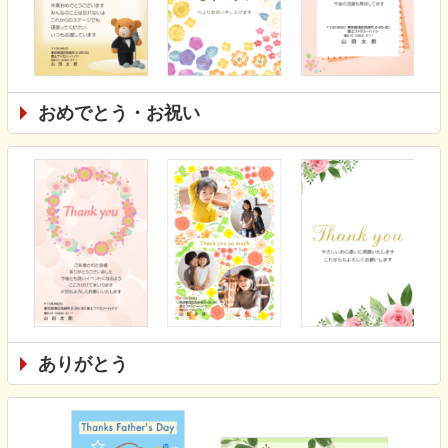
おめでとう・お祝い
ありがとう