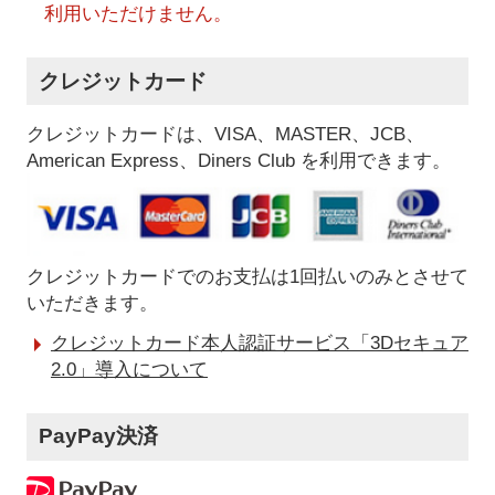
利用いただけません。
クレジットカード
クレジットカードは、VISA、MASTER、JCB、
American Express、Diners Club を利用できます。
クレジットカードでのお支払は1回払いのみとさせて
いただきます。
クレジットカード本人認証サービス「3Dセキュア
2.0」導入について
PayPay決済