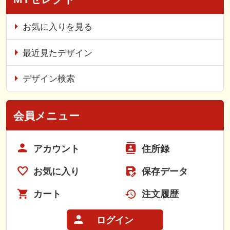
お気に入りを見る
最近見たデザイン
デザイン検索
会員メニュー
アカウント
住所録
お気に入り
保存データ
カート
注文履歴
ログイン