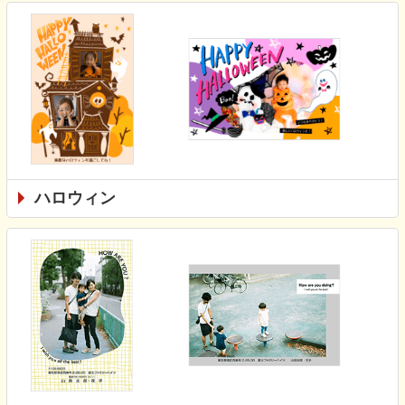
ハロウィン