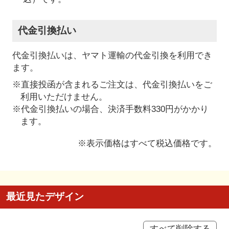
代金引換払い
代金引換払いは、ヤマト運輸の代金引換を利用でき
ます。
※直接投函が含まれるご注文は、代金引換払いをご
利用いただけません。
※代金引換払いの場合、決済手数料330円がかかり
ます。
※表示価格はすべて税込価格です。
最近見たデザイン
すべて削除する