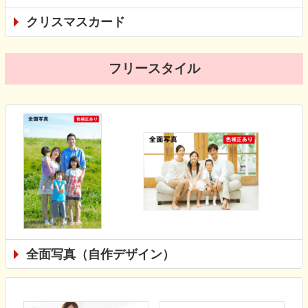
クリスマスカード
フリースタイル
全面写真（自作デザイン）