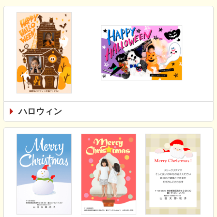
ハロウィン