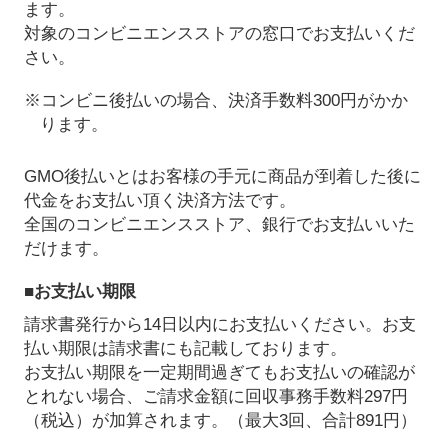
ます。
対象のコンビニエンスストアの窓口でお支払いくだ
さい。
※コンビニ後払いの場合、決済手数料300円がかか
ります。
GMO後払いとはお客様の手元に商品が到着した後に
代金をお支払い頂く決済方法です。
全国のコンビニエンスストア、銀行でお支払いいた
だけます。
■お支払い期限
請求書発行から14日以内にお支払いください。お支
払い期限は請求書にも記載しております。
お支払い期限を一定期間過ぎてもお支払いの確認が
とれない場合、ご請求金額に回収事務手数料297円
（税込）が加算されます。（最大3回、合計891円）