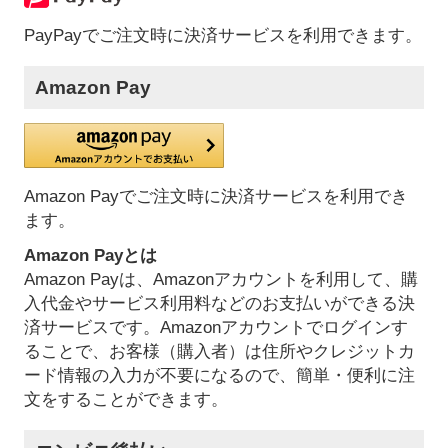
PayPayでご注文時に決済サービスを利用できます。
Amazon Pay
Amazon Payでご注文時に決済サービスを利用でき
ます。
Amazon Payとは
Amazon Payは、Amazonアカウントを利用して、購
入代金やサービス利用料などのお支払いができる決
済サービスです。Amazonアカウントでログインす
ることで、お客様（購入者）は住所やクレジットカ
ード情報の入力が不要になるので、簡単・便利に注
文をすることができます。