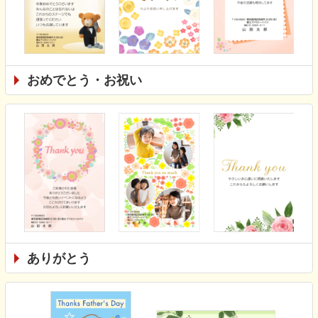
おめでとう・お祝い
ありがとう