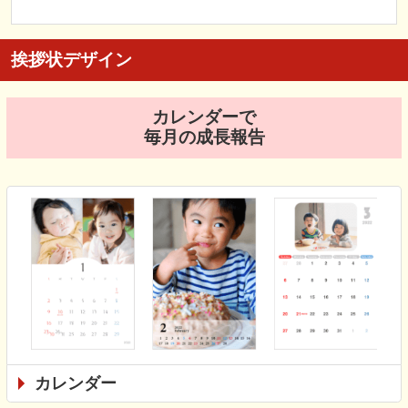
挨拶状デザイン
カレンダーで
毎月の成長報告
カレンダー