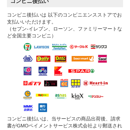
コンビニ後払い
コンビニ後払いは 以下のコンビニエンスストアでお
支払いいただけます。
（セブン-イレブン、ローソン、ファミリーマートな
ど全国主要コンビニ）
コンビニ後払いは、当サービスの商品出荷後、請求
書がGMOペイメントサービス株式会社より郵送され