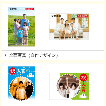
全面写真（自作デザイン）