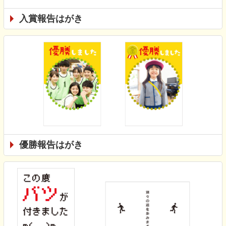
入賞報告はがき
優勝報告はがき