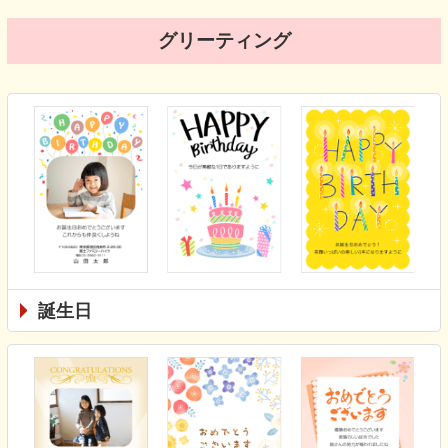
グリーティング
誕生日