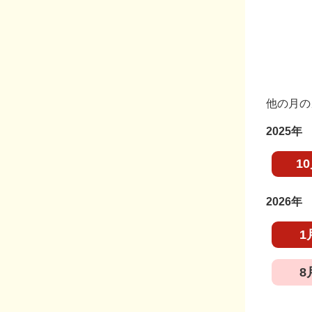
他の月の
2025年
1
2026年
1
8