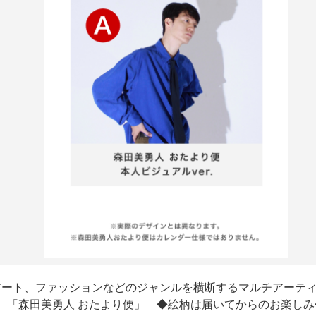
アート、ファッションなどのジャンルを横断するマルチアーティ
「森田美勇人 おたより便」 ◆絵柄は届いてからのお楽しみ