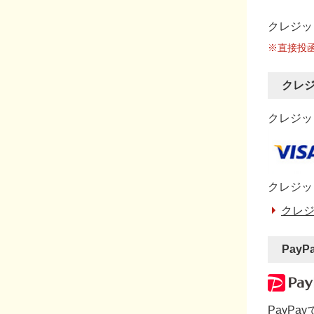
クレジッ
※直接投
クレ
クレジット
クレジッ
クレジ
PayP
PayP