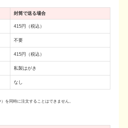
封筒で送る場合
415円（税込）
不要
415円（税込）
私製はがき
なし
中）を同時に注文することはできません。