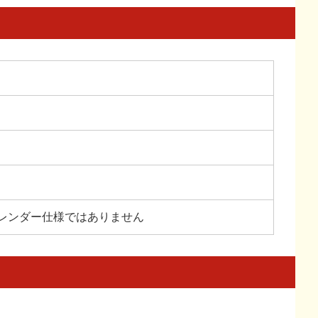
レンダー仕様ではありません