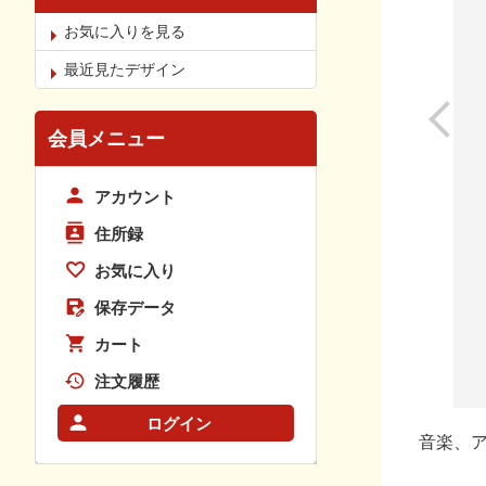
お気に入りを見る
最近見たデザイン
会員メニュー
アカウント
住所録
お気に入り
保存データ
カート
注文履歴
ログイン
音楽、