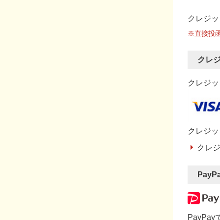
クレジッ
※直接投
クレ
クレジット
クレジッ
クレジ
PayP
PayP