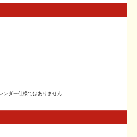
レンダー仕様ではありません