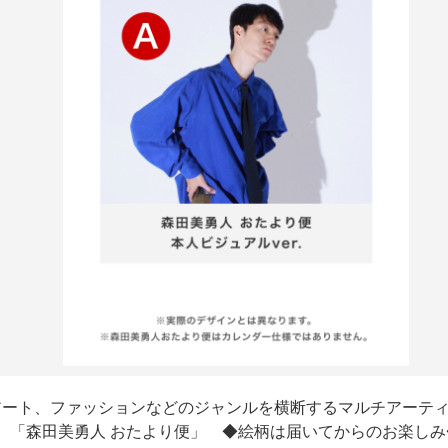
アート、ファッションなどのジャンルを横断するマルチアーティ
「森田美勇人 おたより便」 ◆絵柄は届いてからのお楽しみ