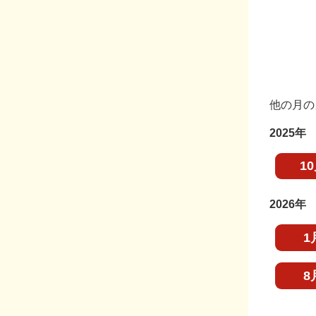
他の月の
2025年
1
2026年
1
8