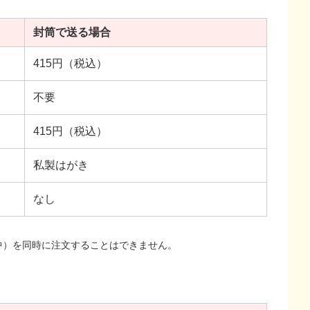
封筒で送る場合
415円（税込）
不要
415円（税込）
私製はがき
なし
中）を同時に注文することはできません。