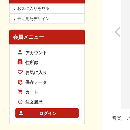
お気に入りを見る
最近見たデザイン
会員メニュー
アカウント
住所録
お気に入り
保存データ
カート
注文履歴
ログイン
音楽、