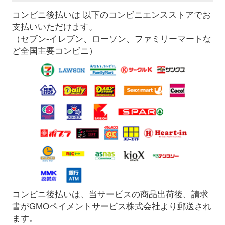
コンビニ後払いは 以下のコンビニエンスストアでお
支払いいただけます。
（セブン-イレブン、ローソン、ファミリーマートな
ど全国主要コンビニ）
コンビニ後払いは、当サービスの商品出荷後、請求
書がGMOペイメントサービス株式会社より郵送され
ます。