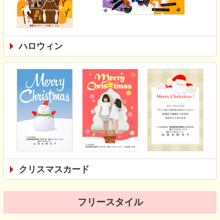
ハロウィン
クリスマスカード
フリースタイル