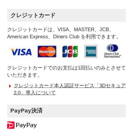
クレジットカード
クレジットカードは、VISA、MASTER、JCB、
American Express、Diners Club を利用できます。
クレジットカードでのお支払は1回払いのみとさせて
いただきます。
クレジットカード本人認証サービス「3Dセキュア
2.0」導入について
PayPay決済