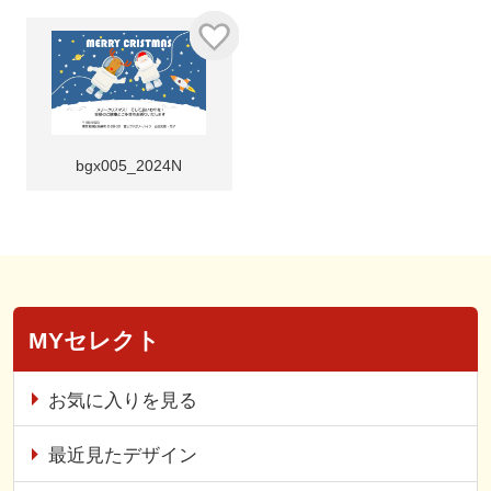
bgx005_2024N
MYセレクト
お気に入りを見る
最近見たデザイン