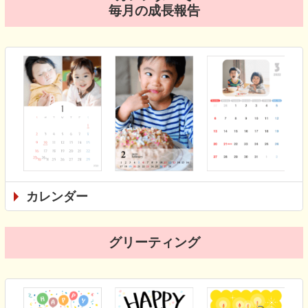
毎月の成長報告
カレンダー
グリーティング