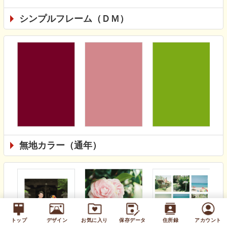
シンプルフレーム（ＤＭ）
無地カラー（通年）
トップ
デザイン
お気に入り
保存データ
住所録
アカウント