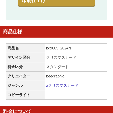
印刷仕上げ
商品仕様
商品名
bgx005_2024N
デザイン区分
クリスマスカード
料金区分
スタンダード
クリエイター
beegraphic
ジャンル
#クリスマスカード
コピーライト
料金について