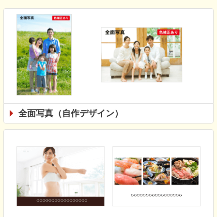
全面写真（自作デザイン）