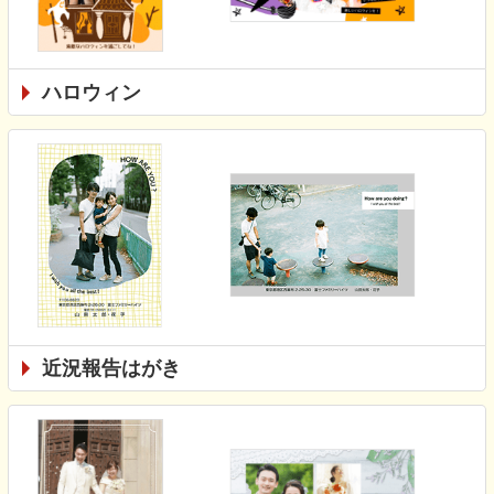
ハロウィン
近況報告はがき