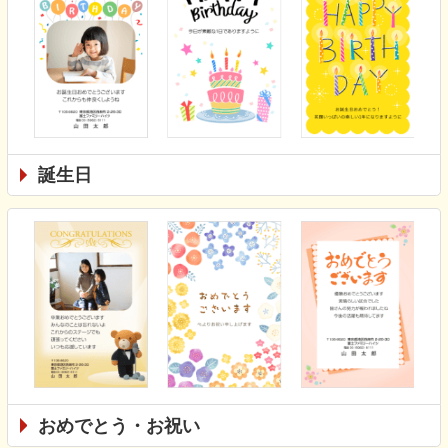
誕生日
おめでとう・お祝い