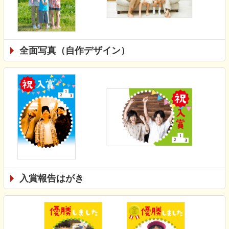
全面写真（自作デザイン）
入賞報告はがき