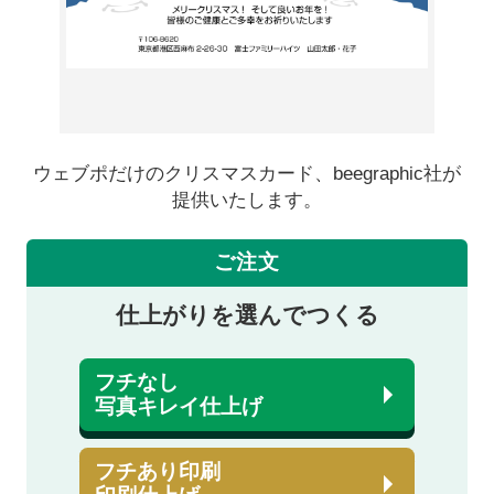
ウェブポだけのクリスマスカード、beegraphic社が
提供いたします。
ご注文
仕上がりを選んでつくる
フチなし
写真キレイ仕上げ
フチあり印刷