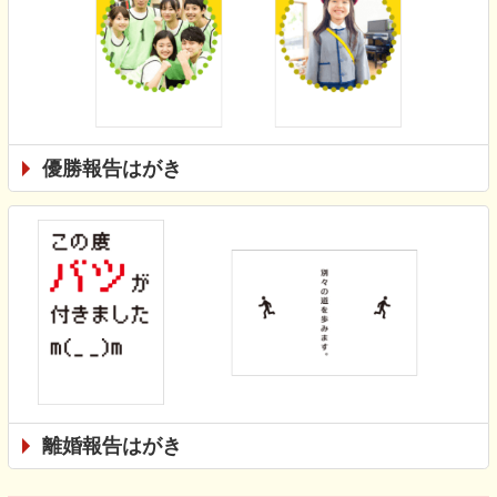
優勝報告はがき
離婚報告はがき