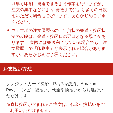
け早く印刷・発送できるよう作業を行いますが、
注文の集中などにより 発送までにより多くの日数
をいただく場合もございます。あらかじめご了承
ください。
ウェブポの注文履歴への、年賀状の発送・投函状
況の反映は、発送・投函日の翌日となる場合があ
ります。 実際には発送完了している場合でも、注
文履歴上で「印刷中」と表示される場合がありま
すが、あらかじめご了承ください。
お支払い方法
クレジットカード決済、PayPay決済
、Amazon
Pay、コンビニ後払い、代金引換払い
からお選びい
ただけます。
※直接投函が含まれるご注文は、代金引換払いをご
利用いただけません。