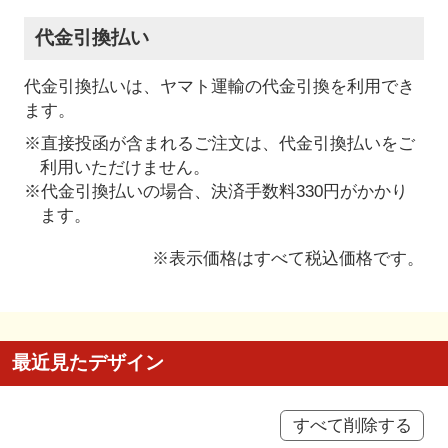
代金引換払い
代金引換払いは、ヤマト運輸の代金引換を利用でき
ます。
※直接投函が含まれるご注文は、代金引換払いをご
利用いただけません。
※代金引換払いの場合、決済手数料330円がかかり
ます。
※表示価格はすべて税込価格です。
最近見たデザイン
すべて削除する