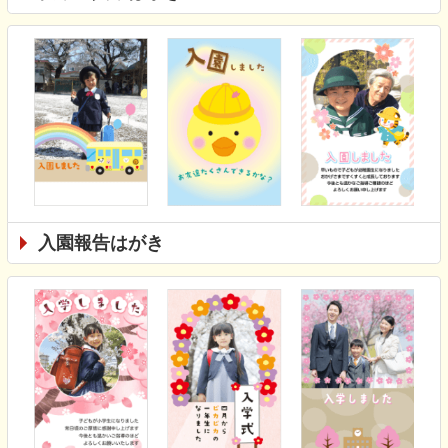
入園報告はがき