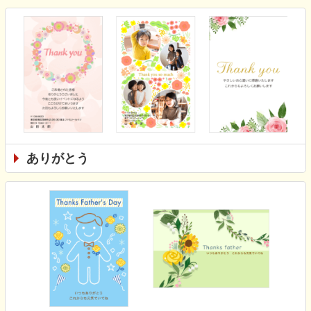
ありがとう