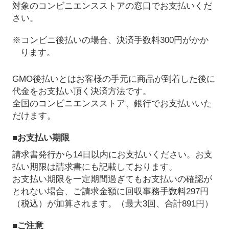
対象のコンビニエンスストアの窓口でお支払いくだ
さい。
※コンビニ後払いの場合、決済手数料300円がかか
ります。
GMO後払いとはお客様の手元に商品が到着した後に
代金をお支払い頂く決済方法です。
全国のコンビニエンスストア、銀行でお支払いいた
だけます。
■お支払い期限
請求書発行から14日以内にお支払いください。お支
払い期限は請求書にも記載しております。
お支払い期限を一定期間過ぎてもお支払いの確認が
とれない場合、ご請求金額に回収事務手数料297円
（税込）が加算されます。（最大3回、合計891円）
■ご注意