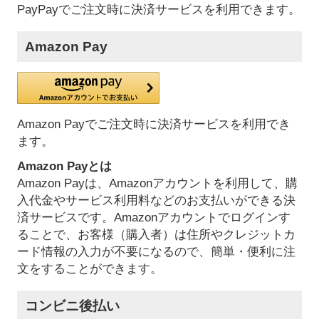
PayPayでご注文時に決済サービスを利用できます。
Amazon Pay
Amazon Payでご注文時に決済サービスを利用でき
ます。
Amazon Payとは
Amazon Payは、Amazonアカウントを利用して、購
入代金やサービス利用料などのお支払いができる決
済サービスです。Amazonアカウントでログインす
ることで、お客様（購入者）は住所やクレジットカ
ード情報の入力が不要になるので、簡単・便利に注
文をすることができます。
コンビニ後払い