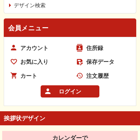
デザイン検索
会員メニュー
アカウント
住所録
お気に入り
保存データ
カート
注文履歴
ログイン
挨拶状デザイン
カレンダーで