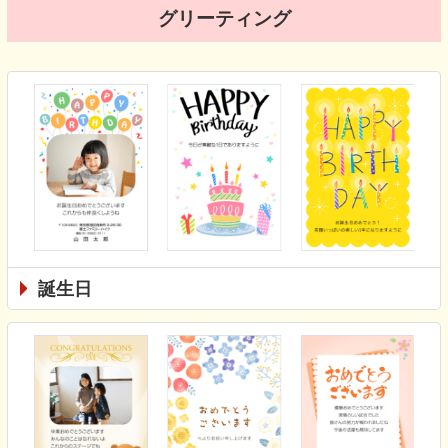
グリーティング
誕生日