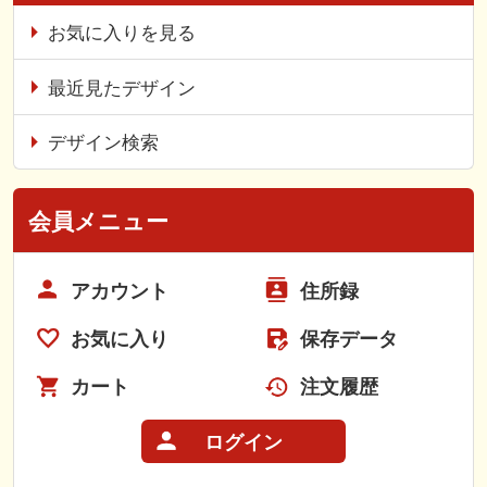
お気に入りを見る
最近見たデザイン
デザイン検索
会員メニュー
アカウント
住所録
お気に入り
保存データ
カート
注文履歴
ログイン