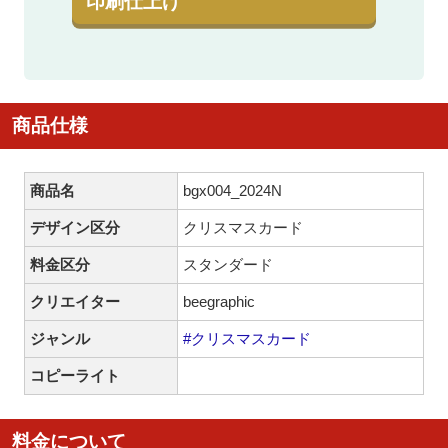
印刷仕上げ
商品仕様
商品名
bgx004_2024N
デザイン区分
クリスマスカード
料金区分
スタンダード
クリエイター
beegraphic
ジャンル
#クリスマスカード
コピーライト
料金について