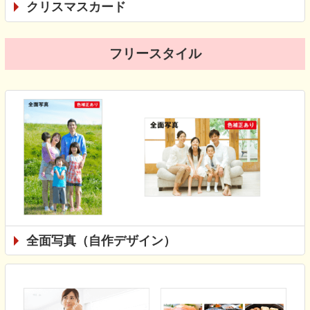
クリスマスカード
フリースタイル
全面写真（自作デザイン）