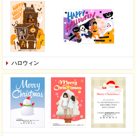
ハロウィン