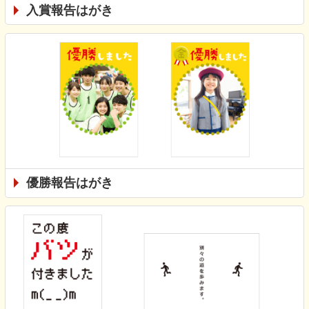
入賞報告はがき
優勝報告はがき