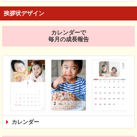
挨拶状デザイン
カレンダーで
毎月の成長報告
カレンダー