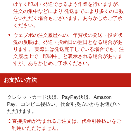
け早く印刷・発送できるよう作業を行いますが、
注文の集中などにより 発送までにより多くの日数
をいただく場合もございます。あらかじめご了承
ください。
ウェブポの注文履歴への、年賀状の発送・投函状
況の反映は、発送・投函日の翌日となる場合があ
ります。 実際には発送完了している場合でも、注
文履歴上で「印刷中」と表示される場合がありま
すが、あらかじめご了承ください。
お支払い方法
クレジットカード決済、PayPay決済
、Amazon
Pay、コンビニ後払い、代金引換払い
からお選びい
ただけます。
※直接投函が含まれるご注文は、代金引換払いをご
利用いただけません。