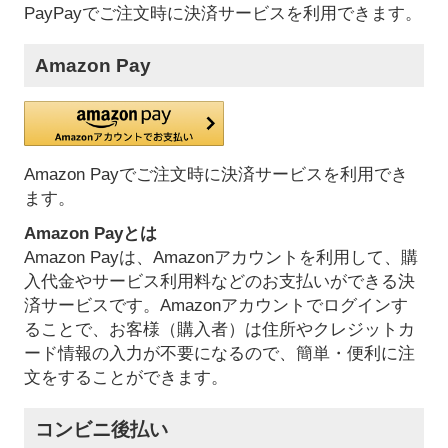
PayPayでご注文時に決済サービスを利用できます。
Amazon Pay
Amazon Payでご注文時に決済サービスを利用でき
ます。
Amazon Payとは
Amazon Payは、Amazonアカウントを利用して、購
入代金やサービス利用料などのお支払いができる決
済サービスです。Amazonアカウントでログインす
ることで、お客様（購入者）は住所やクレジットカ
ード情報の入力が不要になるので、簡単・便利に注
文をすることができます。
コンビニ後払い