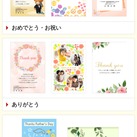
おめでとう・お祝い
ありがとう