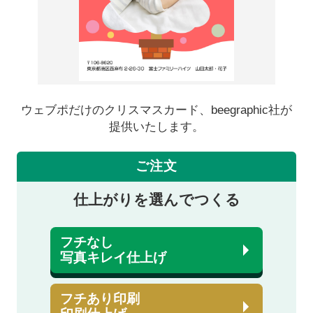
ウェブポだけのクリスマスカード、beegraphic社が
提供いたします。
ご注文
仕上がりを選んでつくる
フチなし
写真キレイ仕上げ
フチあり印刷