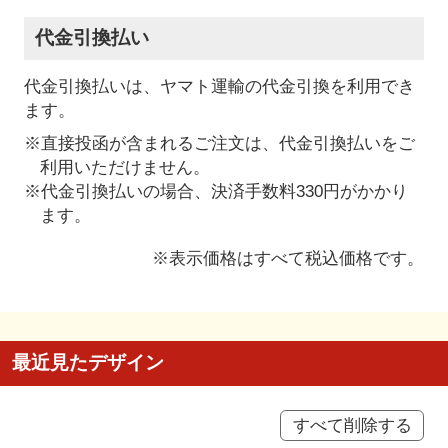
代金引換払い
代金引換払いは、ヤマト運輸の代金引換を利用でき
ます。
※直接投函が含まれるご注文は、代金引換払いをご
利用いただけません。
※代金引換払いの場合、決済手数料330円がかかり
ます。
※表示価格はすべて税込価格です。
最近見たデザイン
すべて削除する