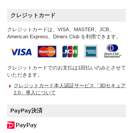
クレジットカード
クレジットカードは、VISA、MASTER、JCB、
American Express、Diners Club を利用できます。
クレジットカードでのお支払は1回払いのみとさせて
いただきます。
クレジットカード本人認証サービス「3Dセキュア
2.0」導入について
PayPay決済