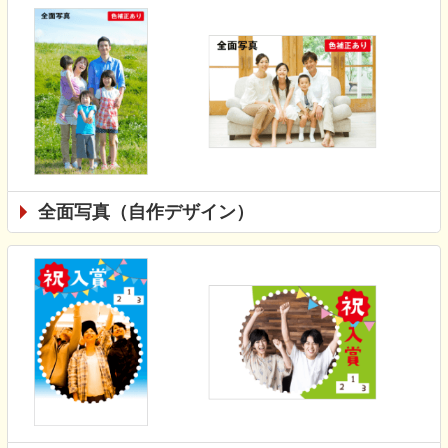
全面写真（自作デザイン）