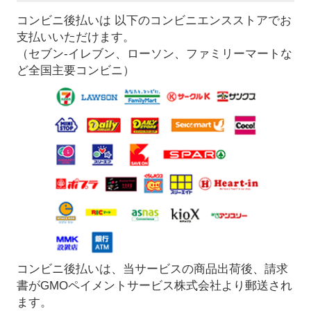
コンビニ後払いは 以下のコンビニエンスストアでお
支払いいただけます。
（セブン-イレブン、ローソン、ファミリーマートな
ど全国主要コンビニ）
コンビニ後払いは、当サービスの商品出荷後、請求
書がGMOペイメントサービス株式会社より郵送され
ます。