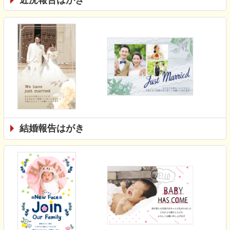
結婚報告はがき