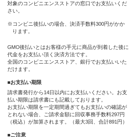
対象のコンビニエンスストアの窓口でお支払いくだ
さい。
※コンビニ後払いの場合、決済手数料300円がかか
ります。
GMO後払いとはお客様の手元に商品が到着した後に
代金をお支払い頂く決済方法です。
全国のコンビニエンスストア、銀行でお支払いいた
だけます。
■お支払い期限
請求書発行から14日以内にお支払いください。お支
払い期限は請求書にも記載しております。
お支払い期限を一定期間過ぎてもお支払いの確認が
とれない場合、ご請求金額に回収事務手数料297円
（税込）が加算されます。（最大3回、合計891円）
■ご注意