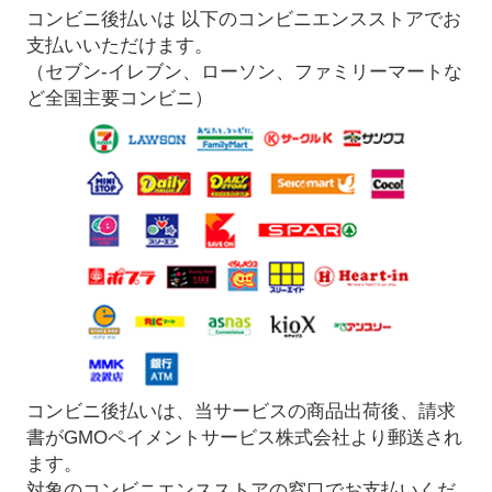
コンビニ後払いは 以下のコンビニエンスストアでお
支払いいただけます。
（セブン-イレブン、ローソン、ファミリーマートな
ど全国主要コンビニ）
コンビニ後払いは、当サービスの商品出荷後、請求
書がGMOペイメントサービス株式会社より郵送され
ます。
対象のコンビニエンスストアの窓口でお支払いくだ