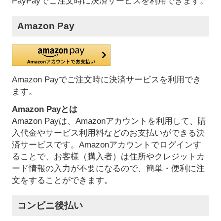
PayPayでご注文時に決済サービスを利用できます。
Amazon Pay
Amazon Payでご注文時に決済サービスを利用でき
ます。
Amazon Payとは
Amazon Payは、Amazonアカウントを利用して、購
入代金やサービス利用料などのお支払いができる決
済サービスです。Amazonアカウントでログインす
ることで、お客様（購入者）は住所やクレジットカ
ード情報の入力が不要になるので、簡単・便利に注
文をすることができます。
コンビニ後払い