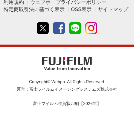
利用規約
ウェブポ プライバシーポリシー
特定商取引法に基づく表示
OSS表示
サイトマップ
Twitter
Facebook
line
instagram
Copyright© Webpo. All Rights Reserved.
運営：富士フイルムイメージングシステムズ株式会社
富士フイルム年賀状印刷【2026年】