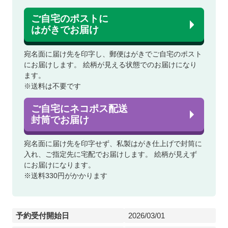
ご自宅のポストに
はがきでお届け
宛名面に届け先を印字し、郵便はがきでご自宅のポスト
にお届けします。
絵柄が見える状態でのお届けになり
ます。
※送料は不要です
ご自宅にネコポス配送
封筒でお届け
宛名面に届け先を印字せず、私製はがき仕上げで封筒に
入れ、ご指定先に宅配でお届けします。
絵柄が見えず
にお届けになります。
※送料330円がかかります
予約受付開始日
2026/03/01