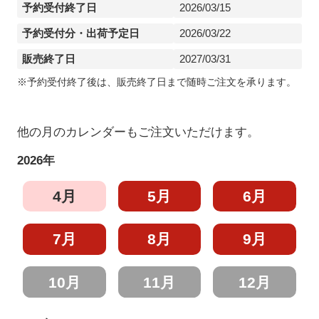
予約受付終了日
2026/03/15
予約受付分・出荷予定日
2026/03/22
販売終了日
2027/03/31
※予約受付終了後は、販売終了日まで随時ご注文を承ります。
他の月のカレンダーもご注文いただけます。
2026年
4月
5月
6月
7月
8月
9月
10月
11月
12月