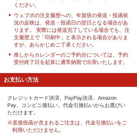
ください。
ウェブポの注文履歴への、年賀状の発送・投函状
況の反映は、発送・投函日の翌日となる場合があ
ります。 実際には発送完了している場合でも、注
文履歴上で「印刷中」と表示される場合がありま
すが、あらかじめご了承ください。
推しからカレンダーのご予約分については、予約
受付終了日を起算に通常納期で出荷いたします。
お支払い方法
クレジットカード決済、PayPay決済
、Amazon
Pay、コンビニ後払い、代金引換払い
からお選びい
ただけます。
※直接投函が含まれるご注文は、代金引換払いをご
利用いただけません。