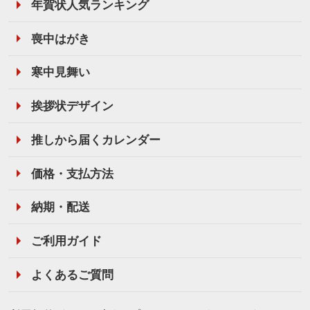
年賀状人気ランキング
喪中はがき
寒中見舞い
挨拶状デザイン
推しから届くカレンダー
価格・支払方法
納期・配送
ご利用ガイド
よくあるご質問