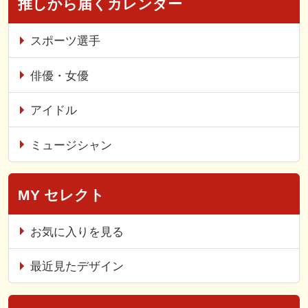
推しから届くカレンダー
スポーツ選手
俳優・女優
アイドル
ミュージシャン
MY セレクト
お気に入りを見る
最近見たデザイン