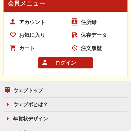
会員メニュー
アカウント
住所録
お気に入り
保存データ
カート
注文履歴
ログイン
ウェブトップ
ウェブポとは？
年賀状デザイン