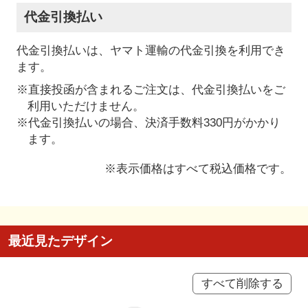
代金引換払い
代金引換払いは、ヤマト運輸の代金引換を利用でき
ます。
※直接投函が含まれるご注文は、代金引換払いをご
利用いただけません。
※代金引換払いの場合、決済手数料330円がかかり
ます。
※表示価格はすべて税込価格です。
最近見たデザイン
すべて削除する