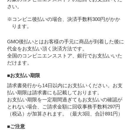
さい。
※コンビニ後払いの場合、決済手数料300円がかか
ります。
GMO後払いとはお客様の手元に商品が到着した後に
代金をお支払い頂く決済方法です。
全国のコンビニエンスストア、銀行でお支払いいた
だけます。
■お支払い期限
請求書発行から14日以内にお支払いください。お支
払い期限は請求書にも記載しております。
お支払い期限を一定期間過ぎてもお支払いの確認が
とれない場合、ご請求金額に回収事務手数料297円
（税込）が加算されます。（最大3回、合計891円）
■ご注意