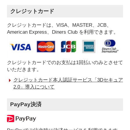
クレジットカード
クレジットカードは、VISA、MASTER、JCB、
American Express、Diners Club を利用できます。
クレジットカードでのお支払は1回払いのみとさせて
いただきます。
クレジットカード本人認証サービス「3Dセキュア
2.0」導入について
PayPay決済