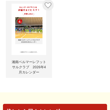
湘南ベルマーレフット
サルクラブ 2026年4
月カレンダー