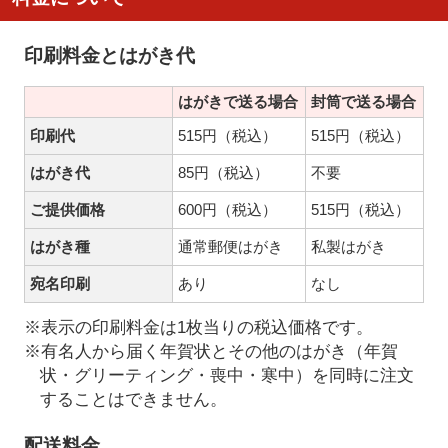
印刷料金とはがき代
はがきで送る場合
封筒で送る場合
印刷代
515円（税込）
515円（税込）
はがき代
85円（税込）
不要
ご提供価格
600円（税込）
515円（税込）
はがき種
通常郵便はがき
私製はがき
宛名印刷
あり
なし
※表示の印刷料金は1枚当りの税込価格です。
※有名人から届く年賀状とその他のはがき（年賀
状・グリーティング・喪中・寒中）を同時に注文
することはできません。
配送料金