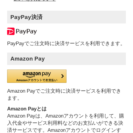
PayPay決済
PayPayでご注文時に決済サービスを利用できます。
Amazon Pay
Amazon Payでご注文時に決済サービスを利用でき
ます。
Amazon Payとは
Amazon Payは、Amazonアカウントを利用して、購
入代金やサービス利用料などのお支払いができる決
済サービスです。Amazonアカウントでログインす