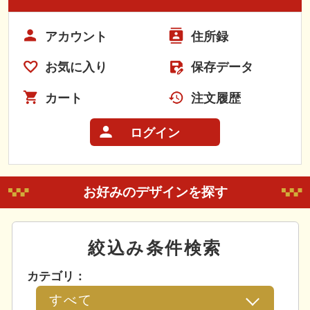
アカウント
住所録
お気に入り
保存データ
カート
注文履歴
ログイン
お好みのデザインを探す
絞込み条件検索
カテゴリ：