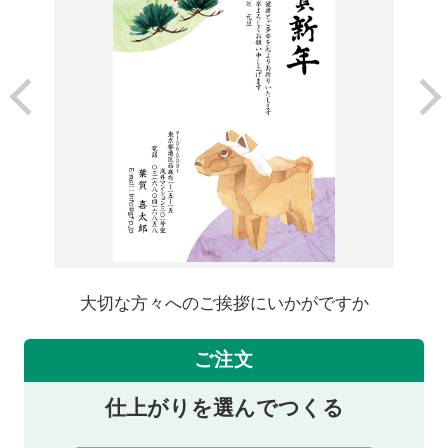
大切な方々へのご挨拶にいかがですか
ご注文
仕上がりを選んでつくる