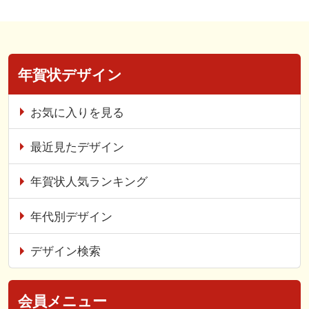
年賀状デザイン
お気に入りを見る
最近見たデザイン
年賀状人気ランキング
年代別デザイン
デザイン検索
会員メニュー