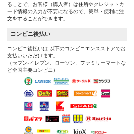
ることで、お客様（購入者）は住所やクレジットカ
ード情報の入力が不要になるので、簡単・便利に注
文をすることができます。
コンビニ後払い
コンビニ後払いは 以下のコンビニエンスストアでお
支払いいただけます。
（セブン-イレブン、ローソン、ファミリーマートな
ど全国主要コンビニ）