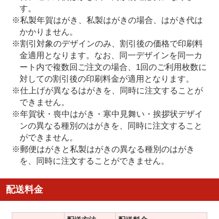
す。
※私製年賀はがき、私製はがきの場合、はがき代は
かかりません。
※割引対象のデザインのみ、割引後の価格で印刷料
金適用となります。なお、同一デザインを同一カ
ート内で複数回ご注文の場合、1回のご利用枚数に
対しての割引後の印刷料金が適用となります。
※仕上げが異なるはがきを、同時に注文することが
できません。
※年賀状・喪中はがき・寒中見舞い・挨拶状デザイ
ンの異なる種別のはがきを、同時に注文すること
ができません。
※郵便はがきと私製はがきの異なる種別のはがき
を、同時に注文することができません。
配送料金