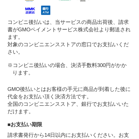
コンビニ後払いは、当サービスの商品出荷後、請求
書がGMOペイメントサービス株式会社より郵送され
ます。
対象のコンビニエンスストアの窓口でお支払いくだ
さい。
※コンビニ後払いの場合、決済手数料300円がかか
ります。
GMO後払いとはお客様の手元に商品が到着した後に
代金をお支払い頂く決済方法です。
全国のコンビニエンスストア、銀行でお支払いいた
だけます。
■お支払い期限
請求書発行から14日以内にお支払いください。お支