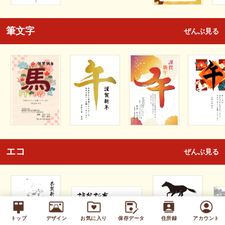
筆文字
ぜんぶ見る
エコ
ぜんぶ見る
トップ
デザイン
お気に入り
保存データ
住所録
アカウント