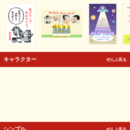
キャラクター
ぜんぶ見る
シンプル
ぜんぶ見る