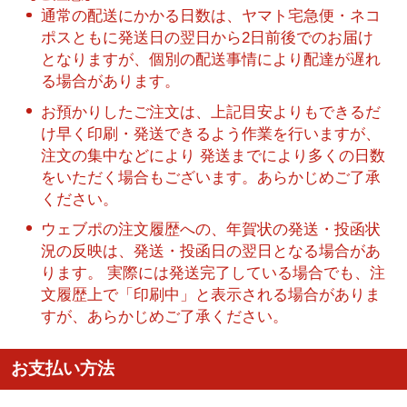
通常の配送にかかる日数は、ヤマト宅急便・ネコ
ポスともに発送日の翌日から2日前後でのお届け
となりますが、個別の配送事情により配達が遅れ
る場合があります。
お預かりしたご注文は、上記目安よりもできるだ
け早く印刷・発送できるよう作業を行いますが、
注文の集中などにより 発送までにより多くの日数
をいただく場合もございます。あらかじめご了承
ください。
ウェブポの注文履歴への、年賀状の発送・投函状
況の反映は、発送・投函日の翌日となる場合があ
ります。 実際には発送完了している場合でも、注
文履歴上で「印刷中」と表示される場合がありま
すが、あらかじめご了承ください。
お支払い方法