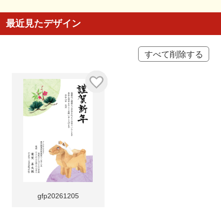
最近見たデザイン
すべて削除する
gfp20261205