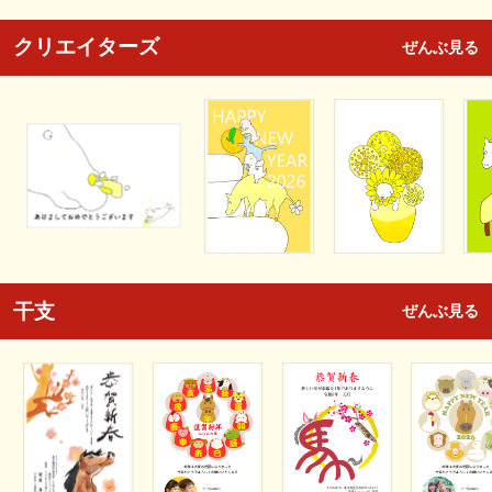
クリエイターズ
ぜんぶ見る
干支
ぜんぶ見る