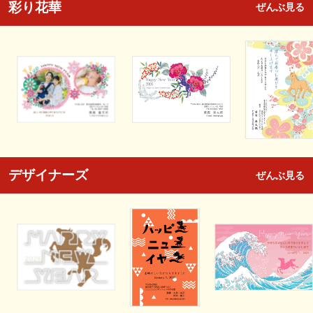
彩り花華
ぜんぶ見る
デザイナーズ
ぜんぶ見る