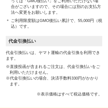
っては「GMO後払い」をご利用いただけない場
合がございますので、その場合には別のお支払方
法へ変更をお願いします。
ご利用限度額はGMO後払い累計で、55,000円（税
込）です。
代金引換払い
代金引換払いは、ヤマト運輸の代金引換を利用でき
ます。
※直接投函が含まれるご注文は、代金引換払いをご
利用いただけません。
※代金引換払いの場合、決済手数料330円がかかり
ます。
※表示価格はすべて税込価格です。