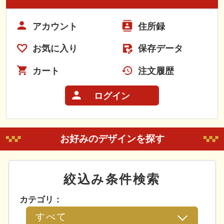
アカウント
住所録
お気に入り
保存データ
カート
注文履歴
ログイン
お好みのデザインを探す
絞込み条件検索
カテゴリ：