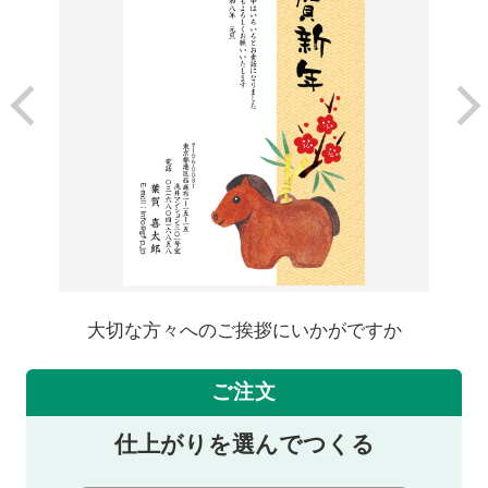
大切な方々へのご挨拶にいかがですか
ご注文
仕上がりを選んでつくる