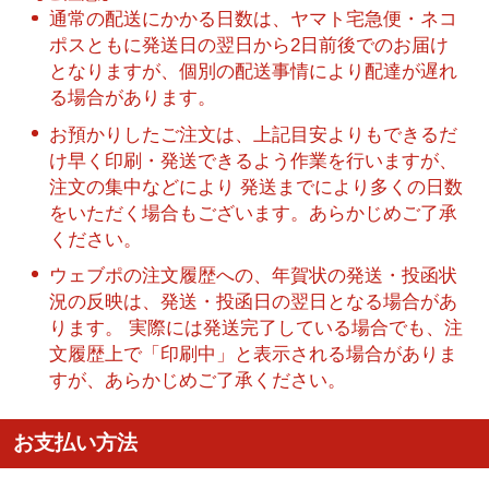
通常の配送にかかる日数は、ヤマト宅急便・ネコ
ポスともに発送日の翌日から2日前後でのお届け
となりますが、個別の配送事情により配達が遅れ
る場合があります。
お預かりしたご注文は、上記目安よりもできるだ
け早く印刷・発送できるよう作業を行いますが、
注文の集中などにより 発送までにより多くの日数
をいただく場合もございます。あらかじめご了承
ください。
ウェブポの注文履歴への、年賀状の発送・投函状
況の反映は、発送・投函日の翌日となる場合があ
ります。 実際には発送完了している場合でも、注
文履歴上で「印刷中」と表示される場合がありま
すが、あらかじめご了承ください。
お支払い方法