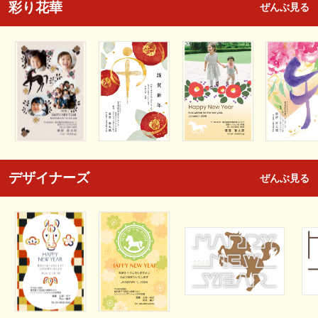
彩り花華
ぜんぶ見る
デザイナーズ
ぜんぶ見る