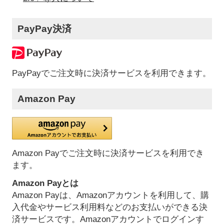
PayPay決済
PayPayでご注文時に決済サービスを利用できます。
Amazon Pay
Amazon Payでご注文時に決済サービスを利用でき
ます。
Amazon Payとは
Amazon Payは、Amazonアカウントを利用して、購
入代金やサービス利用料などのお支払いができる決
済サービスです。Amazonアカウントでログインす