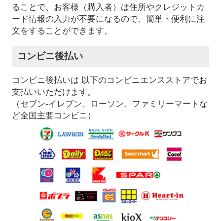
ることで、お客様（購入者）は住所やクレジットカ
ード情報の入力が不要になるので、簡単・便利に注
文をすることができます。
コンビニ後払い
コンビニ後払いは 以下のコンビニエンスストアでお
支払いいただけます。
（セブン-イレブン、ローソン、ファミリーマートな
ど全国主要コンビニ）