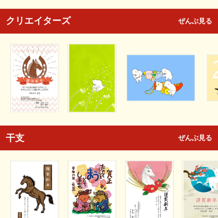
クリエイターズ
ぜんぶ見る
干支
ぜんぶ見る