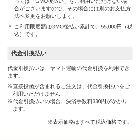
っては「GMO後払い」をご利用いただけない場
合がございますので、その場合には別のお支払方
法へ変更をお願いします。
ご利用限度額はGMO後払い累計で、55,000円（税
込）です。
代金引換払い
代金引換払いは、ヤマト運輸の代金引換を利用でき
ます。
※直接投函が含まれるご注文は、代金引換払いをご
利用いただけません。
※代金引換払いの場合、決済手数料330円がかかり
ます。
※表示価格はすべて税込価格です。