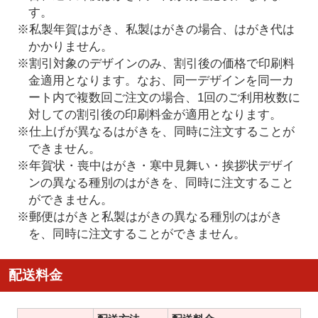
す。
※私製年賀はがき、私製はがきの場合、はがき代は
かかりません。
※割引対象のデザインのみ、割引後の価格で印刷料
金適用となります。なお、同一デザインを同一カ
ート内で複数回ご注文の場合、1回のご利用枚数に
対しての割引後の印刷料金が適用となります。
※仕上げが異なるはがきを、同時に注文することが
できません。
※年賀状・喪中はがき・寒中見舞い・挨拶状デザイ
ンの異なる種別のはがきを、同時に注文すること
ができません。
※郵便はがきと私製はがきの異なる種別のはがき
を、同時に注文することができません。
配送料金