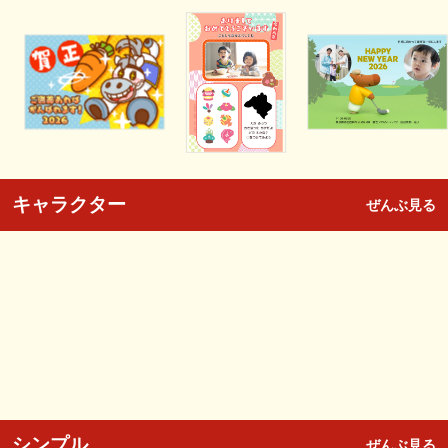
キャラクター
ぜんぶ見る
シンプル
ぜんぶ見る