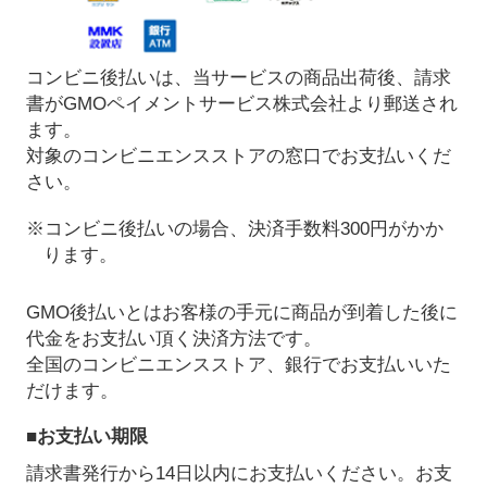
コンビニ後払いは、当サービスの商品出荷後、請求
書がGMOペイメントサービス株式会社より郵送され
ます。
対象のコンビニエンスストアの窓口でお支払いくだ
さい。
※コンビニ後払いの場合、決済手数料300円がかか
ります。
GMO後払いとはお客様の手元に商品が到着した後に
代金をお支払い頂く決済方法です。
全国のコンビニエンスストア、銀行でお支払いいた
だけます。
■お支払い期限
請求書発行から14日以内にお支払いください。お支