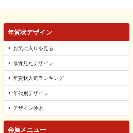
年賀状デザイン
お気に入りを見る
最近見たデザイン
年賀状人気ランキング
年代別デザイン
デザイン検索
会員メニュー