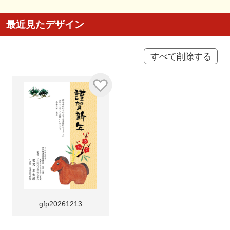
最近見たデザイン
すべて削除する
gfp20261213