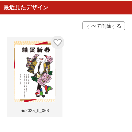
最近見たデザイン
すべて削除する
rio2025_ft_068