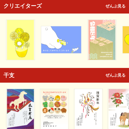
クリエイターズ
ぜんぶ見る
干支
ぜんぶ見る