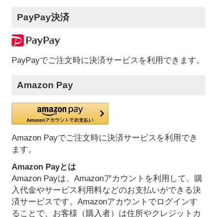
PayPay決済
PayPayでご注文時に決済サービスを利用できます。
Amazon Pay
Amazon Payでご注文時に決済サービスを利用でき
ます。
Amazon Payとは
Amazon Payは、Amazonアカウントを利用して、購
入代金やサービス利用料などのお支払いができる決
済サービスです。Amazonアカウントでログインす
ることで、お客様（購入者）は住所やクレジットカ