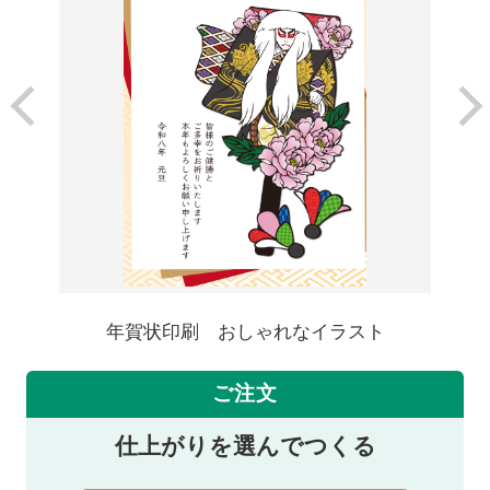
年賀状印刷 おしゃれなイラスト
ご注文
仕上がりを選んでつくる