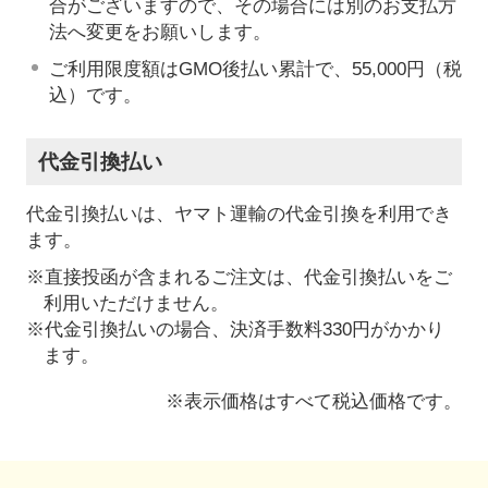
合がございますので、その場合には別のお支払方
法へ変更をお願いします。
ご利用限度額はGMO後払い累計で、55,000円（税
込）です。
代金引換払い
代金引換払いは、ヤマト運輸の代金引換を利用でき
ます。
※直接投函が含まれるご注文は、代金引換払いをご
利用いただけません。
※代金引換払いの場合、決済手数料330円がかかり
ます。
※表示価格はすべて税込価格です。