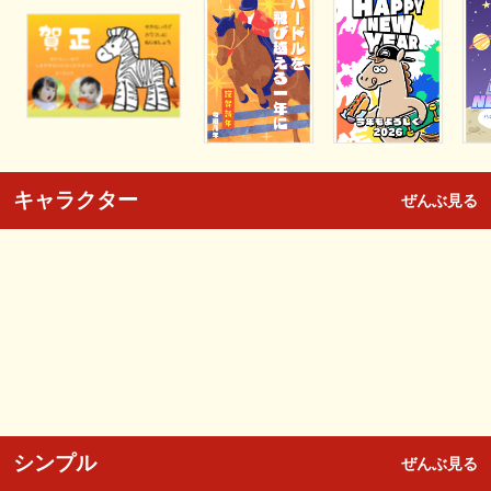
キャラクター
ぜんぶ見る
シンプル
ぜんぶ見る