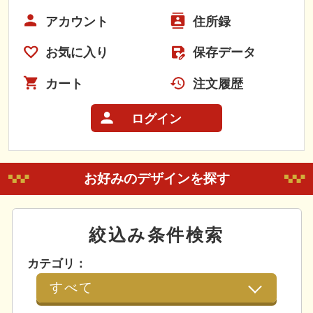
アカウント
住所録
お気に入り
保存データ
カート
注文履歴
ログイン
お好みのデザインを探す
絞込み条件検索
カテゴリ：