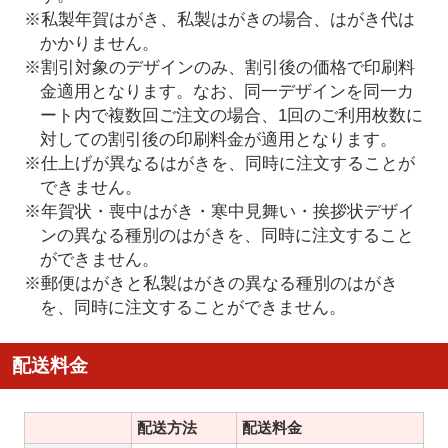
※私製年賀はがき、私製はがきの場合、はがき代は
かかりません。
※割引対象のデザインのみ、割引後の価格で印刷料
金適用となります。なお、同一デザインを同一カ
ート内で複数回ご注文の場合、1回のご利用枚数に
対しての割引後の印刷料金が適用となります。
※仕上げが異なるはがきを、同時に注文することが
できません。
※年賀状・喪中はがき・寒中見舞い・挨拶状デザイ
ンの異なる種別のはがきを、同時に注文すること
ができません。
※郵便はがきと私製はがきの異なる種別のはがき
を、同時に注文することができません。
配送料金
配送方法
配送料金