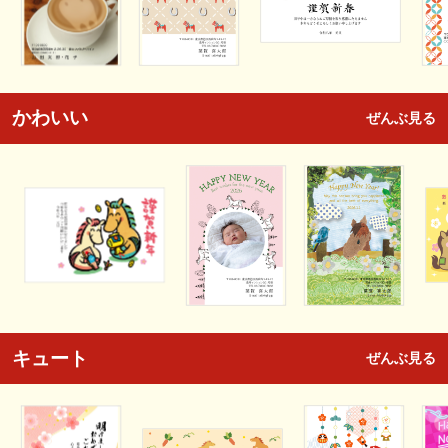
かわいい
ぜんぶ見る
キュート
ぜんぶ見る