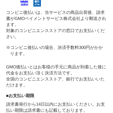
コンビニ後払いは、当サービスの商品出荷後、請求
書がGMOペイメントサービス株式会社より郵送され
ます。
対象のコンビニエンスストアの窓口でお支払いくだ
さい。
※コンビニ後払いの場合、決済手数料300円がかか
ります。
GMO後払いとはお客様の手元に商品が到着した後に
代金をお支払い頂く決済方法です。
全国のコンビニエンスストア、銀行でお支払いいた
だけます。
■お支払い期限
請求書発行から14日以内にお支払いください。お支
払い期限は請求書にも記載しております。