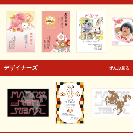
デザイナーズ
ぜんぶ見る