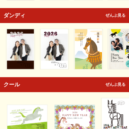
ダンディ
ぜんぶ見る
クール
ぜんぶ見る