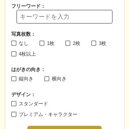
フリーワード：
写真枚数：
なし
1枚
2枚
3枚
4枚以上
はがきの向き：
縦向き
横向き
デザイン：
スタンダード
プレミアム・キャラクター