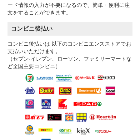
ード情報の入力が不要になるので、簡単・便利に注
文をすることができます。
コンビニ後払い
コンビニ後払いは 以下のコンビニエンスストアでお
支払いいただけます。
（セブン-イレブン、ローソン、ファミリーマートな
ど全国主要コンビニ）