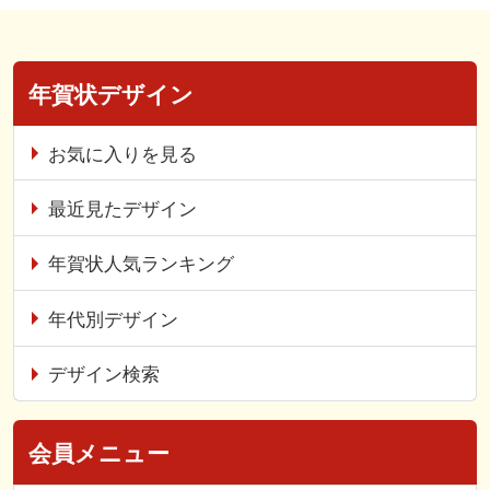
年賀状デザイン
お気に入りを見る
最近見たデザイン
年賀状人気ランキング
年代別デザイン
デザイン検索
会員メニュー