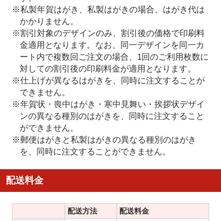
※私製年賀はがき、私製はがきの場合、はがき代は
かかりません。
※割引対象のデザインのみ、割引後の価格で印刷料
金適用となります。なお、同一デザインを同一カ
ート内で複数回ご注文の場合、1回のご利用枚数に
対しての割引後の印刷料金が適用となります。
※仕上げが異なるはがきを、同時に注文することが
できません。
※年賀状・喪中はがき・寒中見舞い・挨拶状デザイ
ンの異なる種別のはがきを、同時に注文すること
ができません。
※郵便はがきと私製はがきの異なる種別のはがき
を、同時に注文することができません。
配送料金
配送方法
配送料金