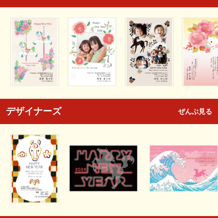
デザイナーズ
ぜんぶ見る