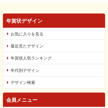
年賀状デザイン
お気に入りを見る
最近見たデザイン
年賀状人気ランキング
年代別デザイン
デザイン検索
会員メニュー