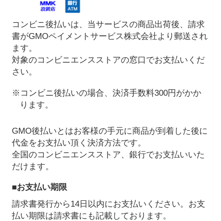
コンビニ後払いは、当サービスの商品出荷後、請求
書がGMOペイメントサービス株式会社より郵送され
ます。
対象のコンビニエンスストアの窓口でお支払いくだ
さい。
※コンビニ後払いの場合、決済手数料300円がかか
ります。
GMO後払いとはお客様の手元に商品が到着した後に
代金をお支払い頂く決済方法です。
全国のコンビニエンスストア、銀行でお支払いいた
だけます。
■お支払い期限
請求書発行から14日以内にお支払いください。お支
払い期限は請求書にも記載しております。