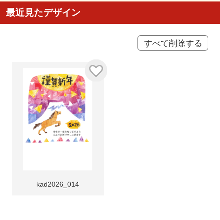
最近見たデザイン
すべて削除する
kad2026_014