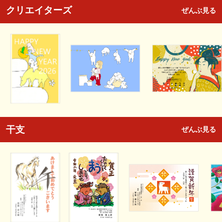
クリエイターズ
ぜんぶ見る
干支
ぜんぶ見る