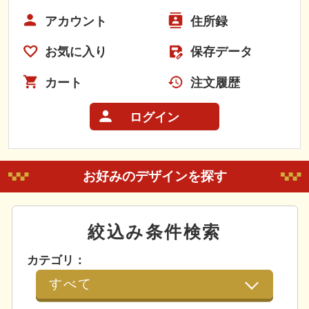
アカウント
住所録
お気に入り
保存データ
カート
注文履歴
ログイン
お好みのデザインを探す
絞込み条件検索
カテゴリ：