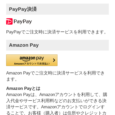
PayPay決済
PayPayでご注文時に決済サービスを利用できます。
Amazon Pay
Amazon Payでご注文時に決済サービスを利用でき
ます。
Amazon Payとは
Amazon Payは、Amazonアカウントを利用して、購
入代金やサービス利用料などのお支払いができる決
済サービスです。Amazonアカウントでログインす
ることで、お客様（購入者）は住所やクレジットカ