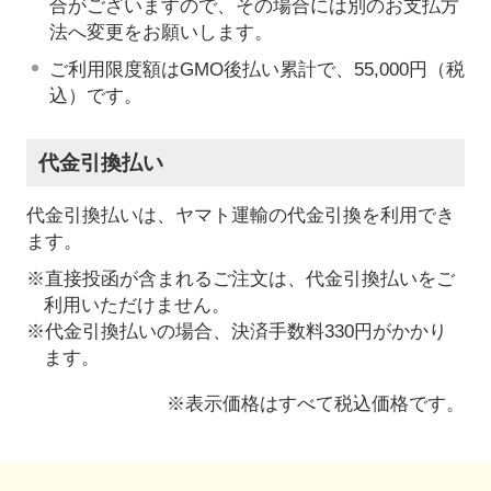
合がございますので、その場合には別のお支払方
法へ変更をお願いします。
ご利用限度額はGMO後払い累計で、55,000円（税
込）です。
代金引換払い
代金引換払いは、ヤマト運輸の代金引換を利用でき
ます。
※直接投函が含まれるご注文は、代金引換払いをご
利用いただけません。
※代金引換払いの場合、決済手数料330円がかかり
ます。
※表示価格はすべて税込価格です。