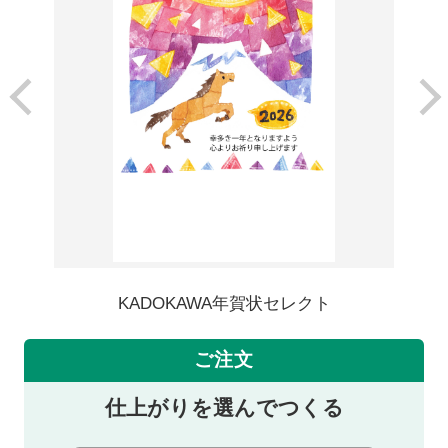
KADOKAWA年賀状セレクト
ご注文
仕上がりを選んでつくる