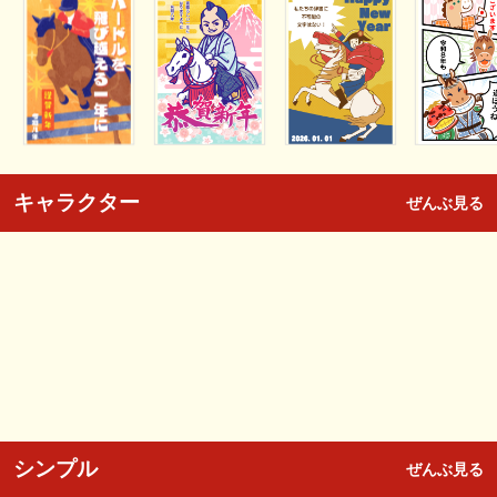
キャラクター
ぜんぶ見る
シンプル
ぜんぶ見る