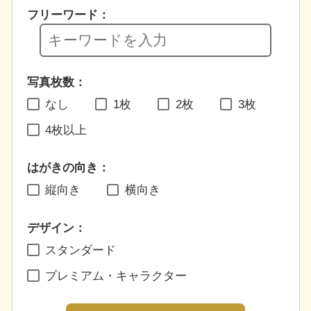
フリーワード：
写真枚数：
なし
1枚
2枚
3枚
4枚以上
はがきの向き：
縦向き
横向き
デザイン：
スタンダード
プレミアム・キャラクター