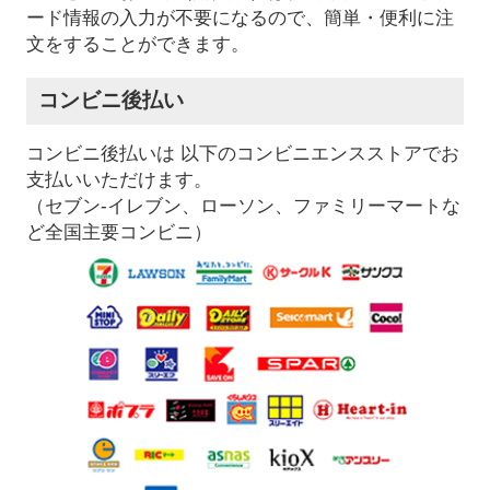
ード情報の入力が不要になるので、簡単・便利に注
文をすることができます。
コンビニ後払い
コンビニ後払いは 以下のコンビニエンスストアでお
支払いいただけます。
（セブン-イレブン、ローソン、ファミリーマートな
ど全国主要コンビニ）