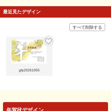
最近見たデザイン
すべて削除する
gfp20261055
年賀状デザイン