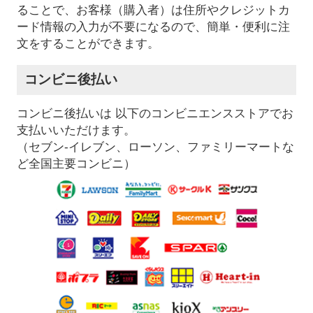
ることで、お客様（購入者）は住所やクレジットカ
ード情報の入力が不要になるので、簡単・便利に注
文をすることができます。
コンビニ後払い
コンビニ後払いは 以下のコンビニエンスストアでお
支払いいただけます。
（セブン-イレブン、ローソン、ファミリーマートな
ど全国主要コンビニ）