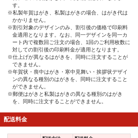
す。
※私製年賀はがき、私製はがきの場合、はがき代は
かかりません。
※割引対象のデザインのみ、割引後の価格で印刷料
金適用となります。なお、同一デザインを同一カ
ート内で複数回ご注文の場合、1回のご利用枚数に
対しての割引後の印刷料金が適用となります。
※仕上げが異なるはがきを、同時に注文することが
できません。
※年賀状・喪中はがき・寒中見舞い・挨拶状デザイ
ンの異なる種別のはがきを、同時に注文すること
ができません。
※郵便はがきと私製はがきの異なる種別のはがき
を、同時に注文することができません。
配送料金