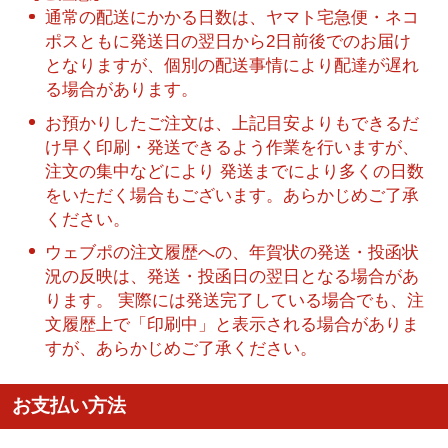
通常の配送にかかる日数は、ヤマト宅急便・ネコ
ポスともに発送日の翌日から2日前後でのお届け
となりますが、個別の配送事情により配達が遅れ
る場合があります。
お預かりしたご注文は、上記目安よりもできるだ
け早く印刷・発送できるよう作業を行いますが、
注文の集中などにより 発送までにより多くの日数
をいただく場合もございます。あらかじめご了承
ください。
ウェブポの注文履歴への、年賀状の発送・投函状
況の反映は、発送・投函日の翌日となる場合があ
ります。 実際には発送完了している場合でも、注
文履歴上で「印刷中」と表示される場合がありま
すが、あらかじめご了承ください。
お支払い方法