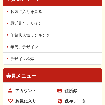
お気に入りを見る
最近見たデザイン
年賀状人気ランキング
年代別デザイン
デザイン検索
会員メニュー
アカウント
住所録
お気に入り
保存データ