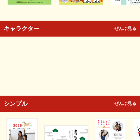
キャラクター
ぜんぶ見る
シンプル
ぜんぶ見る