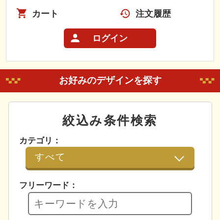
カート
注文履歴
ログイン
お好みのデザインを探す
絞込み条件検索
カテゴリ：
フリーワード：