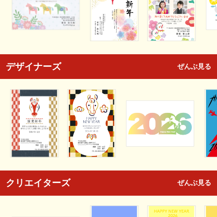
デザイナーズ
ぜんぶ見る
クリエイターズ
ぜんぶ見る