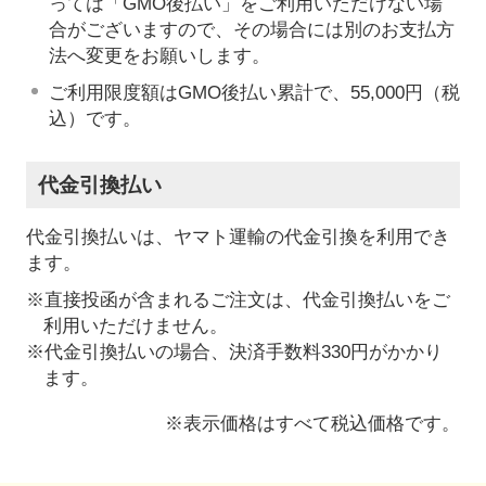
っては「GMO後払い」をご利用いただけない場
合がございますので、その場合には別のお支払方
法へ変更をお願いします。
ご利用限度額はGMO後払い累計で、55,000円（税
込）です。
代金引換払い
代金引換払いは、ヤマト運輸の代金引換を利用でき
ます。
※直接投函が含まれるご注文は、代金引換払いをご
利用いただけません。
※代金引換払いの場合、決済手数料330円がかかり
ます。
※表示価格はすべて税込価格です。