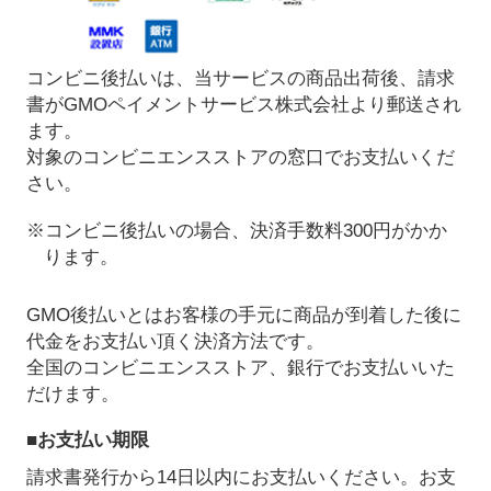
コンビニ後払いは、当サービスの商品出荷後、請求
書がGMOペイメントサービス株式会社より郵送され
ます。
対象のコンビニエンスストアの窓口でお支払いくだ
さい。
※コンビニ後払いの場合、決済手数料300円がかか
ります。
GMO後払いとはお客様の手元に商品が到着した後に
代金をお支払い頂く決済方法です。
全国のコンビニエンスストア、銀行でお支払いいた
だけます。
■お支払い期限
請求書発行から14日以内にお支払いください。お支