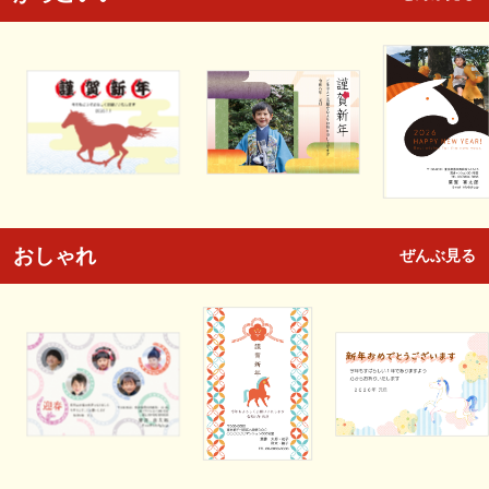
おしゃれ
ぜんぶ見る