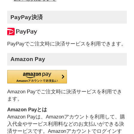
PayPay決済
PayPayでご注文時に決済サービスを利用できます。
Amazon Pay
Amazon Payでご注文時に決済サービスを利用でき
ます。
Amazon Payとは
Amazon Payは、Amazonアカウントを利用して、購
入代金やサービス利用料などのお支払いができる決
済サービスです。Amazonアカウントでログインす