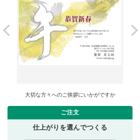
大切な方々へのご挨拶にいかがですか
ご注文
仕上がりを選んでつくる