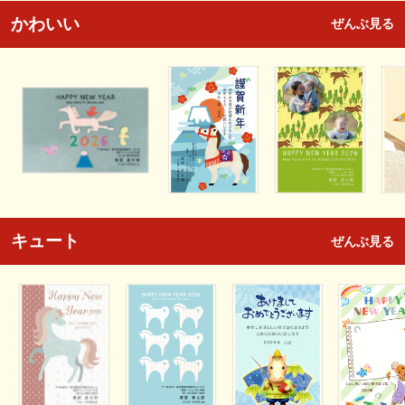
かわいい
ぜんぶ見る
キュート
ぜんぶ見る