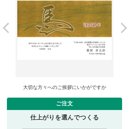
大切な方々へのご挨拶にいかがですか
ご注文
仕上がりを選んでつくる