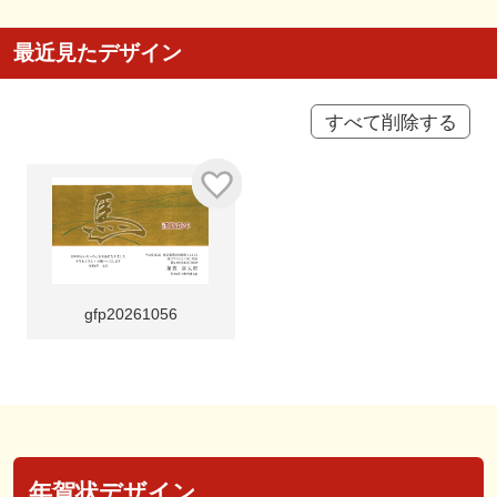
最近見たデザイン
すべて削除する
gfp20261056
年賀状デザイン