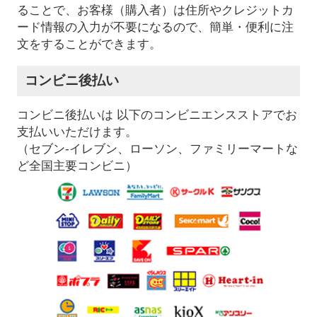
ることで、お客様（購入者）は住所やクレジットカ
ード情報の入力が不要になるので、簡単・便利に注
文をすることができます。
コンビニ後払い
コンビニ後払いは 以下のコンビニエンスストアでお
支払いいただけます。
（セブン-イレブン、ローソン、ファミリーマートな
ど全国主要コンビニ）