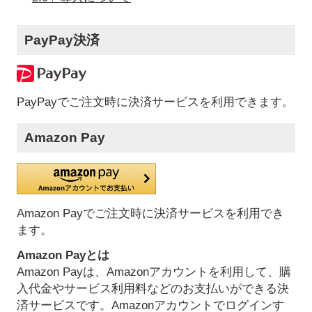
PayPay決済
PayPayでご注文時に決済サービスを利用できます。
Amazon Pay
Amazon Payでご注文時に決済サービスを利用でき
ます。
Amazon Payとは
Amazon Payは、Amazonアカウントを利用して、購
入代金やサービス利用料などのお支払いができる決
済サービスです。Amazonアカウントでログインす