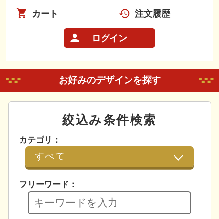
カート
注文履歴
ログイン
お好みのデザインを探す
絞込み条件検索
カテゴリ：
フリーワード：