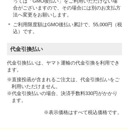
っては「GMO後払い」をご利用いただけない場
合がございますので、その場合には別のお支払方
法へ変更をお願いします。
ご利用限度額はGMO後払い累計で、55,000円（税
込）です。
代金引換払い
代金引換払いは、ヤマト運輸の代金引換を利用でき
ます。
※直接投函が含まれるご注文は、代金引換払いをご
利用いただけません。
※代金引換払いの場合、決済手数料330円がかかり
ます。
※表示価格はすべて税込価格です。