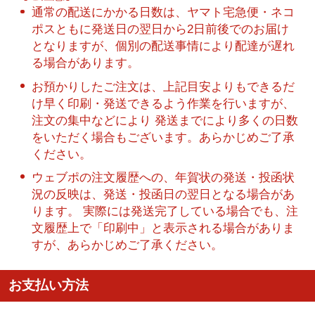
通常の配送にかかる日数は、ヤマト宅急便・ネコ
ポスともに発送日の翌日から2日前後でのお届け
となりますが、個別の配送事情により配達が遅れ
る場合があります。
お預かりしたご注文は、上記目安よりもできるだ
け早く印刷・発送できるよう作業を行いますが、
注文の集中などにより 発送までにより多くの日数
をいただく場合もございます。あらかじめご了承
ください。
ウェブポの注文履歴への、年賀状の発送・投函状
況の反映は、発送・投函日の翌日となる場合があ
ります。 実際には発送完了している場合でも、注
文履歴上で「印刷中」と表示される場合がありま
すが、あらかじめご了承ください。
お支払い方法