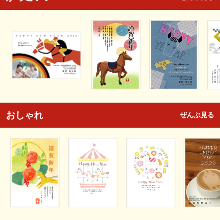
おしゃれ
ぜんぶ見る