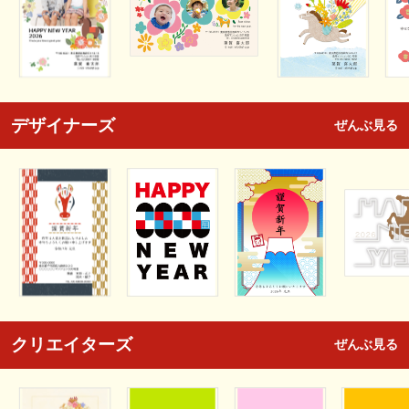
デザイナーズ
ぜんぶ見る
クリエイターズ
ぜんぶ見る