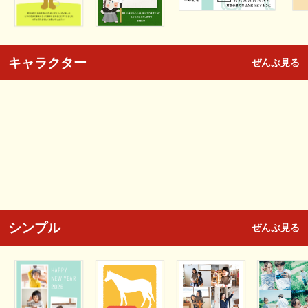
キャラクター
ぜんぶ見る
シンプル
ぜんぶ見る