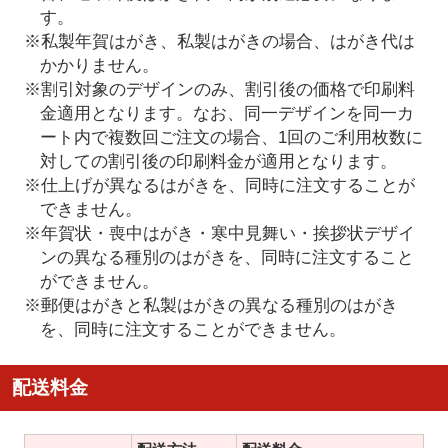
す。
※私製年賀はがき、私製はがきの場合、はがき代は
かかりません。
※割引対象のデザインのみ、割引後の価格で印刷料
金適用となります。なお、同一デザインを同一カ
ート内で複数回ご注文の場合、1回のご利用枚数に
対しての割引後の印刷料金が適用となります。
※仕上げが異なるはがきを、同時に注文することが
できません。
※年賀状・喪中はがき・寒中見舞い・挨拶状デザイ
ンの異なる種別のはがきを、同時に注文すること
ができません。
※郵便はがきと私製はがきの異なる種別のはがき
を、同時に注文することができません。
配送料金