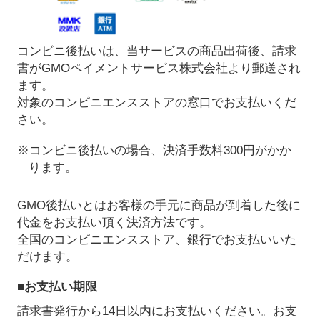
コンビニ後払いは、当サービスの商品出荷後、請求
書がGMOペイメントサービス株式会社より郵送され
ます。
対象のコンビニエンスストアの窓口でお支払いくだ
さい。
※コンビニ後払いの場合、決済手数料300円がかか
ります。
GMO後払いとはお客様の手元に商品が到着した後に
代金をお支払い頂く決済方法です。
全国のコンビニエンスストア、銀行でお支払いいた
だけます。
■お支払い期限
請求書発行から14日以内にお支払いください。お支