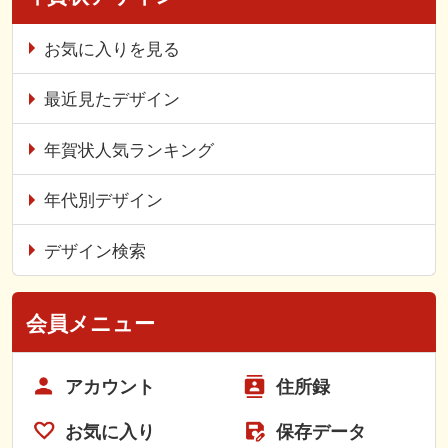
お気に入りを見る
最近見たデザイン
年賀状人気ランキング
年代別デザイン
デザイン検索
会員メニュー
アカウント
住所録
お気に入り
保存データ