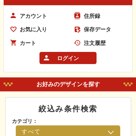
アカウント
住所録
お気に入り
保存データ
カート
注文履歴
ログイン
お好みのデザインを探す
絞込み条件検索
カテゴリ：