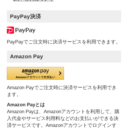
PayPay決済
PayPayでご注文時に決済サービスを利用できます。
Amazon Pay
Amazon Payでご注文時に決済サービスを利用でき
ます。
Amazon Payとは
Amazon Payは、Amazonアカウントを利用して、購
入代金やサービス利用料などのお支払いができる決
済サービスです。Amazonアカウントでログインす