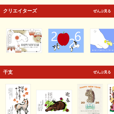
クリエイターズ
ぜんぶ見る
干支
ぜんぶ見る