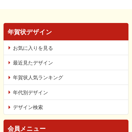
年賀状デザイン
お気に入りを見る
最近見たデザイン
年賀状人気ランキング
年代別デザイン
デザイン検索
会員メニュー