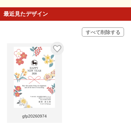
最近見たデザイン
すべて削除する
gfp20260974