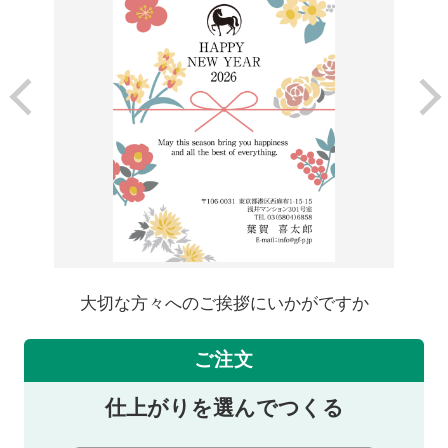
大切な方々へのご挨拶にいかがですか
ご注文
仕上がりを選んでつくる