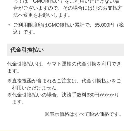
っては「GMO後払い」をご利用いただけない場
合がございますので、その場合には別のお支払方
法へ変更をお願いします。
ご利用限度額はGMO後払い累計で、55,000円（税
込）です。
代金引換払い
代金引換払いは、ヤマト運輸の代金引換を利用でき
ます。
※直接投函が含まれるご注文は、代金引換払いをご
利用いただけません。
※代金引換払いの場合、決済手数料330円がかかり
ます。
※表示価格はすべて税込価格です。