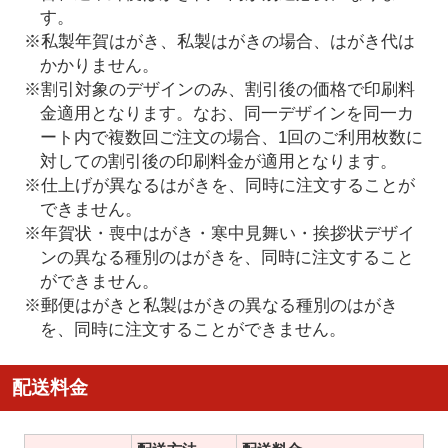
す。
※私製年賀はがき、私製はがきの場合、はがき代は
かかりません。
※割引対象のデザインのみ、割引後の価格で印刷料
金適用となります。なお、同一デザインを同一カ
ート内で複数回ご注文の場合、1回のご利用枚数に
対しての割引後の印刷料金が適用となります。
※仕上げが異なるはがきを、同時に注文することが
できません。
※年賀状・喪中はがき・寒中見舞い・挨拶状デザイ
ンの異なる種別のはがきを、同時に注文すること
ができません。
※郵便はがきと私製はがきの異なる種別のはがき
を、同時に注文することができません。
配送料金