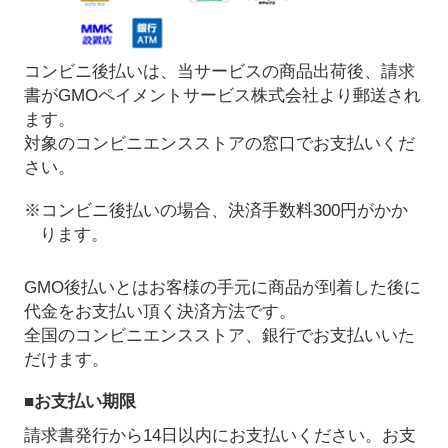
コンビニ後払いは、当サービスの商品出荷後、請求
書がGMOペイメントサービス株式会社より郵送され
ます。
対象のコンビニエンスストアの窓口でお支払いくだ
さい。
※コンビニ後払いの場合、決済手数料300円がかか
ります。
GMO後払いとはお客様の手元に商品が到着した後に
代金をお支払い頂く決済方法です。
全国のコンビニエンスストア、銀行でお支払いいた
だけます。
■お支払い期限
請求書発行から14日以内にお支払いください。お支