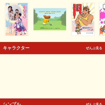
キャラクター
ぜんぶ見る
シンプル
ぜんぶ見る