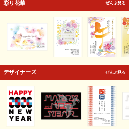
彩り花華
ぜんぶ見る
デザイナーズ
ぜんぶ見る