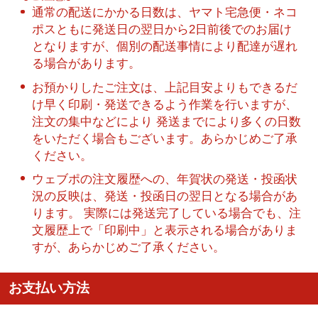
通常の配送にかかる日数は、ヤマト宅急便・ネコ
ポスともに発送日の翌日から2日前後でのお届け
となりますが、個別の配送事情により配達が遅れ
る場合があります。
お預かりしたご注文は、上記目安よりもできるだ
け早く印刷・発送できるよう作業を行いますが、
注文の集中などにより 発送までにより多くの日数
をいただく場合もございます。あらかじめご了承
ください。
ウェブポの注文履歴への、年賀状の発送・投函状
況の反映は、発送・投函日の翌日となる場合があ
ります。 実際には発送完了している場合でも、注
文履歴上で「印刷中」と表示される場合がありま
すが、あらかじめご了承ください。
お支払い方法