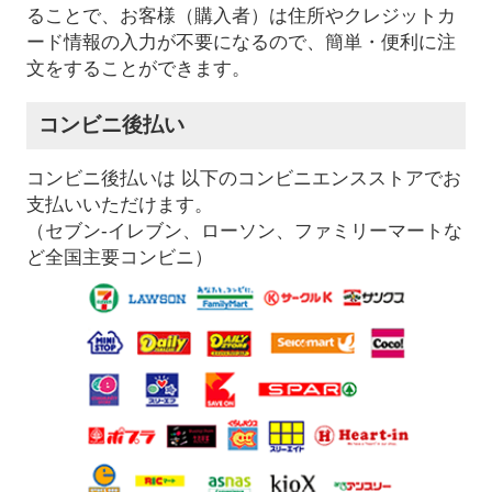
ることで、お客様（購入者）は住所やクレジットカ
ード情報の入力が不要になるので、簡単・便利に注
文をすることができます。
コンビニ後払い
コンビニ後払いは 以下のコンビニエンスストアでお
支払いいただけます。
（セブン-イレブン、ローソン、ファミリーマートな
ど全国主要コンビニ）