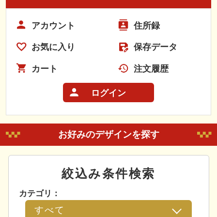
アカウント
住所録
お気に入り
保存データ
カート
注文履歴
ログイン
お好みのデザインを探す
絞込み条件検索
カテゴリ：