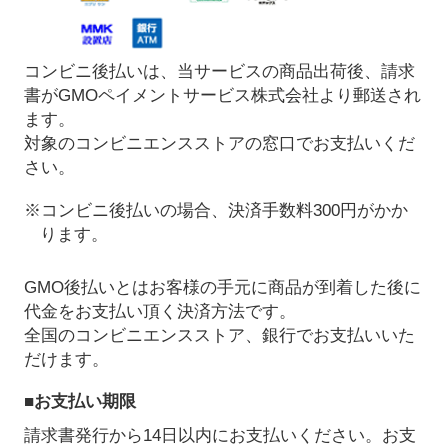
コンビニ後払いは、当サービスの商品出荷後、請求
書がGMOペイメントサービス株式会社より郵送され
ます。
対象のコンビニエンスストアの窓口でお支払いくだ
さい。
※コンビニ後払いの場合、決済手数料300円がかか
ります。
GMO後払いとはお客様の手元に商品が到着した後に
代金をお支払い頂く決済方法です。
全国のコンビニエンスストア、銀行でお支払いいた
だけます。
■お支払い期限
請求書発行から14日以内にお支払いください。お支