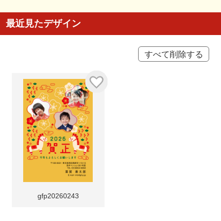
最近見たデザイン
すべて削除する
gfp20260243