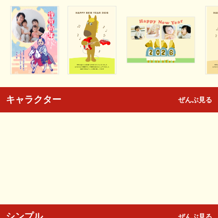
キャラクター
ぜんぶ見る
シンプル
ぜんぶ見る