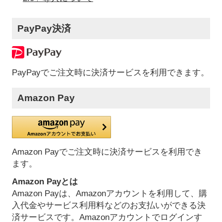
PayPay決済
PayPayでご注文時に決済サービスを利用できます。
Amazon Pay
Amazon Payでご注文時に決済サービスを利用でき
ます。
Amazon Payとは
Amazon Payは、Amazonアカウントを利用して、購
入代金やサービス利用料などのお支払いができる決
済サービスです。Amazonアカウントでログインす