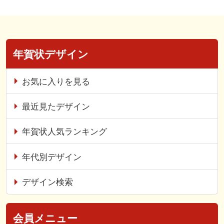
年賀状デザイン
お気に入りを見る
最近見たデザイン
年賀状人気ランキング
年代別デザイン
デザイン検索
会員メニュー