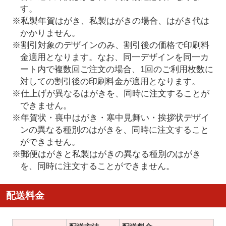
す。
※私製年賀はがき、私製はがきの場合、はがき代は
かかりません。
※割引対象のデザインのみ、割引後の価格で印刷料
金適用となります。なお、同一デザインを同一カ
ート内で複数回ご注文の場合、1回のご利用枚数に
対しての割引後の印刷料金が適用となります。
※仕上げが異なるはがきを、同時に注文することが
できません。
※年賀状・喪中はがき・寒中見舞い・挨拶状デザイ
ンの異なる種別のはがきを、同時に注文すること
ができません。
※郵便はがきと私製はがきの異なる種別のはがき
を、同時に注文することができません。
配送料金