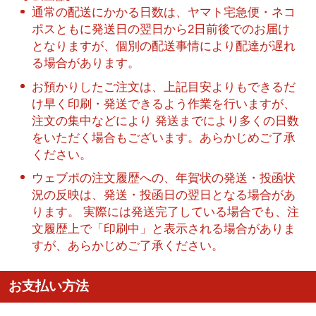
通常の配送にかかる日数は、ヤマト宅急便・ネコ
ポスともに発送日の翌日から2日前後でのお届け
となりますが、個別の配送事情により配達が遅れ
る場合があります。
お預かりしたご注文は、上記目安よりもできるだ
け早く印刷・発送できるよう作業を行いますが、
注文の集中などにより 発送までにより多くの日数
をいただく場合もございます。あらかじめご了承
ください。
ウェブポの注文履歴への、年賀状の発送・投函状
況の反映は、発送・投函日の翌日となる場合があ
ります。 実際には発送完了している場合でも、注
文履歴上で「印刷中」と表示される場合がありま
すが、あらかじめご了承ください。
お支払い方法