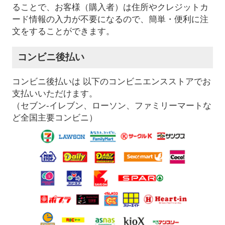
ることで、お客様（購入者）は住所やクレジットカ
ード情報の入力が不要になるので、簡単・便利に注
文をすることができます。
コンビニ後払い
コンビニ後払いは 以下のコンビニエンスストアでお
支払いいただけます。
（セブン-イレブン、ローソン、ファミリーマートな
ど全国主要コンビニ）