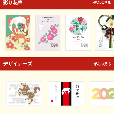
彩り花華
ぜんぶ見る
デザイナーズ
ぜんぶ見る