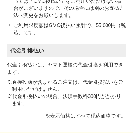
っては「GMO後払い」をご利用いただけない場
合がございますので、その場合には別のお支払方
法へ変更をお願いします。
ご利用限度額はGMO後払い累計で、55,000円（税
込）です。
代金引換払い
代金引換払いは、ヤマト運輸の代金引換を利用でき
ます。
※直接投函が含まれるご注文は、代金引換払いをご
利用いただけません。
※代金引換払いの場合、決済手数料330円がかかり
ます。
※表示価格はすべて税込価格です。