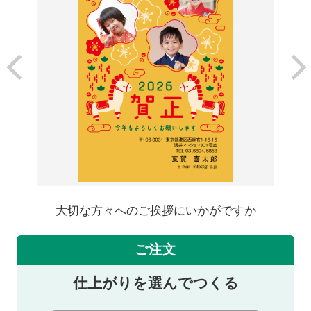
大切な方々へのご挨拶にいかがですか
ご注文
仕上がりを選んでつくる