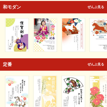
和モダン
ぜんぶ見る
定番
ぜんぶ見る