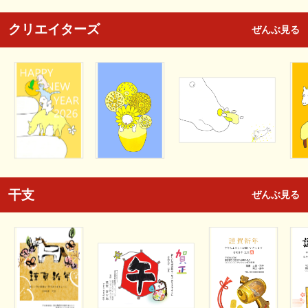
クリエイターズ
ぜんぶ見る
干支
ぜんぶ見る