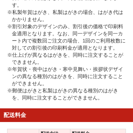
す。
※私製年賀はがき、私製はがきの場合、はがき代は
かかりません。
※割引対象のデザインのみ、割引後の価格で印刷料
金適用となります。なお、同一デザインを同一カ
ート内で複数回ご注文の場合、1回のご利用枚数に
対しての割引後の印刷料金が適用となります。
※仕上げが異なるはがきを、同時に注文することが
できません。
※年賀状・喪中はがき・寒中見舞い・挨拶状デザイ
ンの異なる種別のはがきを、同時に注文すること
ができません。
※郵便はがきと私製はがきの異なる種別のはがき
を、同時に注文することができません。
配送料金