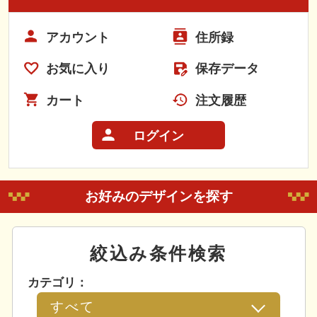
アカウント
住所録
お気に入り
保存データ
カート
注文履歴
ログイン
お好みのデザインを探す
絞込み条件検索
カテゴリ：