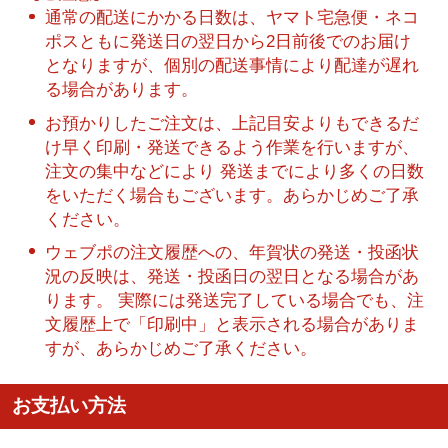
通常の配送にかかる日数は、ヤマト宅急便・ネコ
ポスともに発送日の翌日から2日前後でのお届け
となりますが、個別の配送事情により配達が遅れ
る場合があります。
お預かりしたご注文は、上記目安よりもできるだ
け早く印刷・発送できるよう作業を行いますが、
注文の集中などにより 発送までにより多くの日数
をいただく場合もございます。あらかじめご了承
ください。
ウェブポの注文履歴への、年賀状の発送・投函状
況の反映は、発送・投函日の翌日となる場合があ
ります。 実際には発送完了している場合でも、注
文履歴上で「印刷中」と表示される場合がありま
すが、あらかじめご了承ください。
お支払い方法