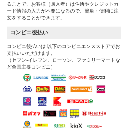
ることで、お客様（購入者）は住所やクレジットカ
ード情報の入力が不要になるので、簡単・便利に注
文をすることができます。
コンビニ後払い
コンビニ後払いは 以下のコンビニエンスストアでお
支払いいただけます。
（セブン-イレブン、ローソン、ファミリーマートな
ど全国主要コンビニ）