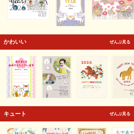
かわいい
ぜんぶ見る
キュート
ぜんぶ見る