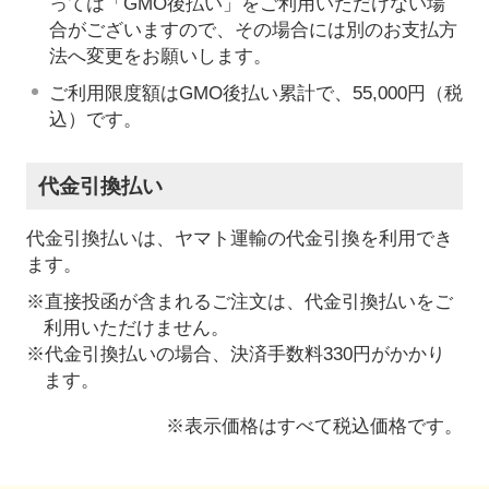
っては「GMO後払い」をご利用いただけない場
合がございますので、その場合には別のお支払方
法へ変更をお願いします。
ご利用限度額はGMO後払い累計で、55,000円（税
込）です。
代金引換払い
代金引換払いは、ヤマト運輸の代金引換を利用でき
ます。
※直接投函が含まれるご注文は、代金引換払いをご
利用いただけません。
※代金引換払いの場合、決済手数料330円がかかり
ます。
※表示価格はすべて税込価格です。