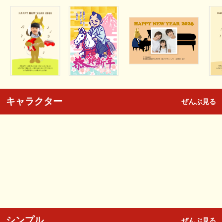
キャラクター
ぜんぶ見る
シンプル
ぜんぶ見る