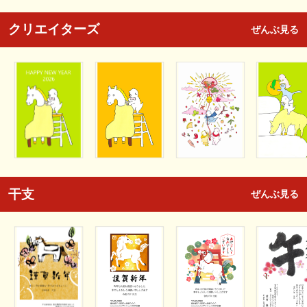
クリエイターズ
ぜんぶ見る
干支
ぜんぶ見る