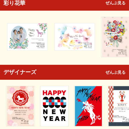
彩り花華
ぜんぶ見る
デザイナーズ
ぜんぶ見る