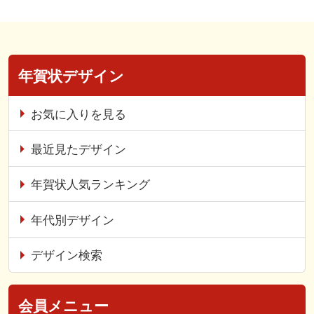
年賀状デザイン
お気に入りを見る
最近見たデザイン
年賀状人気ランキング
年代別デザイン
デザイン検索
会員メニュー