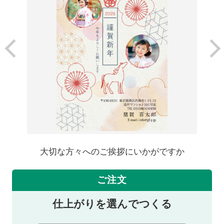
大切な方々へのご挨拶にいかがですか
ご注文
仕上がりを選んでつくる