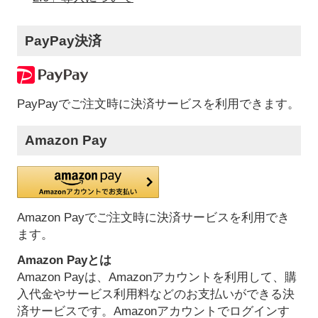
PayPay決済
PayPayでご注文時に決済サービスを利用できます。
Amazon Pay
Amazon Payでご注文時に決済サービスを利用でき
ます。
Amazon Payとは
Amazon Payは、Amazonアカウントを利用して、購
入代金やサービス利用料などのお支払いができる決
済サービスです。Amazonアカウントでログインす