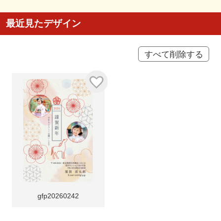
最近見たデザイン
すべて削除する
gfp20260242