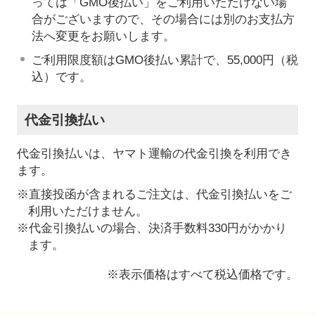
っては「GMO後払い」をご利用いただけない場
合がございますので、その場合には別のお支払方
法へ変更をお願いします。
ご利用限度額はGMO後払い累計で、55,000円（税
込）です。
代金引換払い
代金引換払いは、ヤマト運輸の代金引換を利用でき
ます。
※直接投函が含まれるご注文は、代金引換払いをご
利用いただけません。
※代金引換払いの場合、決済手数料330円がかかり
ます。
※表示価格はすべて税込価格です。