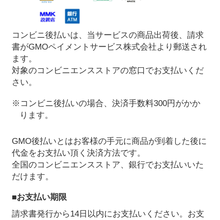
コンビニ後払いは、当サービスの商品出荷後、請求
書がGMOペイメントサービス株式会社より郵送され
ます。
対象のコンビニエンスストアの窓口でお支払いくだ
さい。
※コンビニ後払いの場合、決済手数料300円がかか
ります。
GMO後払いとはお客様の手元に商品が到着した後に
代金をお支払い頂く決済方法です。
全国のコンビニエンスストア、銀行でお支払いいた
だけます。
■お支払い期限
請求書発行から14日以内にお支払いください。お支