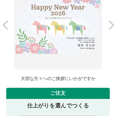
大切な方々へのご挨拶にいかがですか
ご注文
仕上がりを選んでつくる