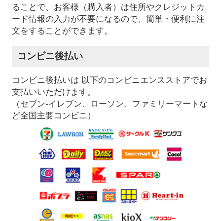
ることで、お客様（購入者）は住所やクレジットカ
ード情報の入力が不要になるので、簡単・便利に注
文をすることができます。
コンビニ後払い
コンビニ後払いは 以下のコンビニエンスストアでお
支払いいただけます。
（セブン-イレブン、ローソン、ファミリーマートな
ど全国主要コンビニ）