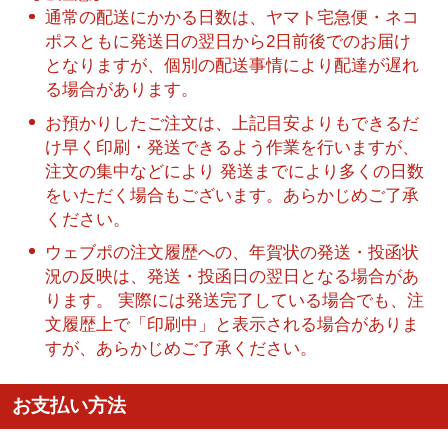
通常の配送にかかる日数は、ヤマト宅急便・ネコ
ポスともに発送日の翌日から2日前後でのお届け
となりますが、個別の配送事情により配達が遅れ
る場合があります。
お預かりしたご注文は、上記目安よりもできるだ
け早く印刷・発送できるよう作業を行いますが、
注文の集中などにより 発送までにより多くの日数
をいただく場合もございます。あらかじめご了承
ください。
ウェブポの注文履歴への、年賀状の発送・投函状
況の反映は、発送・投函日の翌日となる場合があ
ります。 実際には発送完了している場合でも、注
文履歴上で「印刷中」と表示される場合がありま
すが、あらかじめご了承ください。
お支払い方法