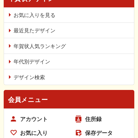
お気に入りを見る
最近見たデザイン
年賀状人気ランキング
年代別デザイン
デザイン検索
会員メニュー
アカウント
住所録
お気に入り
保存データ