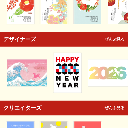
デザイナーズ
ぜんぶ見る
クリエイターズ
ぜんぶ見る