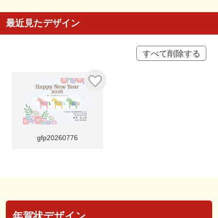
最近見たデザイン
すべて削除する
gfp20260776
年賀状デザイン