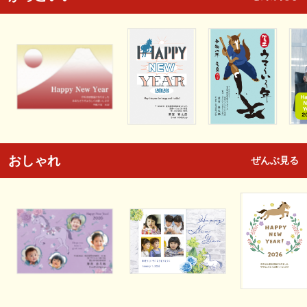
おしゃれ
ぜんぶ見る