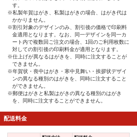
す。
※私製年賀はがき、私製はがきの場合、はがき代は
かかりません。
※割引対象のデザインのみ、割引後の価格で印刷料
金適用となります。なお、同一デザインを同一カ
ート内で複数回ご注文の場合、1回のご利用枚数に
対しての割引後の印刷料金が適用となります。
※仕上げが異なるはがきを、同時に注文することが
できません。
※年賀状・喪中はがき・寒中見舞い・挨拶状デザイ
ンの異なる種別のはがきを、同時に注文すること
ができません。
※郵便はがきと私製はがきの異なる種別のはがき
を、同時に注文することができません。
配送料金