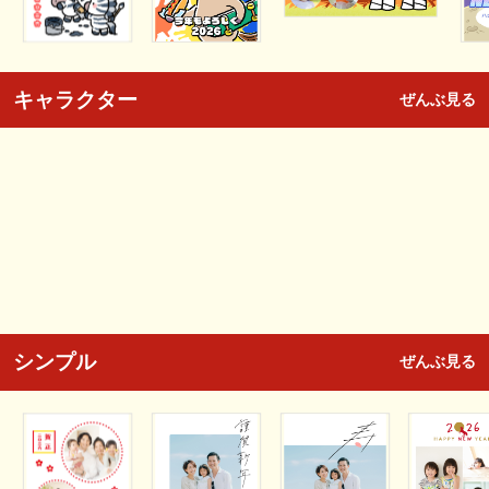
キャラクター
ぜんぶ見る
シンプル
ぜんぶ見る