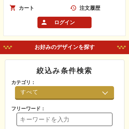
カート
注文履歴
ログイン
お好みのデザインを探す
絞込み条件検索
カテゴリ：
フリーワード：