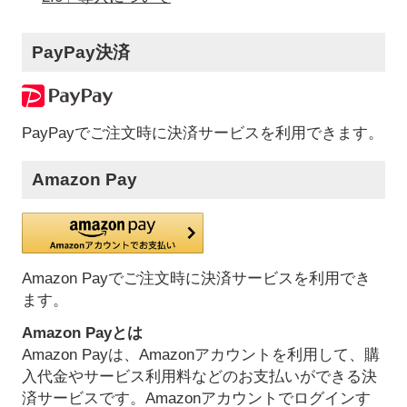
PayPay決済
PayPayでご注文時に決済サービスを利用できます。
Amazon Pay
Amazon Payでご注文時に決済サービスを利用でき
ます。
Amazon Payとは
Amazon Payは、Amazonアカウントを利用して、購
入代金やサービス利用料などのお支払いができる決
済サービスです。Amazonアカウントでログインす