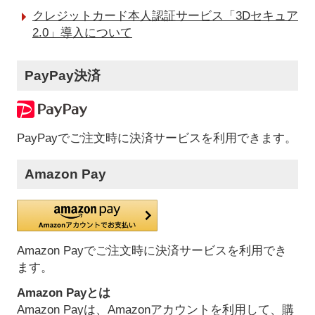
クレジットカード本人認証サービス「3Dセキュア
2.0」導入について
PayPay決済
PayPayでご注文時に決済サービスを利用できます。
Amazon Pay
Amazon Payでご注文時に決済サービスを利用でき
ます。
Amazon Payとは
Amazon Payは、Amazonアカウントを利用して、購