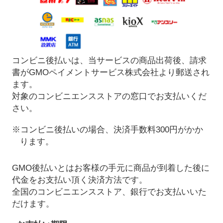
コンビニ後払いは、当サービスの商品出荷後、請求
書がGMOペイメントサービス株式会社より郵送され
ます。
対象のコンビニエンスストアの窓口でお支払いくだ
さい。
※コンビニ後払いの場合、決済手数料300円がかか
ります。
GMO後払いとはお客様の手元に商品が到着した後に
代金をお支払い頂く決済方法です。
全国のコンビニエンスストア、銀行でお支払いいた
だけます。