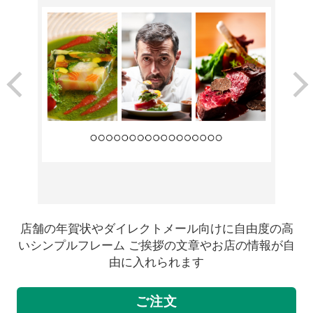
店舗の年賀状やダイレクトメール向けに自由度の高
いシンプルフレーム ご挨拶の文章やお店の情報が自
由に入れられます
ご注文