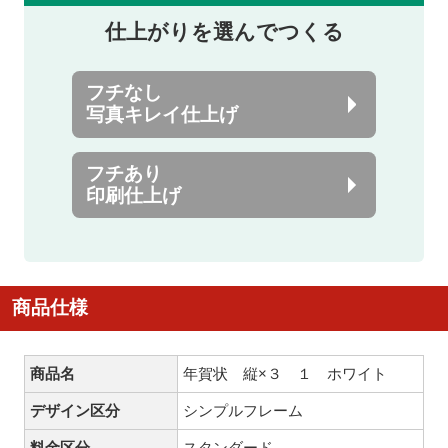
仕上がりを選んでつくる
フチなし
写真キレイ仕上げ
フチあり
印刷仕上げ
商品仕様
商品名
年賀状 縦×３ １ ホワイト
デザイン区分
シンプルフレーム
料金区分
スタンダード