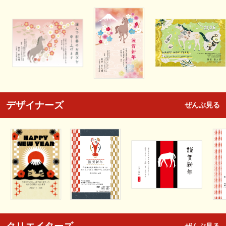
デザイナーズ
ぜんぶ見る