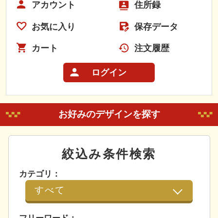
アカウント
住所録
お気に入り
保存データ
カート
注文履歴
ログイン
お好みのデザインを探す
絞込み条件検索
カテゴリ：