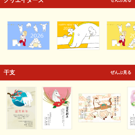
クリエイターズ
ぜんぶ見る
干支
ぜんぶ見る