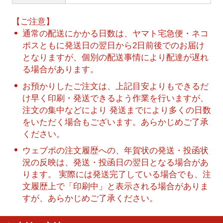
【ご注意】
通常の配送にかかる日数は、ヤマト宅急便・ネコ
ポスともに発送日の翌日から2日前後でのお届け
となりますが、個別の配送事情により配達が遅れ
る場合があります。
お預かりしたご注文は、上記目安よりもできるだ
け早く印刷・発送できるよう作業を行いますが、
注文の集中などにより 発送までにより多くの日数
をいただく場合もございます。あらかじめご了承
ください。
ウェブポの注文履歴への、年賀状の発送・投函状
況の反映は、発送・投函日の翌日となる場合があ
ります。 実際には発送完了している場合でも、注
文履歴上で「印刷中」と表示される場合がありま
すが、あらかじめご了承ください。