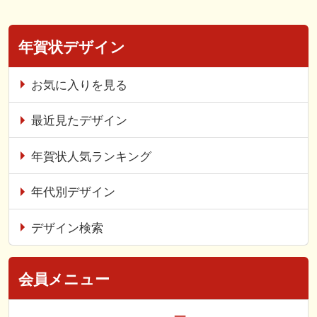
年賀状デザイン
お気に入りを見る
最近見たデザイン
年賀状人気ランキング
年代別デザイン
デザイン検索
会員メニュー