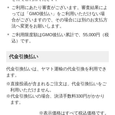
ご利用にあたり審査がございます。審査結果によ
っては「GMO後払い」をご利用いただけない場
合がございますので、その場合には別のお支払方
法へ変更をお願いします。
ご利用限度額はGMO後払い累計で、55,000円（税
込）です。
代金引換払い
代金引換払いは、ヤマト運輸の代金引換を利用でき
ます。
※直接投函が含まれるご注文は、代金引換払いをご
利用いただけません。
※代金引換払いの場合、決済手数料330円がかかり
ます。
※表示価格はすべて税込価格です。