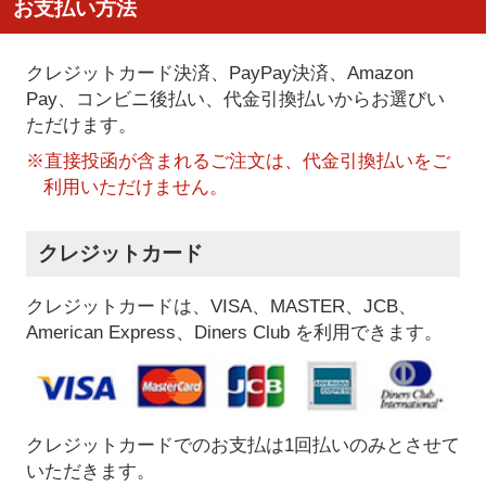
お支払い方法
クレジットカード決済、PayPay決済
、Amazon
Pay、コンビニ後払い、代金引換払い
からお選びい
ただけます。
※直接投函が含まれるご注文は、代金引換払いをご
利用いただけません。
クレジットカード
クレジットカードは、VISA、MASTER、JCB、
American Express、Diners Club を利用できます。
クレジットカードでのお支払は1回払いのみとさせて
いただきます。