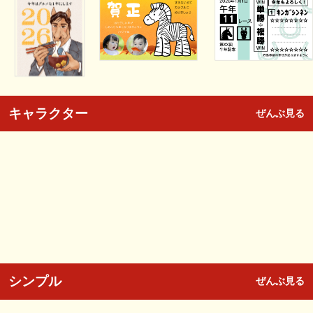
キャラクター
ぜんぶ見る
シンプル
ぜんぶ見る