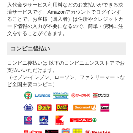
入代金やサービス利用料などのお支払いができる決
済サービスです。Amazonアカウントでログインす
ることで、お客様（購入者）は住所やクレジットカ
ード情報の入力が不要になるので、簡単・便利に注
文をすることができます。
コンビニ後払い
コンビニ後払いは 以下のコンビニエンスストアでお
支払いいただけます。
（セブン-イレブン、ローソン、ファミリーマートな
ど全国主要コンビニ）