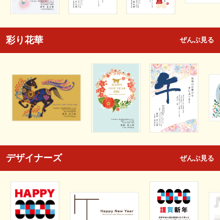
彩り花華
ぜんぶ見る
デザイナーズ
ぜんぶ見る