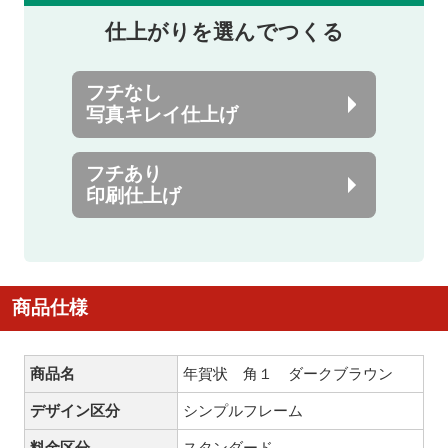
仕上がりを選んでつくる
フチなし
写真キレイ仕上げ
フチあり
印刷仕上げ
商品仕様
商品名
年賀状 角１ ダークブラウン
デザイン区分
シンプルフレーム
料金区分
スタンダード