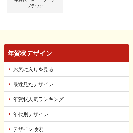
ブラウン
年賀状デザイン
お気に入りを見る
最近見たデザイン
年賀状人気ランキング
年代別デザイン
デザイン検索