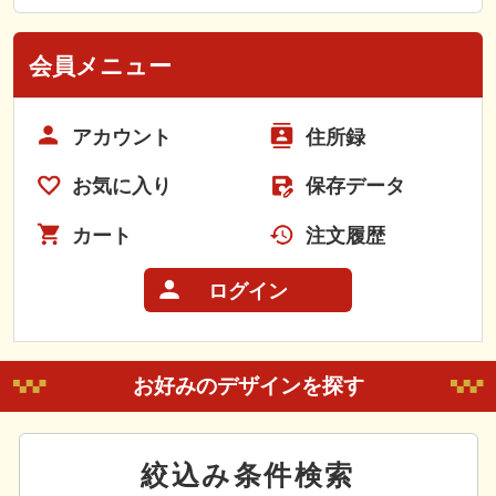
会員メニュー
アカウント
住所録
お気に入り
保存データ
カート
注文履歴
ログイン
お好みのデザインを探す
絞込み条件検索