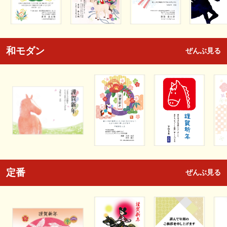
和モダン
ぜんぶ見る
定番
ぜんぶ見る