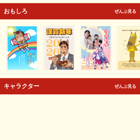
おもしろ
ぜんぶ見る
キャラクター
ぜんぶ見る