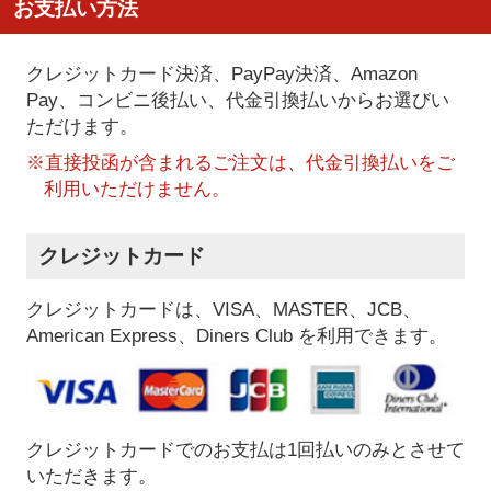
お支払い方法
クレジットカード決済、PayPay決済
、Amazon
Pay、コンビニ後払い、代金引換払い
からお選びい
ただけます。
※直接投函が含まれるご注文は、代金引換払いをご
利用いただけません。
クレジットカード
クレジットカードは、VISA、MASTER、JCB、
American Express、Diners Club を利用できます。
クレジットカードでのお支払は1回払いのみとさせて
いただきます。