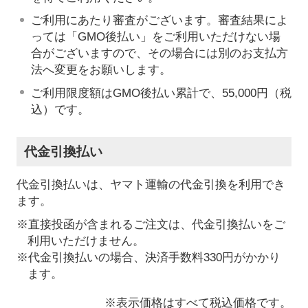
ご利用にあたり審査がございます。審査結果によ
っては「GMO後払い」をご利用いただけない場
合がございますので、その場合には別のお支払方
法へ変更をお願いします。
ご利用限度額はGMO後払い累計で、55,000円（税
込）です。
代金引換払い
代金引換払いは、ヤマト運輸の代金引換を利用でき
ます。
※直接投函が含まれるご注文は、代金引換払いをご
利用いただけません。
※代金引換払いの場合、決済手数料330円がかかり
ます。
※表示価格はすべて税込価格です。