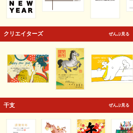
クリエイターズ
ぜんぶ見る
干支
ぜんぶ見る