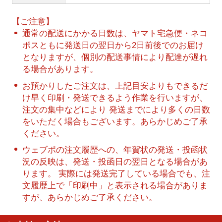
【ご注意】
通常の配送にかかる日数は、ヤマト宅急便・ネコ
ポスともに発送日の翌日から2日前後でのお届け
となりますが、個別の配送事情により配達が遅れ
る場合があります。
お預かりしたご注文は、上記目安よりもできるだ
け早く印刷・発送できるよう作業を行いますが、
注文の集中などにより 発送までにより多くの日数
をいただく場合もございます。あらかじめご了承
ください。
ウェブポの注文履歴への、年賀状の発送・投函状
況の反映は、発送・投函日の翌日となる場合があ
ります。 実際には発送完了している場合でも、注
文履歴上で「印刷中」と表示される場合がありま
すが、あらかじめご了承ください。