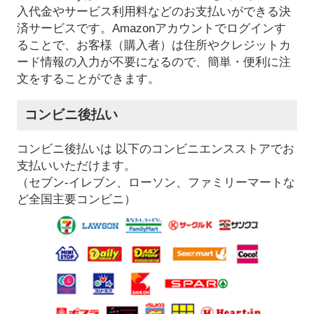
入代金やサービス利用料などのお支払いができる決
済サービスです。Amazonアカウントでログインす
ることで、お客様（購入者）は住所やクレジットカ
ード情報の入力が不要になるので、簡単・便利に注
文をすることができます。
コンビニ後払い
コンビニ後払いは 以下のコンビニエンスストアでお
支払いいただけます。
（セブン-イレブン、ローソン、ファミリーマートな
ど全国主要コンビニ）