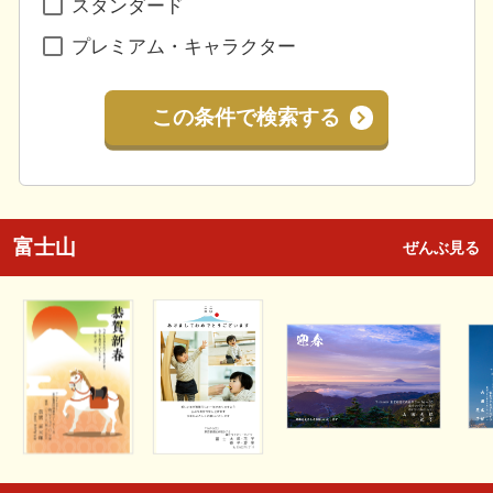
スタンダード
プレミアム・キャラクター
この条件で検索する
富士山
ぜんぶ見る