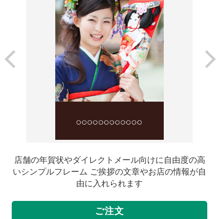
店舗の年賀状やダイレクトメール向けに自由度の高
いシンプルフレーム ご挨拶の文章やお店の情報が自
由に入れられます
ご注文