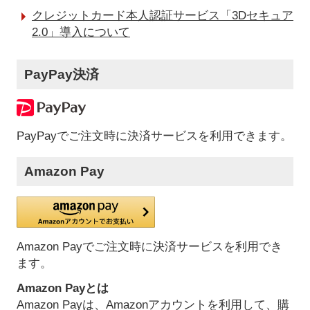
クレジットカード本人認証サービス「3Dセキュア
2.0」導入について
PayPay決済
PayPayでご注文時に決済サービスを利用できます。
Amazon Pay
Amazon Payでご注文時に決済サービスを利用でき
ます。
Amazon Payとは
Amazon Payは、Amazonアカウントを利用して、購