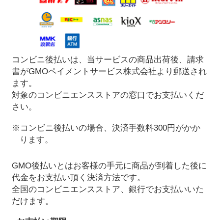
コンビニ後払いは、当サービスの商品出荷後、請求
書がGMOペイメントサービス株式会社より郵送され
ます。
対象のコンビニエンスストアの窓口でお支払いくだ
さい。
※コンビニ後払いの場合、決済手数料300円がかか
ります。
GMO後払いとはお客様の手元に商品が到着した後に
代金をお支払い頂く決済方法です。
全国のコンビニエンスストア、銀行でお支払いいた
だけます。