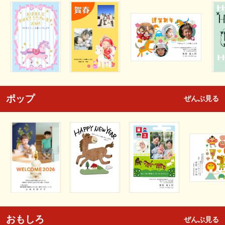
ポップ
ぜんぶ見る
おもしろ
ぜんぶ見る