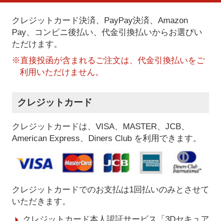
クレジットカード決済、PayPay決済
、Amazon
Pay、コンビニ後払い、代金引換払い
からお選びい
ただけます。
※直接投函が含まれるご注文は、代金引換払いをご
利用いただけません。
クレジットカード
クレジットカードは、VISA、MASTER、JCB、
American Express、Diners Club を利用できます。
クレジットカードでのお支払は1回払いのみとさせて
いただきます。
クレジットカード本人認証サービス「3Dセキュア