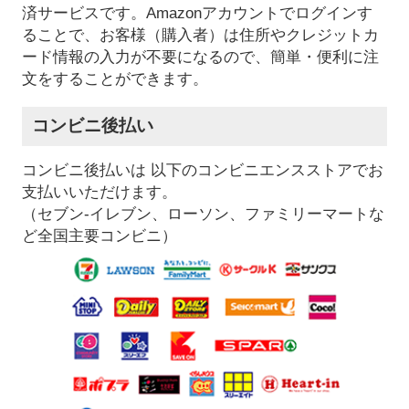
済サービスです。Amazonアカウントでログインす
ることで、お客様（購入者）は住所やクレジットカ
ード情報の入力が不要になるので、簡単・便利に注
文をすることができます。
コンビニ後払い
コンビニ後払いは 以下のコンビニエンスストアでお
支払いいただけます。
（セブン-イレブン、ローソン、ファミリーマートな
ど全国主要コンビニ）