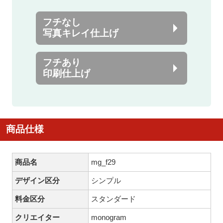
フチなし
写真キレイ仕上げ
フチあり
印刷仕上げ
商品仕様
商品名
mg_f29
デザイン区分
シンプル
料金区分
スタンダード
クリエイター
monogram