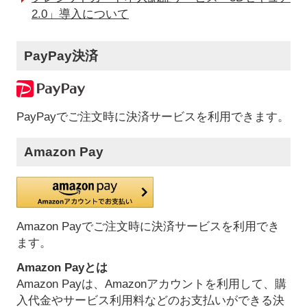
2.0」導入について
PayPay決済
PayPayでご注文時に決済サービスを利用できます。
Amazon Pay
Amazon Payでご注文時に決済サービスを利用でき
ます。
Amazon Payとは
Amazon Payは、Amazonアカウントを利用して、購
入代金やサービス利用料などのお支払いができる決