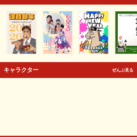
キャラクター
ぜんぶ見る