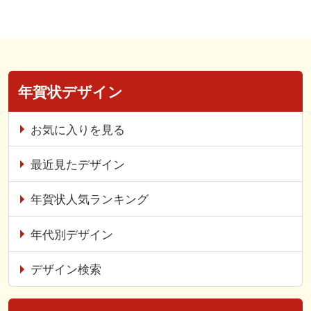
年賀状デザイン
お気に入りを見る
最近見たデザイン
年賀状人気ランキング
年代別デザイン
デザイン検索