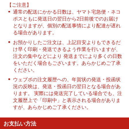
【ご注意】
通常の配送にかかる日数は、ヤマト宅急便・ネコ
ポスともに発送日の翌日から2日前後でのお届け
となりますが、個別の配送事情により配達が遅れ
る場合があります。
お預かりしたご注文は、上記目安よりもできるだ
け早く印刷・発送できるよう作業を行いますが、
注文の集中などにより 発送までにより多くの日数
をいただく場合もございます。あらかじめご了承
ください。
ウェブポの注文履歴への、年賀状の発送・投函状
況の反映は、発送・投函日の翌日となる場合があ
ります。 実際には発送完了している場合でも、注
文履歴上で「印刷中」と表示される場合がありま
すが、あらかじめご了承ください。
お支払い方法