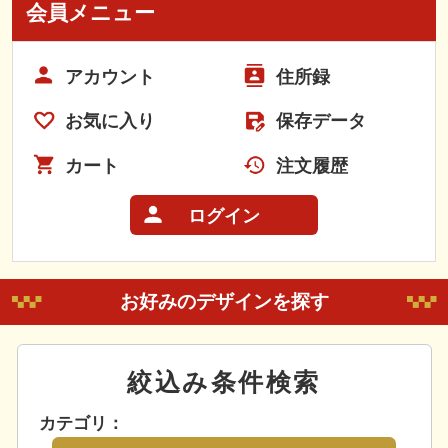
会員メニュー
アカウント
住所録
お気に入り
保存データ
カート
注文履歴
ログイン
お好みのデザインを探す
絞込み条件検索
カテゴリ：