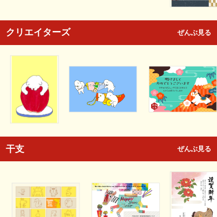
クリエイターズ
ぜんぶ見る
干支
ぜんぶ見る