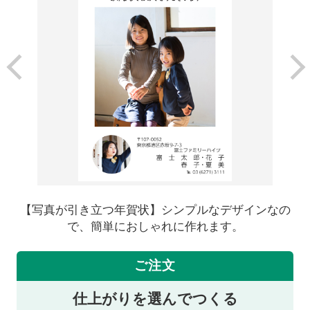
【写真が引き立つ年賀状】シンプルなデザインなの
で、簡単におしゃれに作れます。
ご注文
仕上がりを選んでつくる