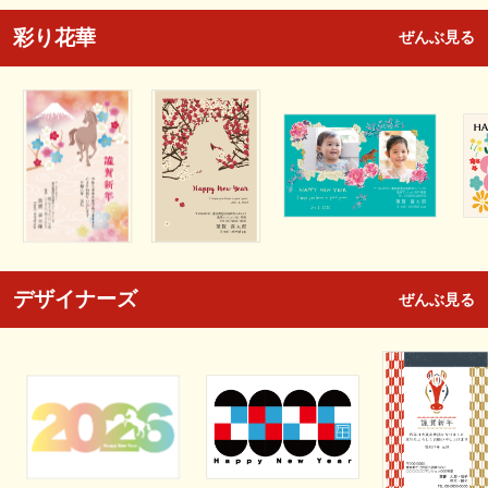
彩り花華
ぜんぶ見る
デザイナーズ
ぜんぶ見る