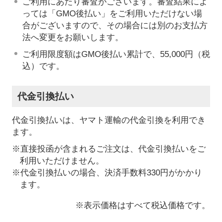
ご利用にあたり審査がございます。審査結果によ
っては「GMO後払い」をご利用いただけない場
合がございますので、その場合には別のお支払方
法へ変更をお願いします。
ご利用限度額はGMO後払い累計で、55,000円（税
込）です。
代金引換払い
代金引換払いは、ヤマト運輸の代金引換を利用でき
ます。
※直接投函が含まれるご注文は、代金引換払いをご
利用いただけません。
※代金引換払いの場合、決済手数料330円がかかり
ます。
※表示価格はすべて税込価格です。