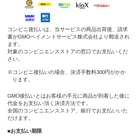
コンビニ後払いは、当サービスの商品出荷後、請求
書がGMOペイメントサービス株式会社より郵送され
ます。
対象のコンビニエンスストアの窓口でお支払いくだ
さい。
※コンビニ後払いの場合、決済手数料300円がかか
ります。
GMO後払いとはお客様の手元に商品が到着した後に
代金をお支払い頂く決済方法です。
全国のコンビニエンスストア、銀行でお支払いいた
だけます。
■お支払い期限