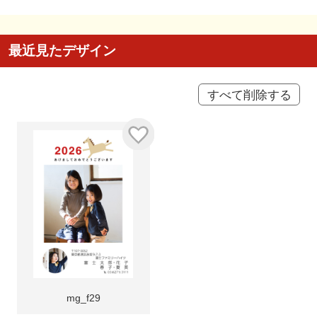
最近見たデザイン
すべて削除する
mg_f29