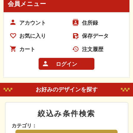
会員メニュー
アカウント
住所録
お気に入り
保存データ
カート
注文履歴
ログイン
お好みのデザインを探す
絞込み条件検索
カテゴリ：