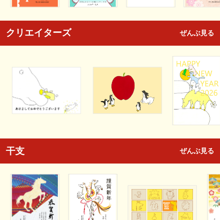
クリエイターズ
ぜんぶ見る
干支
ぜんぶ見る