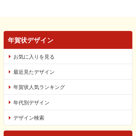
年賀状デザイン
お気に入りを見る
最近見たデザイン
年賀状人気ランキング
年代別デザイン
デザイン検索