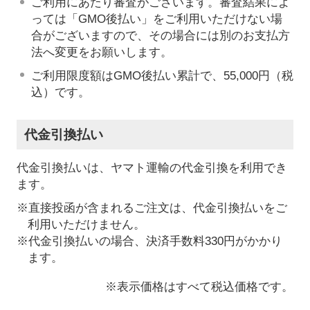
ご利用にあたり審査がございます。審査結果によ
っては「GMO後払い」をご利用いただけない場
合がございますので、その場合には別のお支払方
法へ変更をお願いします。
ご利用限度額はGMO後払い累計で、55,000円（税
込）です。
代金引換払い
代金引換払いは、ヤマト運輸の代金引換を利用でき
ます。
※直接投函が含まれるご注文は、代金引換払いをご
利用いただけません。
※代金引換払いの場合、決済手数料330円がかかり
ます。
※表示価格はすべて税込価格です。