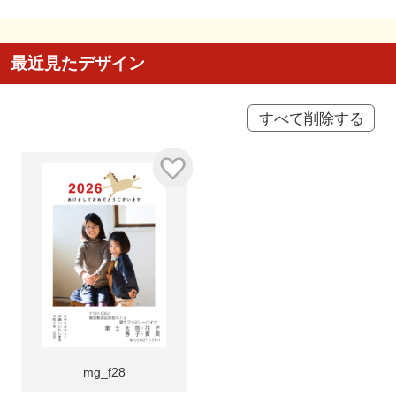
最近見たデザイン
すべて削除する
mg_f28