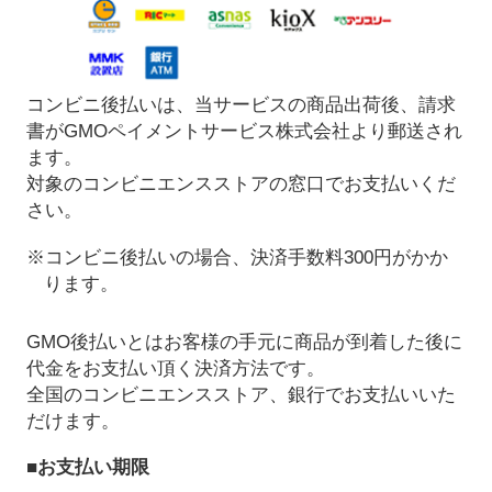
コンビニ後払いは、当サービスの商品出荷後、請求
書がGMOペイメントサービス株式会社より郵送され
ます。
対象のコンビニエンスストアの窓口でお支払いくだ
さい。
※コンビニ後払いの場合、決済手数料300円がかか
ります。
GMO後払いとはお客様の手元に商品が到着した後に
代金をお支払い頂く決済方法です。
全国のコンビニエンスストア、銀行でお支払いいた
だけます。
■お支払い期限