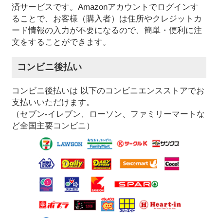
済サービスです。Amazonアカウントでログインす
ることで、お客様（購入者）は住所やクレジットカ
ード情報の入力が不要になるので、簡単・便利に注
文をすることができます。
コンビニ後払い
コンビニ後払いは 以下のコンビニエンスストアでお
支払いいただけます。
（セブン-イレブン、ローソン、ファミリーマートな
ど全国主要コンビニ）