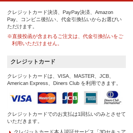
クレジットカード決済、PayPay決済
、Amazon
Pay、コンビニ後払い、代金引換払い
からお選びい
ただけます。
※直接投函が含まれるご注文は、代金引換払いをご
利用いただけません。
クレジットカード
クレジットカードは、VISA、MASTER、JCB、
American Express、Diners Club を利用できます。
クレジットカードでのお支払は1回払いのみとさせて
いただきます。
クレジットカード本人認証サービス「3Dセキュア