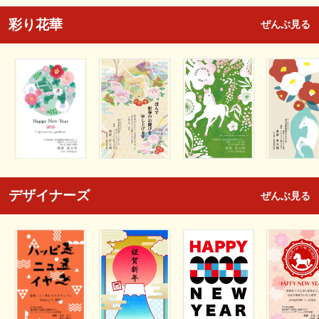
彩り花華
ぜんぶ見る
デザイナーズ
ぜんぶ見る