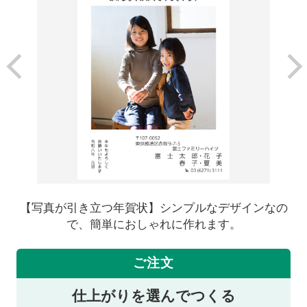
【写真が引き立つ年賀状】シンプルなデザインなの
で、簡単におしゃれに作れます。
ご注文
仕上がりを選んでつくる