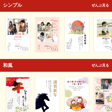
シンプル
ぜんぶ見る
和風
ぜんぶ見る