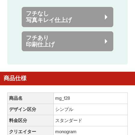
フチなし
写真キレイ仕上げ
フチあり
印刷仕上げ
商品仕様
商品名
mg_f28
デザイン区分
シンプル
料金区分
スタンダード
クリエイター
monogram