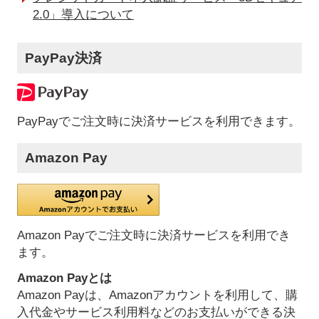
2.0」導入について
PayPay決済
PayPayでご注文時に決済サービスを利用できます。
Amazon Pay
Amazon Payでご注文時に決済サービスを利用でき
ます。
Amazon Payとは
Amazon Payは、Amazonアカウントを利用して、購
入代金やサービス利用料などのお支払いができる決