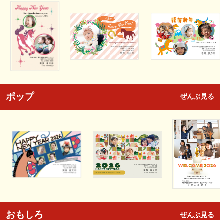
ポップ
ぜんぶ見る
おもしろ
ぜんぶ見る