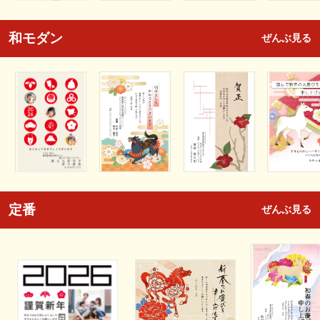
和モダン
ぜんぶ見る
定番
ぜんぶ見る