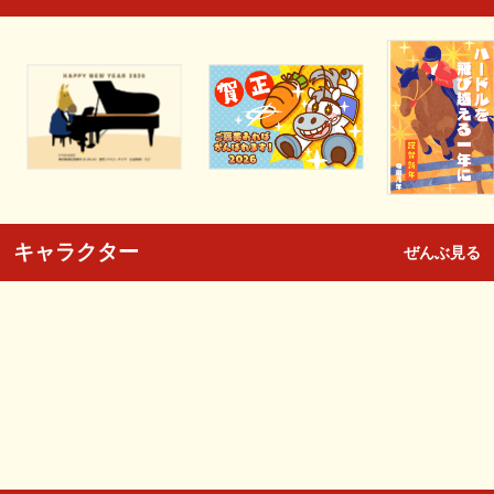
キャラクター
ぜんぶ見る