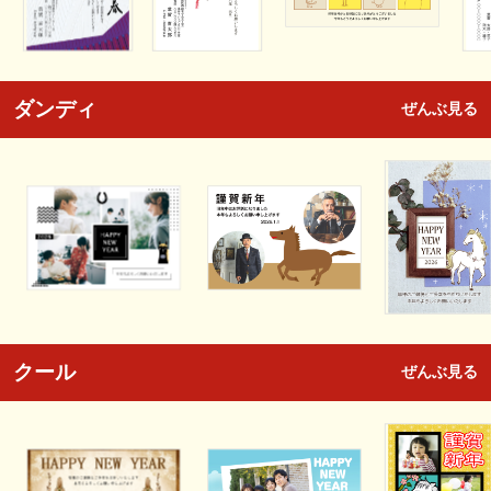
ダンディ
ぜんぶ見る
クール
ぜんぶ見る