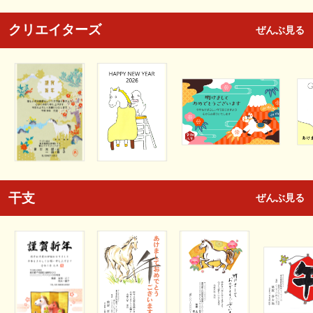
クリエイターズ
ぜんぶ見る
干支
ぜんぶ見る