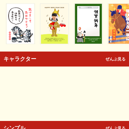
キャラクター
ぜんぶ見る
シンプル
ぜんぶ見る