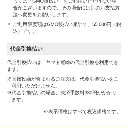
っては「GMO後払い」をご利用いただけない場
合がございますので、その場合には別のお支払方
法へ変更をお願いします。
ご利用限度額はGMO後払い累計で、55,000円（税
込）です。
代金引換払い
代金引換払いは、ヤマト運輸の代金引換を利用でき
ます。
※直接投函が含まれるご注文は、代金引換払いをご
利用いただけません。
※代金引換払いの場合、決済手数料330円がかかり
ます。
※表示価格はすべて税込価格です。