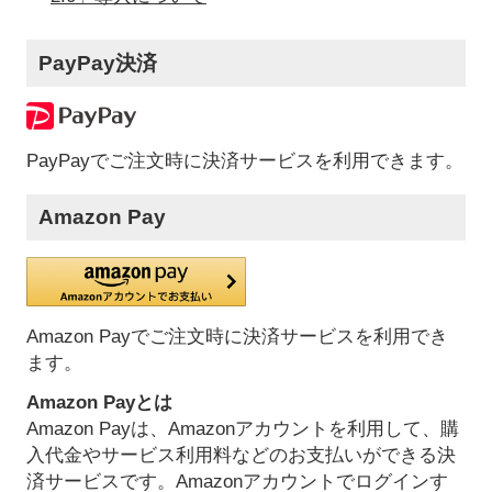
PayPay決済
PayPayでご注文時に決済サービスを利用できます。
Amazon Pay
Amazon Payでご注文時に決済サービスを利用でき
ます。
Amazon Payとは
Amazon Payは、Amazonアカウントを利用して、購
入代金やサービス利用料などのお支払いができる決
済サービスです。Amazonアカウントでログインす