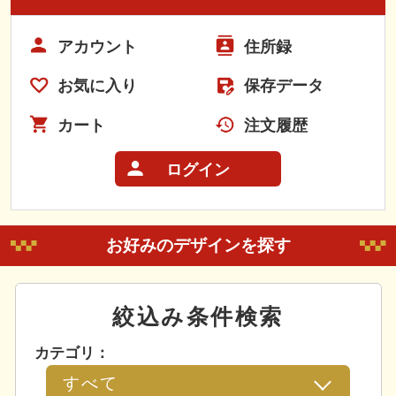
アカウント
住所録
お気に入り
保存データ
カート
注文履歴
ログイン
お好みのデザインを探す
絞込み条件検索
カテゴリ：