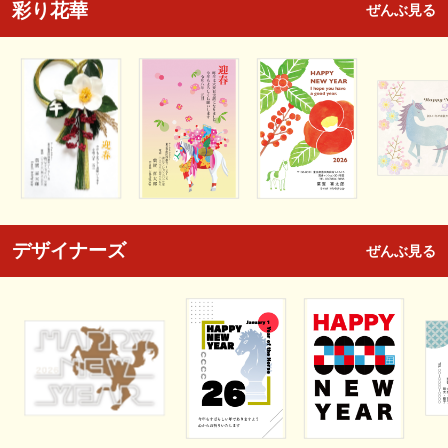
彩り花華
ぜんぶ見る
デザイナーズ
ぜんぶ見る