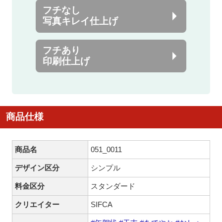
フチなし
写真キレイ仕上げ
フチあり
印刷仕上げ
商品仕様
商品名
051_0011
デザイン区分
シンプル
料金区分
スタンダード
クリエイター
SIFCA