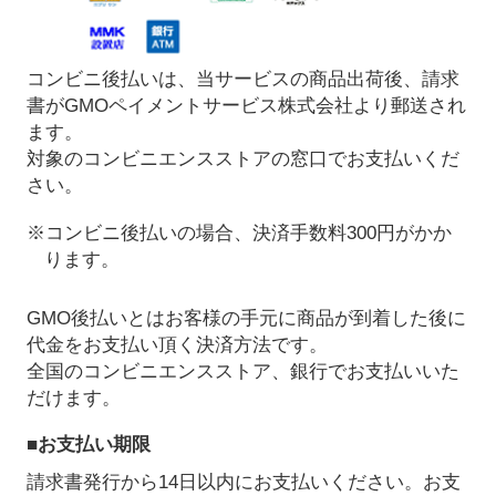
コンビニ後払いは、当サービスの商品出荷後、請求
書がGMOペイメントサービス株式会社より郵送され
ます。
対象のコンビニエンスストアの窓口でお支払いくだ
さい。
※コンビニ後払いの場合、決済手数料300円がかか
ります。
GMO後払いとはお客様の手元に商品が到着した後に
代金をお支払い頂く決済方法です。
全国のコンビニエンスストア、銀行でお支払いいた
だけます。
■お支払い期限
請求書発行から14日以内にお支払いください。お支