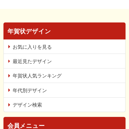
年賀状デザイン
お気に入りを見る
最近見たデザイン
年賀状人気ランキング
年代別デザイン
デザイン検索
会員メニュー