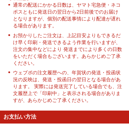
通常の配送にかかる日数は、ヤマト宅急便・ネコ
ポスともに発送日の翌日から2日前後でのお届け
となりますが、個別の配送事情により配達が遅れ
る場合があります。
お預かりしたご注文は、上記目安よりもできるだ
け早く印刷・発送できるよう作業を行いますが、
注文の集中などにより 発送までにより多くの日数
をいただく場合もございます。あらかじめご了承
ください。
ウェブポの注文履歴への、年賀状の発送・投函状
況の反映は、発送・投函日の翌日となる場合があ
ります。 実際には発送完了している場合でも、注
文履歴上で「印刷中」と表示される場合がありま
すが、あらかじめご了承ください。
お支払い方法