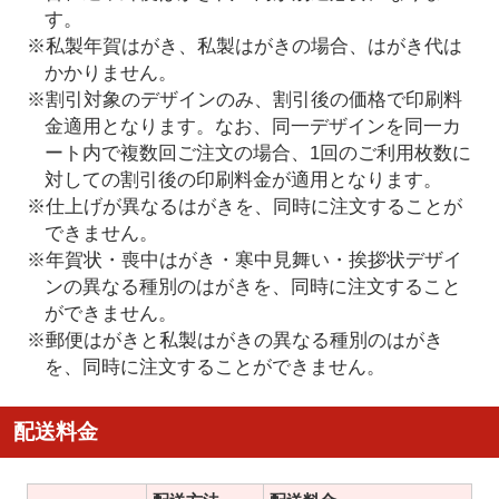
す。
※私製年賀はがき、私製はがきの場合、はがき代は
かかりません。
※割引対象のデザインのみ、割引後の価格で印刷料
金適用となります。なお、同一デザインを同一カ
ート内で複数回ご注文の場合、1回のご利用枚数に
対しての割引後の印刷料金が適用となります。
※仕上げが異なるはがきを、同時に注文することが
できません。
※年賀状・喪中はがき・寒中見舞い・挨拶状デザイ
ンの異なる種別のはがきを、同時に注文すること
ができません。
※郵便はがきと私製はがきの異なる種別のはがき
を、同時に注文することができません。
配送料金