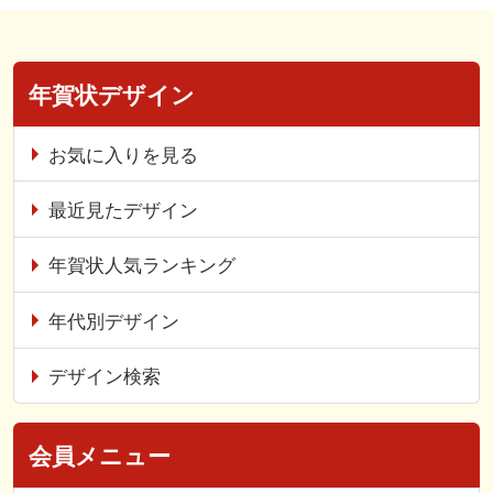
年賀状デザイン
お気に入りを見る
最近見たデザイン
年賀状人気ランキング
年代別デザイン
デザイン検索
会員メニュー