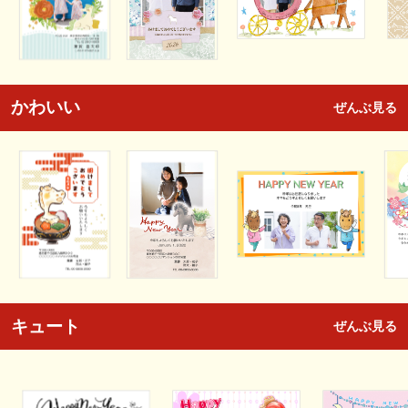
かわいい
ぜんぶ見る
キュート
ぜんぶ見る