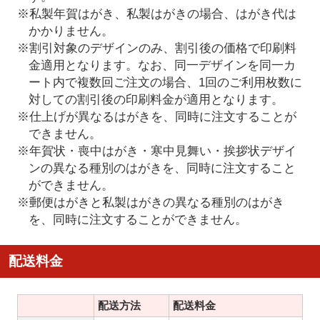
※私製年賀はがき、私製はがきの場合、はがき代は
かかりません。
※割引対象のデザインのみ、割引後の価格で印刷料
金適用となります。なお、同一デザインを同一カ
ート内で複数回ご注文の場合、1回のご利用枚数に
対しての割引後の印刷料金が適用となります。
※仕上げが異なるはがきを、同時に注文することが
できません。
※年賀状・喪中はがき・寒中見舞い・挨拶状デザイ
ンの異なる種別のはがきを、同時に注文すること
ができません。
※郵便はがきと私製はがきの異なる種別のはがき
を、同時に注文することができません。
配送料金
配送方法
配送料金