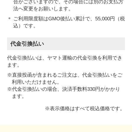
合がございますので、その場合には別のお支払方
法へ変更をお願いします。
ご利用限度額はGMO後払い累計で、55,000円（税
込）です。
代金引換払い
代金引換払いは、ヤマト運輸の代金引換を利用でき
ます。
※直接投函が含まれるご注文は、代金引換払いをご
利用いただけません。
※代金引換払いの場合、決済手数料330円がかかり
ます。
※表示価格はすべて税込価格です。