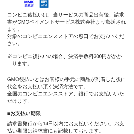
コンビニ後払いは、当サービスの商品出荷後、請求
書がGMOペイメントサービス株式会社より郵送され
ます。
対象のコンビニエンスストアの窓口でお支払いくだ
さい。
※コンビニ後払いの場合、決済手数料300円がかか
ります。
GMO後払いとはお客様の手元に商品が到着した後に
代金をお支払い頂く決済方法です。
全国のコンビニエンスストア、銀行でお支払いいた
だけます。
■お支払い期限
請求書発行から14日以内にお支払いください。お支
払い期限は請求書にも記載しております。