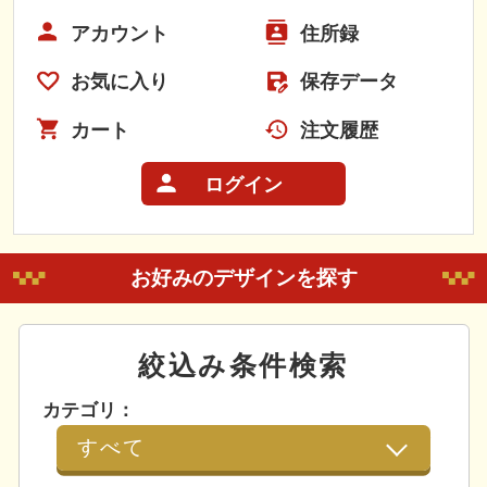
アカウント
住所録
お気に入り
保存データ
カート
注文履歴
ログイン
お好みのデザインを探す
絞込み条件検索
カテゴリ：