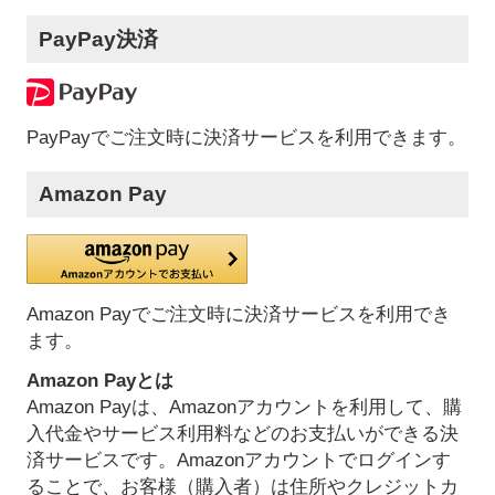
PayPay決済
PayPayでご注文時に決済サービスを利用できます。
Amazon Pay
Amazon Payでご注文時に決済サービスを利用でき
ます。
Amazon Payとは
Amazon Payは、Amazonアカウントを利用して、購
入代金やサービス利用料などのお支払いができる決
済サービスです。Amazonアカウントでログインす
ることで、お客様（購入者）は住所やクレジットカ