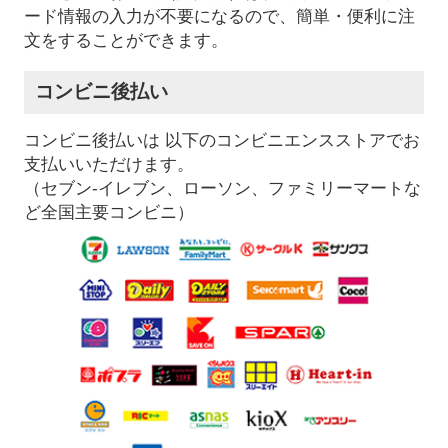
ード情報の入力が不要になるので、簡単・便利に注
文をすることができます。
コンビニ後払い
コンビニ後払いは 以下のコンビニエンスストアでお
支払いいただけます。
（セブン-イレブン、ローソン、ファミリーマートな
ど全国主要コンビニ）