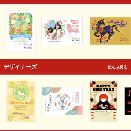
デザイナーズ
ぜんぶ見る