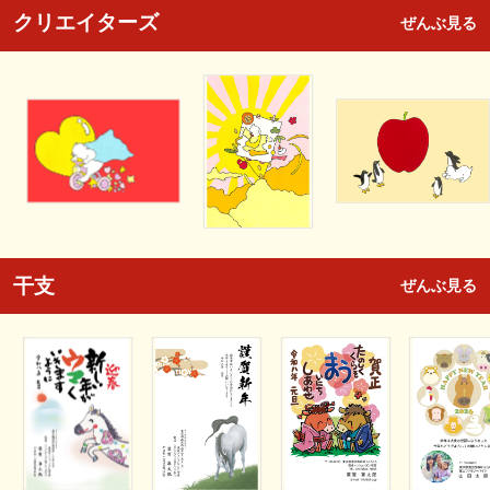
クリエイターズ
ぜんぶ見る
干支
ぜんぶ見る