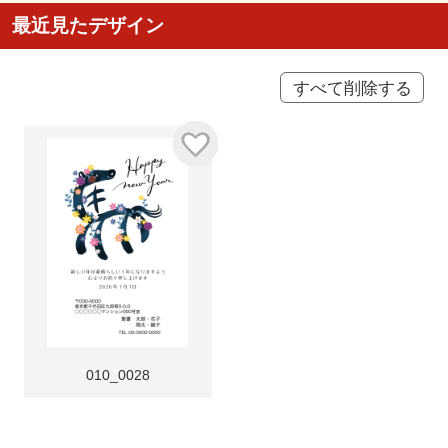
最近見たデザイン
すべて削除する
010_0028