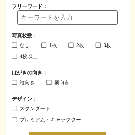
フリーワード：
写真枚数：
なし
1枚
2枚
3枚
4枚以上
はがきの向き：
縦向き
横向き
デザイン：
スタンダード
プレミアム・キャラクター