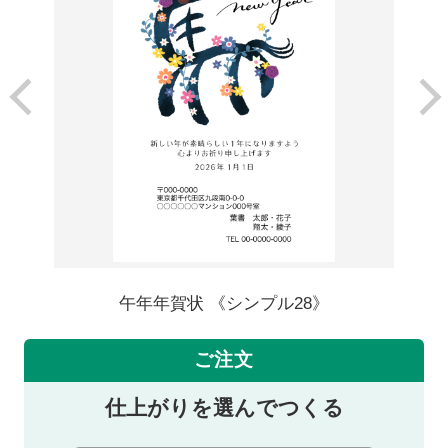
午年年賀状 《シンプル28》
ご注文
仕上がりを選んでつくる