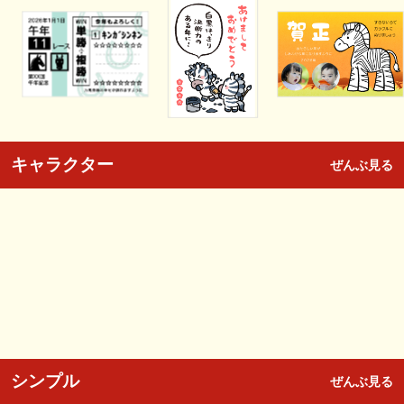
キャラクター
ぜんぶ見る
シンプル
ぜんぶ見る