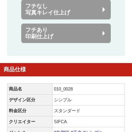
フチなし
写真キレイ仕上げ
フチあり
印刷仕上げ
商品仕様
商品名
010_0028
デザイン区分
シンプル
料金区分
スタンダード
クリエイター
SIFCA