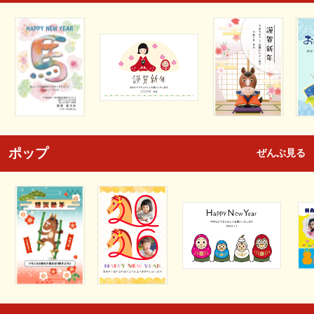
ポップ
ぜんぶ見る