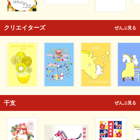
クリエイターズ
ぜんぶ見る
干支
ぜんぶ見る