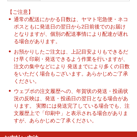
【ご注意】
通常の配送にかかる日数は、ヤマト宅急便・ネコ
ポスともに発送日の翌日から2日前後でのお届け
となりますが、個別の配送事情により配達が遅れ
る場合があります。
お預かりしたご注文は、上記目安よりもできるだ
け早く印刷・発送できるよう作業を行いますが、
注文の集中などにより 発送までにより多くの日数
をいただく場合もございます。あらかじめご了承
ください。
ウェブポの注文履歴への、年賀状の発送・投函状
況の反映は、発送・投函日の翌日となる場合があ
ります。 実際には発送完了している場合でも、注
文履歴上で「印刷中」と表示される場合がありま
すが、あらかじめご了承ください。