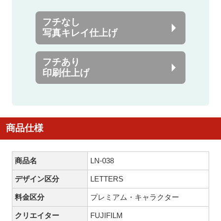
フチなし
写真キレイ仕上げ
フチあり
印刷仕上げ
商品仕様
商品名
LN-038
デザイン区分
LETTERS
料金区分
プレミアム・キャラクター
クリエイター
FUJIFILM