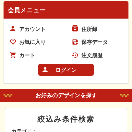
会員メニュー
アカウント
住所録
お気に入り
保存データ
カート
注文履歴
ログイン
お好みのデザインを探す
絞込み条件検索
カテゴリ：