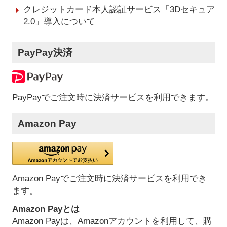
クレジットカード本人認証サービス「3Dセキュア
2.0」導入について
PayPay決済
PayPayでご注文時に決済サービスを利用できます。
Amazon Pay
Amazon Payでご注文時に決済サービスを利用でき
ます。
Amazon Payとは
Amazon Payは、Amazonアカウントを利用して、購