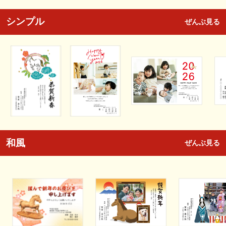
シンプル
ぜんぶ見る
和風
ぜんぶ見る