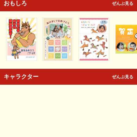
おもしろ
ぜんぶ見る
キャラクター
ぜんぶ見る