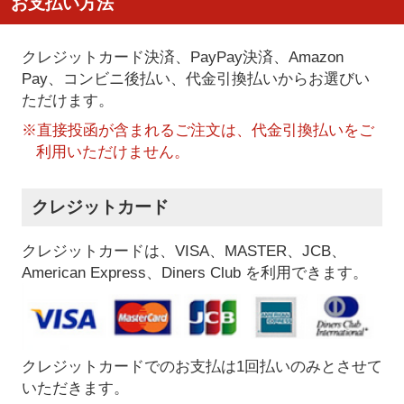
お支払い方法
クレジットカード決済、PayPay決済
、Amazon
Pay、コンビニ後払い、代金引換払い
からお選びい
ただけます。
※直接投函が含まれるご注文は、代金引換払いをご
利用いただけません。
クレジットカード
クレジットカードは、VISA、MASTER、JCB、
American Express、Diners Club を利用できます。
クレジットカードでのお支払は1回払いのみとさせて
いただきます。