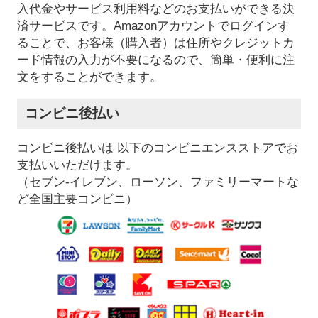
入代金やサービス利用料などのお支払いができる決
済サービスです。Amazonアカウントでログインす
ることで、お客様（購入者）は住所やクレジットカ
ード情報の入力が不要になるので、簡単・便利に注
文をすることができます。
コンビニ後払い
コンビニ後払いは 以下のコンビニエンスストアでお
支払いいただけます。
（セブン-イレブン、ローソン、ファミリーマートな
ど全国主要コンビニ）