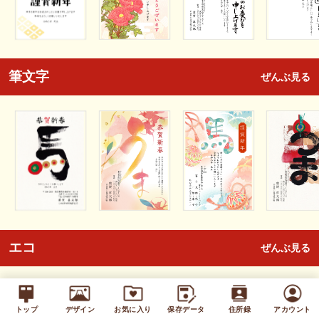
筆文字
ぜんぶ見る
エコ
ぜんぶ見る
トップ
デザイン
お気に入り
保存データ
住所録
アカウント