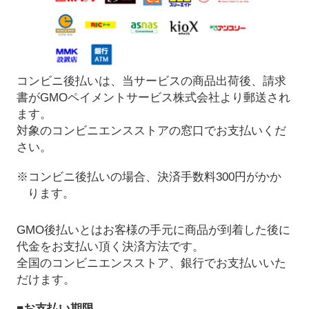
コンビニ後払いは、当サービスの商品出荷後、請求
書がGMOペイメントサービス株式会社より郵送され
ます。
対象のコンビニエンスストアの窓口でお支払いくだ
さい。
※コンビニ後払いの場合、決済手数料300円がかか
ります。
GMO後払いとはお客様の手元に商品が到着した後に
代金をお支払い頂く決済方法です。
全国のコンビニエンスストア、銀行でお支払いいた
だけます。
■お支払い期限