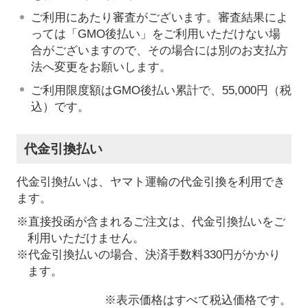
ご利用にあたり審査がございます。審査結果によ
っては「GMO後払い」をご利用いただけない場
合がございますので、その場合には別のお支払方
法へ変更をお願いします。
ご利用限度額はGMO後払い累計で、55,000円（税
込）です。
代金引換払い
代金引換払いは、ヤマト運輸の代金引換を利用でき
ます。
※直接投函が含まれるご注文は、代金引換払いをご
利用いただけません。
※代金引換払いの場合、決済手数料330円がかかり
ます。
※表示価格はすべて税込価格です。