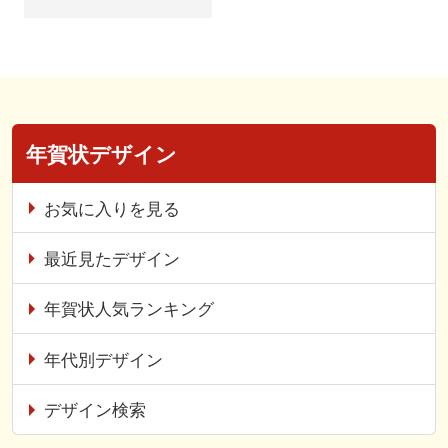
年賀状デザイン
お気に入りを見る
最近見たデザイン
年賀状人気ランキング
年代別デザイン
デザイン検索