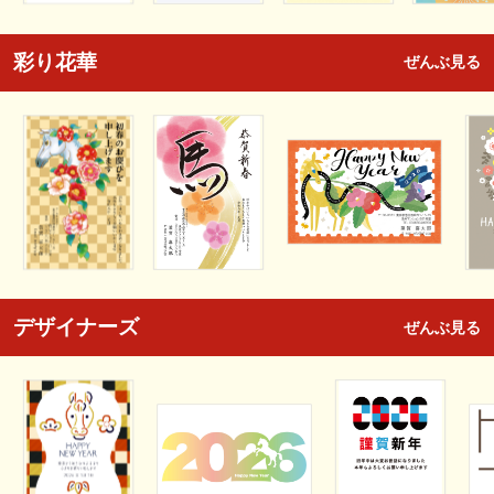
彩り花華
ぜんぶ見る
デザイナーズ
ぜんぶ見る