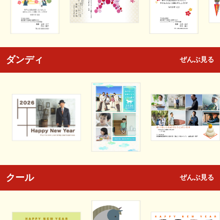
ダンディ
ぜんぶ見る
クール
ぜんぶ見る