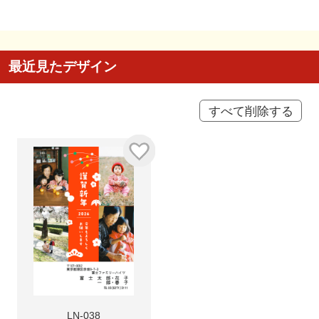
最近見たデザイン
すべて削除する
LN-038