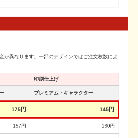
金が異なります。一部のデザインではご注文枚数によ
印刷
仕上げ
ー
プレミアム・
キャラクター
175円
145円
157円
130円