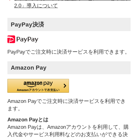
2.0」導入について
PayPay決済
PayPayでご注文時に決済サービスを利用できます。
Amazon Pay
Amazon Payでご注文時に決済サービスを利用でき
ます。
Amazon Payとは
Amazon Payは、Amazonアカウントを利用して、購
入代金やサービス利用料などのお支払いができる決