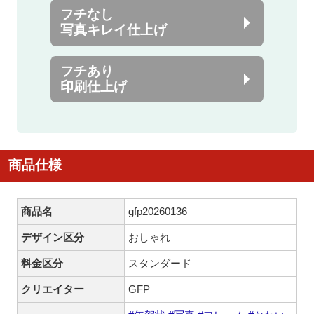
フチなし
写真キレイ仕上げ
フチあり
印刷仕上げ
商品仕様
商品名
gfp20260136
デザイン区分
おしゃれ
料金区分
スタンダード
クリエイター
GFP