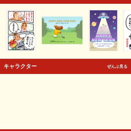
キャラクター
ぜんぶ見る