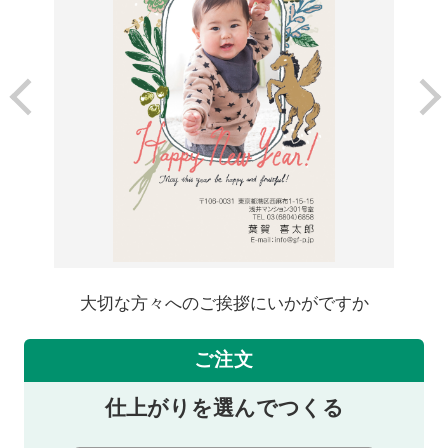
大切な方々へのご挨拶にいかがですか
ご注文
仕上がりを選んでつくる