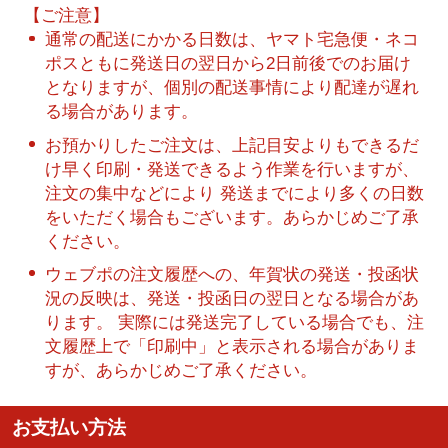
【ご注意】
通常の配送にかかる日数は、ヤマト宅急便・ネコ
ポスともに発送日の翌日から2日前後でのお届け
となりますが、個別の配送事情により配達が遅れ
る場合があります。
お預かりしたご注文は、上記目安よりもできるだ
け早く印刷・発送できるよう作業を行いますが、
注文の集中などにより 発送までにより多くの日数
をいただく場合もございます。あらかじめご了承
ください。
ウェブポの注文履歴への、年賀状の発送・投函状
況の反映は、発送・投函日の翌日となる場合があ
ります。 実際には発送完了している場合でも、注
文履歴上で「印刷中」と表示される場合がありま
すが、あらかじめご了承ください。
お支払い方法