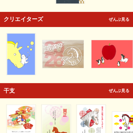
クリエイターズ
ぜんぶ見る
干支
ぜんぶ見る