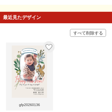
最近見たデザイン
すべて削除する
gfp20260136