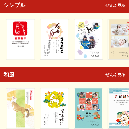
シンプル
ぜんぶ見る
和風
ぜんぶ見る