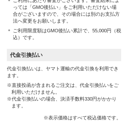
ご利用にあたり審査がございます。審査結果によ
っては「GMO後払い」をご利用いただけない場
合がございますので、その場合には別のお支払方
法へ変更をお願いします。
ご利用限度額はGMO後払い累計で、55,000円（税
込）です。
代金引換払い
代金引換払いは、ヤマト運輸の代金引換を利用でき
ます。
※直接投函が含まれるご注文は、代金引換払いをご
利用いただけません。
※代金引換払いの場合、決済手数料330円がかかり
ます。
※表示価格はすべて税込価格です。