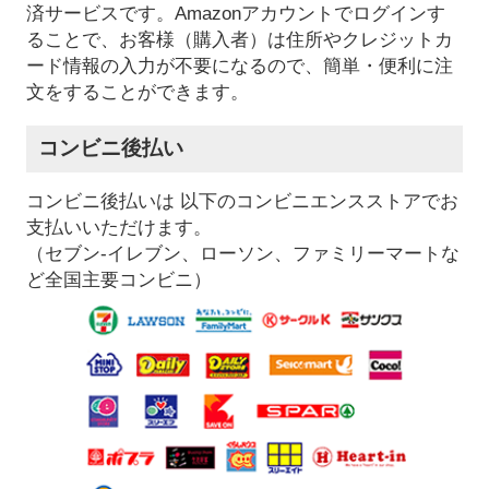
済サービスです。Amazonアカウントでログインす
ることで、お客様（購入者）は住所やクレジットカ
ード情報の入力が不要になるので、簡単・便利に注
文をすることができます。
コンビニ後払い
コンビニ後払いは 以下のコンビニエンスストアでお
支払いいただけます。
（セブン-イレブン、ローソン、ファミリーマートな
ど全国主要コンビニ）