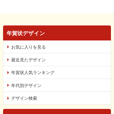
年賀状デザイン
お気に入りを見る
最近見たデザイン
年賀状人気ランキング
年代別デザイン
デザイン検索