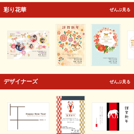
彩り花華
ぜんぶ見る
デザイナーズ
ぜんぶ見る