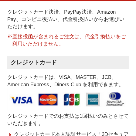
クレジットカード決済、PayPay決済
、Amazon
Pay、コンビニ後払い、代金引換払い
からお選びい
ただけます。
※直接投函が含まれるご注文は、代金引換払いをご
利用いただけません。
クレジットカード
クレジットカードは、VISA、MASTER、JCB、
American Express、Diners Club を利用できます。
クレジットカードでのお支払は1回払いのみとさせて
いただきます。
クレジットカード本人認証サービス「3Dセキュア