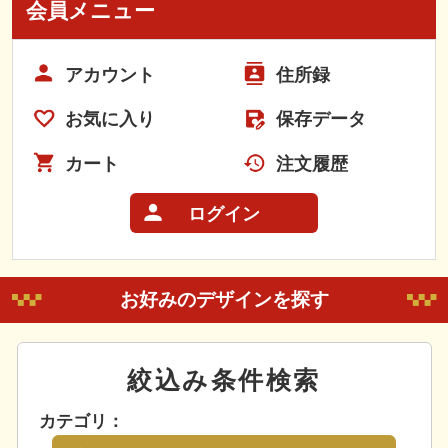
会員メニュー
アカウント
住所録
お気に入り
保存データ
カート
注文履歴
ログイン
お好みのデザインを探す
絞込み条件検索
カテゴリ：