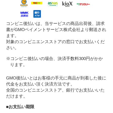
コンビニ後払いは、当サービスの商品出荷後、請求
書がGMOペイメントサービス株式会社より郵送され
ます。
対象のコンビニエンスストアの窓口でお支払いくだ
さい。
※コンビニ後払いの場合、決済手数料300円がかか
ります。
GMO後払いとはお客様の手元に商品が到着した後に
代金をお支払い頂く決済方法です。
全国のコンビニエンスストア、銀行でお支払いいた
だけます。
■お支払い期限