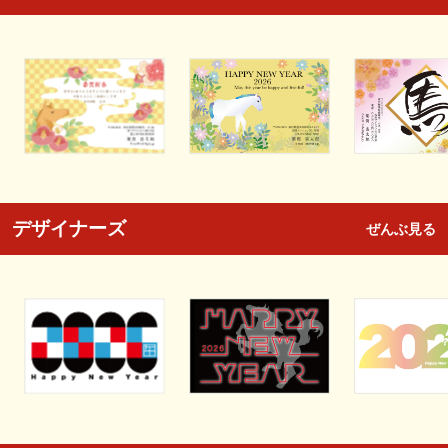
デザイナーズ
ぜんぶ見る