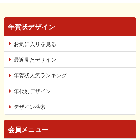
年賀状デザイン
お気に入りを見る
最近見たデザイン
年賀状人気ランキング
年代別デザイン
デザイン検索
会員メニュー