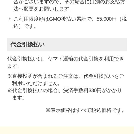
合がございますので、その場合には別のお支払方
法へ変更をお願いします。
ご利用限度額はGMO後払い累計で、55,000円（税
込）です。
代金引換払い
代金引換払いは、ヤマト運輸の代金引換を利用でき
ます。
※直接投函が含まれるご注文は、代金引換払いをご
利用いただけません。
※代金引換払いの場合、決済手数料330円がかかり
ます。
※表示価格はすべて税込価格です。