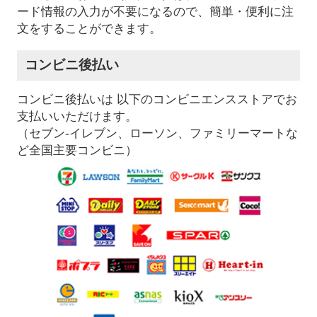
ード情報の入力が不要になるので、簡単・便利に注
文をすることができます。
コンビニ後払い
コンビニ後払いは 以下のコンビニエンスストアでお
支払いいただけます。
（セブン-イレブン、ローソン、ファミリーマートな
ど全国主要コンビニ）