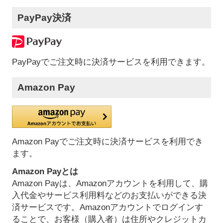
PayPay決済
PayPayでご注文時に決済サービスを利用できます。
Amazon Pay
Amazon Payでご注文時に決済サービスを利用でき
ます。
Amazon Payとは
Amazon Payは、Amazonアカウントを利用して、購
入代金やサービス利用料などのお支払いができる決
済サービスです。Amazonアカウントでログインす
ることで、お客様（購入者）は住所やクレジットカ