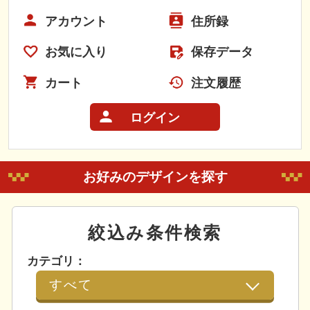
アカウント
住所録
お気に入り
保存データ
カート
注文履歴
ログイン
お好みのデザインを探す
絞込み条件検索
カテゴリ：