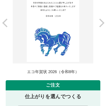
エコ年賀状 2026（令和8年）
ご注文
仕上がりを選んでつくる