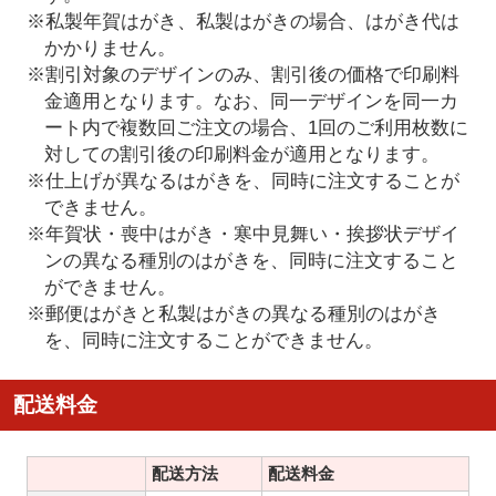
※私製年賀はがき、私製はがきの場合、はがき代は
かかりません。
※割引対象のデザインのみ、割引後の価格で印刷料
金適用となります。なお、同一デザインを同一カ
ート内で複数回ご注文の場合、1回のご利用枚数に
対しての割引後の印刷料金が適用となります。
※仕上げが異なるはがきを、同時に注文することが
できません。
※年賀状・喪中はがき・寒中見舞い・挨拶状デザイ
ンの異なる種別のはがきを、同時に注文すること
ができません。
※郵便はがきと私製はがきの異なる種別のはがき
を、同時に注文することができません。
配送料金
配送方法
配送料金