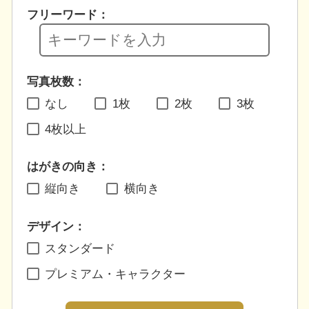
フリーワード：
写真枚数：
なし
1枚
2枚
3枚
4枚以上
はがきの向き：
縦向き
横向き
デザイン：
スタンダード
プレミアム・キャラクター