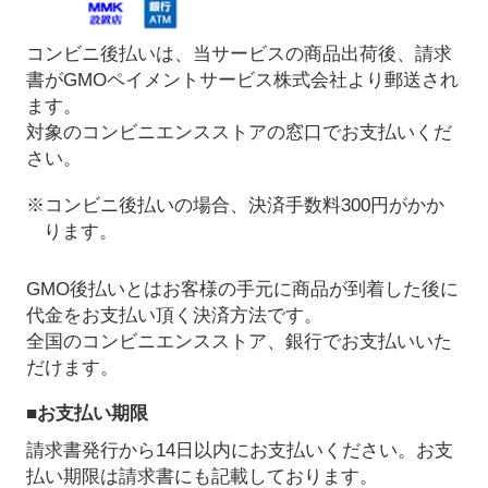
コンビニ後払いは、当サービスの商品出荷後、請求
書がGMOペイメントサービス株式会社より郵送され
ます。
対象のコンビニエンスストアの窓口でお支払いくだ
さい。
※コンビニ後払いの場合、決済手数料300円がかか
ります。
GMO後払いとはお客様の手元に商品が到着した後に
代金をお支払い頂く決済方法です。
全国のコンビニエンスストア、銀行でお支払いいた
だけます。
■お支払い期限
請求書発行から14日以内にお支払いください。お支
払い期限は請求書にも記載しております。