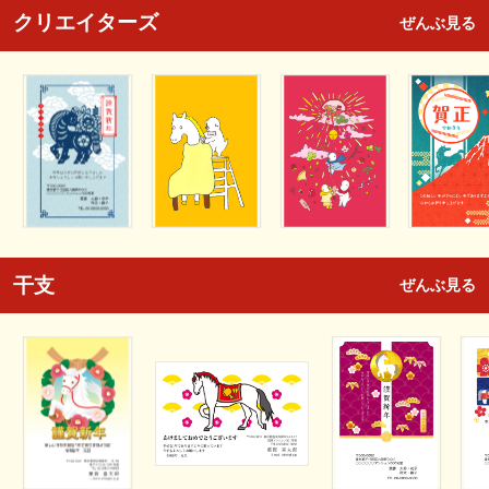
クリエイターズ
ぜんぶ見る
干支
ぜんぶ見る