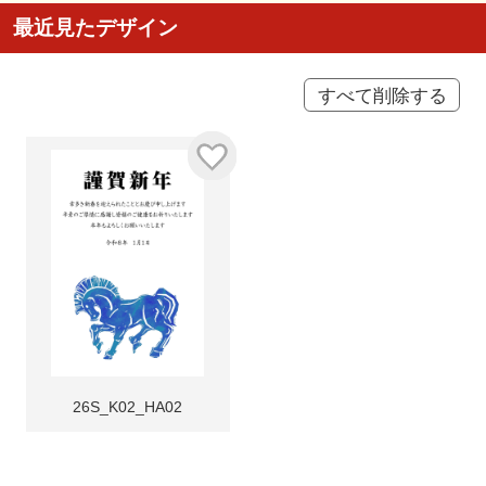
最近見たデザイン
すべて削除する
26S_K02_HA02