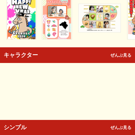
キャラクター
ぜんぶ見る
シンプル
ぜんぶ見る