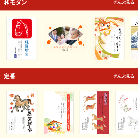
和モダン
ぜんぶ見る
定番
ぜんぶ見る