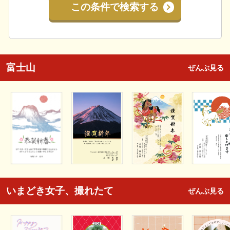
この条件で検索する
富士山
ぜんぶ見る
いまどき女子、撮れたて
ぜんぶ見る