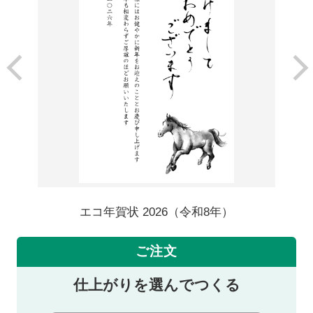
エコ年賀状 2026（令和8年）
ご注文
仕上がりを選んでつくる