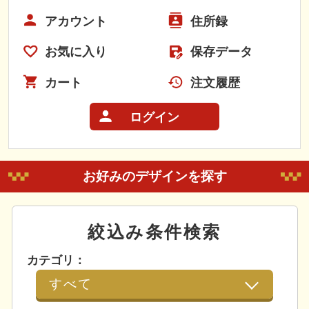
アカウント
住所録
お気に入り
保存データ
カート
注文履歴
ログイン
お好みのデザインを探す
絞込み条件検索
カテゴリ：