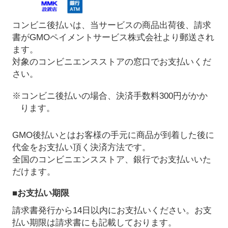
コンビニ後払いは、当サービスの商品出荷後、請求
書がGMOペイメントサービス株式会社より郵送され
ます。
対象のコンビニエンスストアの窓口でお支払いくだ
さい。
※コンビニ後払いの場合、決済手数料300円がかか
ります。
GMO後払いとはお客様の手元に商品が到着した後に
代金をお支払い頂く決済方法です。
全国のコンビニエンスストア、銀行でお支払いいた
だけます。
■お支払い期限
請求書発行から14日以内にお支払いください。お支
払い期限は請求書にも記載しております。