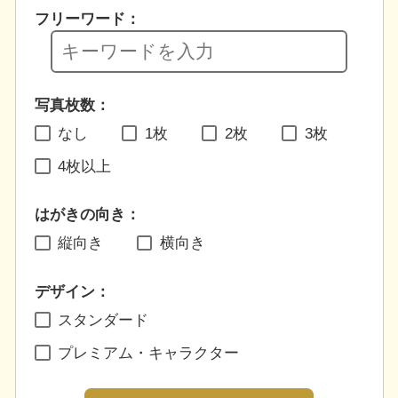
フリーワード：
写真枚数：
なし
1枚
2枚
3枚
4枚以上
はがきの向き：
縦向き
横向き
デザイン：
スタンダード
プレミアム・キャラクター