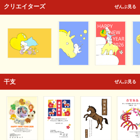
クリエイターズ
ぜんぶ見る
干支
ぜんぶ見る