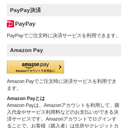
PayPay決済
PayPayでご注文時に決済サービスを利用できます。
Amazon Pay
Amazon Payでご注文時に決済サービスを利用でき
ます。
Amazon Payとは
Amazon Payは、Amazonアカウントを利用して、購
入代金やサービス利用料などのお支払いができる決
済サービスです。Amazonアカウントでログインす
ることで、お客様（購入者）は住所やクレジットカ