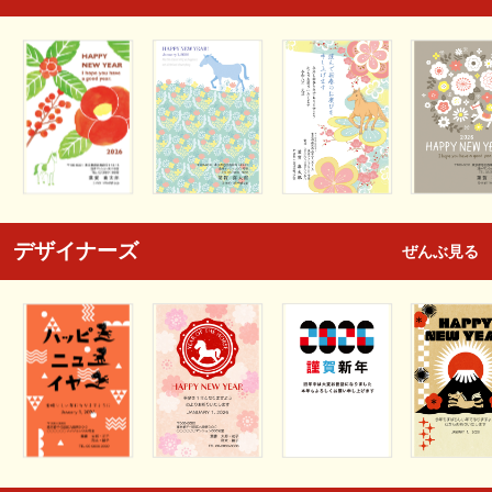
デザイナーズ
ぜんぶ見る