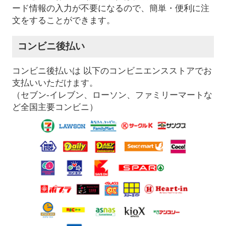
ード情報の入力が不要になるので、簡単・便利に注
文をすることができます。
コンビニ後払い
コンビニ後払いは 以下のコンビニエンスストアでお
支払いいただけます。
（セブン-イレブン、ローソン、ファミリーマートな
ど全国主要コンビニ）