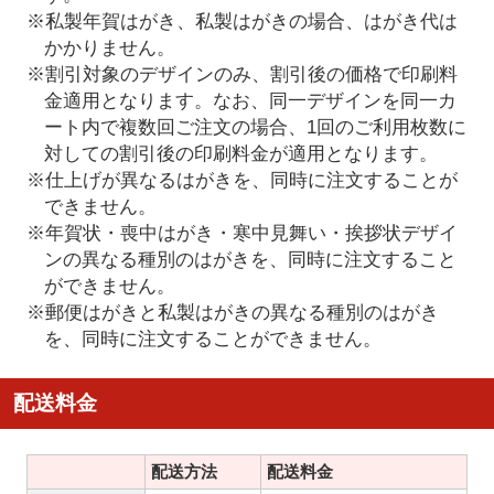
※私製年賀はがき、私製はがきの場合、はがき代は
かかりません。
※割引対象のデザインのみ、割引後の価格で印刷料
金適用となります。なお、同一デザインを同一カ
ート内で複数回ご注文の場合、1回のご利用枚数に
対しての割引後の印刷料金が適用となります。
※仕上げが異なるはがきを、同時に注文することが
できません。
※年賀状・喪中はがき・寒中見舞い・挨拶状デザイ
ンの異なる種別のはがきを、同時に注文すること
ができません。
※郵便はがきと私製はがきの異なる種別のはがき
を、同時に注文することができません。
配送料金
配送方法
配送料金