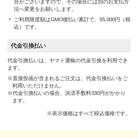
合がございますので、その場合には別のお支払方
法へ変更をお願いします。
ご利用限度額はGMO後払い累計で、55,000円（税
込）です。
代金引換払い
代金引換払いは、ヤマト運輸の代金引換を利用でき
ます。
※直接投函が含まれるご注文は、代金引換払いをご
利用いただけません。
※代金引換払いの場合、決済手数料330円がかかり
ます。
※表示価格はすべて税込価格です。