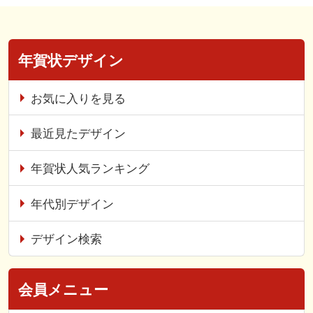
年賀状デザイン
お気に入りを見る
最近見たデザイン
年賀状人気ランキング
年代別デザイン
デザイン検索
会員メニュー