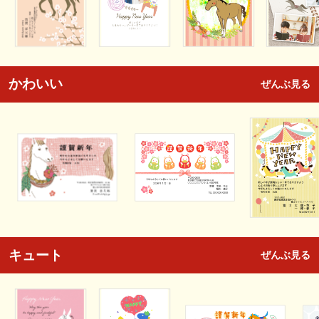
かわいい
ぜんぶ見る
キュート
ぜんぶ見る