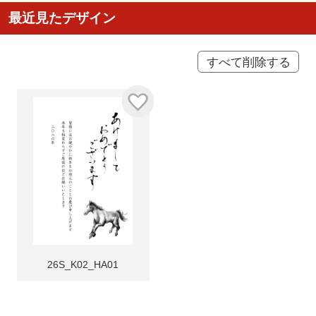
最近見たデザイン
すべて削除する
26S_K02_HA01