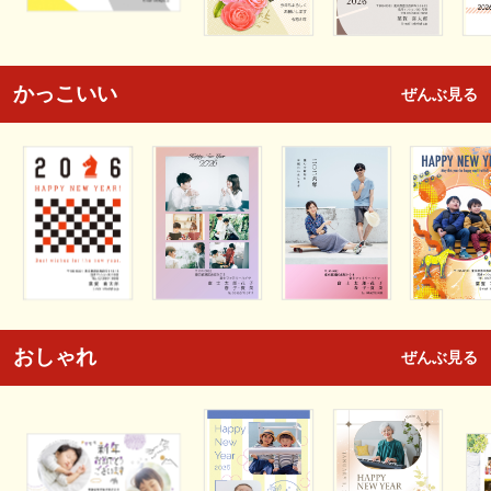
かっこいい
ぜんぶ見る
おしゃれ
ぜんぶ見る