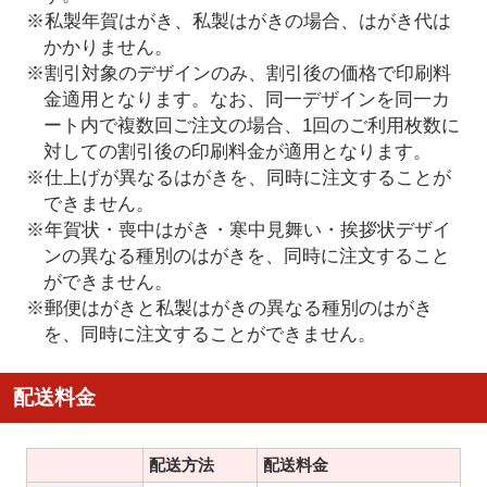
※私製年賀はがき、私製はがきの場合、はがき代は
かかりません。
※割引対象のデザインのみ、割引後の価格で印刷料
金適用となります。なお、同一デザインを同一カ
ート内で複数回ご注文の場合、1回のご利用枚数に
対しての割引後の印刷料金が適用となります。
※仕上げが異なるはがきを、同時に注文することが
できません。
※年賀状・喪中はがき・寒中見舞い・挨拶状デザイ
ンの異なる種別のはがきを、同時に注文すること
ができません。
※郵便はがきと私製はがきの異なる種別のはがき
を、同時に注文することができません。
配送料金
配送方法
配送料金