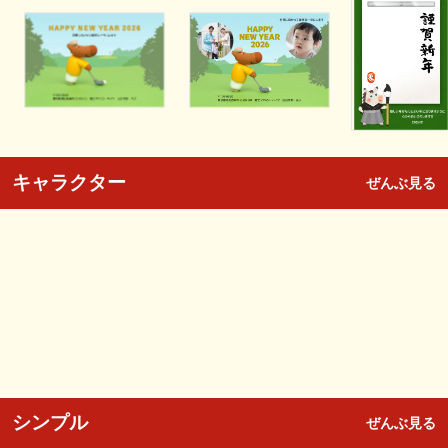
キャラクター
ぜんぶ見る
シンプル
ぜんぶ見る