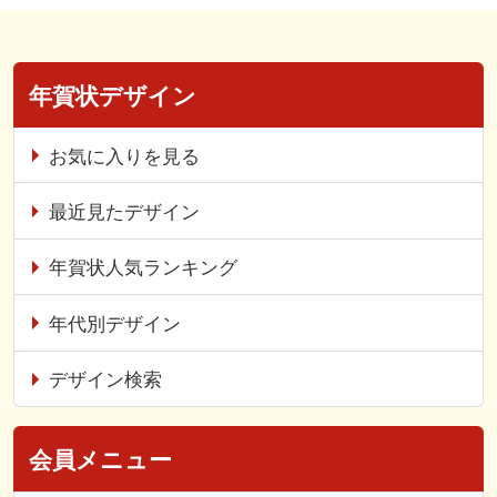
年賀状デザイン
お気に入りを見る
最近見たデザイン
年賀状人気ランキング
年代別デザイン
デザイン検索
会員メニュー