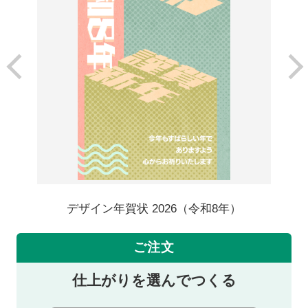
デザイン年賀状 2026（令和8年）
ご注文
仕上がりを選んでつくる