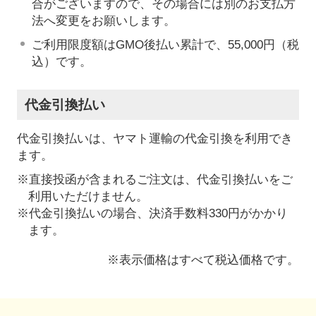
合がございますので、その場合には別のお支払方
法へ変更をお願いします。
ご利用限度額はGMO後払い累計で、55,000円（税
込）です。
代金引換払い
代金引換払いは、ヤマト運輸の代金引換を利用でき
ます。
※直接投函が含まれるご注文は、代金引換払いをご
利用いただけません。
※代金引換払いの場合、決済手数料330円がかかり
ます。
※表示価格はすべて税込価格です。