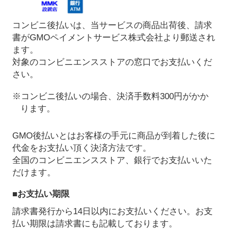
コンビニ後払いは、当サービスの商品出荷後、請求
書がGMOペイメントサービス株式会社より郵送され
ます。
対象のコンビニエンスストアの窓口でお支払いくだ
さい。
※コンビニ後払いの場合、決済手数料300円がかか
ります。
GMO後払いとはお客様の手元に商品が到着した後に
代金をお支払い頂く決済方法です。
全国のコンビニエンスストア、銀行でお支払いいた
だけます。
■お支払い期限
請求書発行から14日以内にお支払いください。お支
払い期限は請求書にも記載しております。