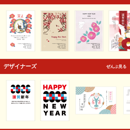
デザイナーズ
ぜんぶ見る