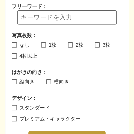
フリーワード：
写真枚数：
なし
1枚
2枚
3枚
4枚以上
はがきの向き：
縦向き
横向き
デザイン：
スタンダード
プレミアム・キャラクター