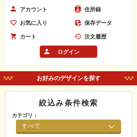
アカウント
住所録
お気に入り
保存データ
カート
注文履歴
ログイン
お好みのデザインを探す
絞込み条件検索
カテゴリ：