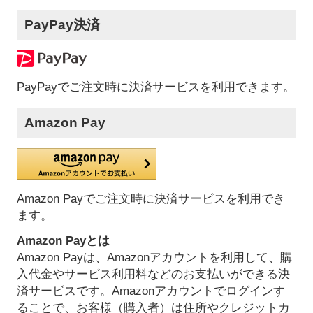
PayPay決済
PayPayでご注文時に決済サービスを利用できます。
Amazon Pay
Amazon Payでご注文時に決済サービスを利用でき
ます。
Amazon Payとは
Amazon Payは、Amazonアカウントを利用して、購
入代金やサービス利用料などのお支払いができる決
済サービスです。Amazonアカウントでログインす
ることで、お客様（購入者）は住所やクレジットカ