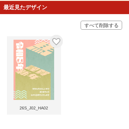
最近見たデザイン
すべて削除する
26S_J02_HA02