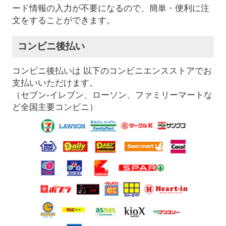
ード情報の入力が不要になるので、簡単・便利に注
文をすることができます。
コンビニ後払い
コンビニ後払いは 以下のコンビニエンスストアでお
支払いいただけます。
（セブン-イレブン、ローソン、ファミリーマートな
ど全国主要コンビニ）