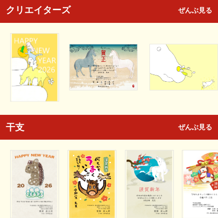
クリエイターズ
ぜんぶ見る
干支
ぜんぶ見る