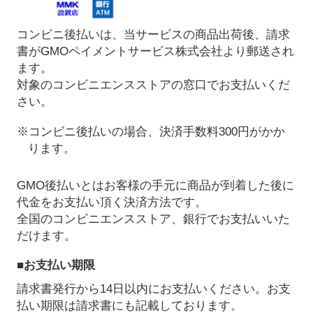
コンビニ後払いは、当サービスの商品出荷後、請求
書がGMOペイメントサービス株式会社より郵送され
ます。
対象のコンビニエンスストアの窓口でお支払いくだ
さい。
※コンビニ後払いの場合、決済手数料300円がかか
ります。
GMO後払いとはお客様の手元に商品が到着した後に
代金をお支払い頂く決済方法です。
全国のコンビニエンスストア、銀行でお支払いいた
だけます。
■お支払い期限
請求書発行から14日以内にお支払いください。お支
払い期限は請求書にも記載しております。