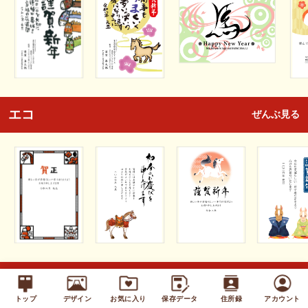
エコ
ぜんぶ見る
キッズ
ぜんぶ見る
トップ
デザイン
お気に入り
保存データ
住所録
アカウント