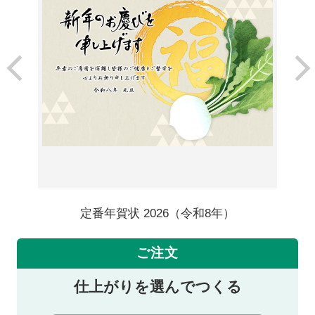
定番年賀状 2026（令和8年）
ご注文
仕上がりを選んでつくる