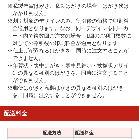
※私製年賀はがき、私製はがきの場合、はがき代は
かかりません。
※割引対象のデザインのみ、割引後の価格で印刷料
金適用となります。なお、同一デザインを同一カ
ート内で複数回ご注文の場合、1回のご利用枚数に
対しての割引後の印刷料金が適用となります。
※仕上げが異なるはがきを、同時に注文することが
できません。
※年賀状・喪中はがき・寒中見舞い・挨拶状デザイ
ンの異なる種別のはがきを、同時に注文すること
ができません。
※郵便はがきと私製はがきの異なる種別のはがき
を、同時に注文することができません。
配送料金
配送方法
配送料金