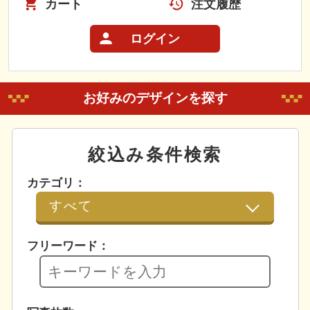
カート
注文履歴
ログイン
お好みのデザインを探す
絞込み条件検索
カテゴリ：
フリーワード：