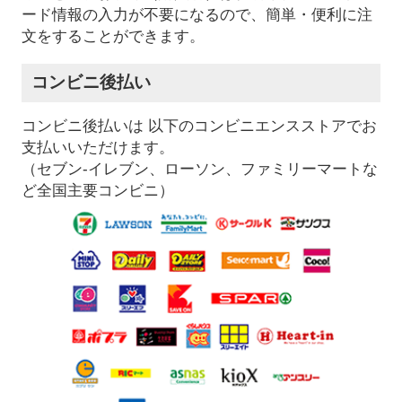
ード情報の入力が不要になるので、簡単・便利に注
文をすることができます。
コンビニ後払い
コンビニ後払いは 以下のコンビニエンスストアでお
支払いいただけます。
（セブン-イレブン、ローソン、ファミリーマートな
ど全国主要コンビニ）