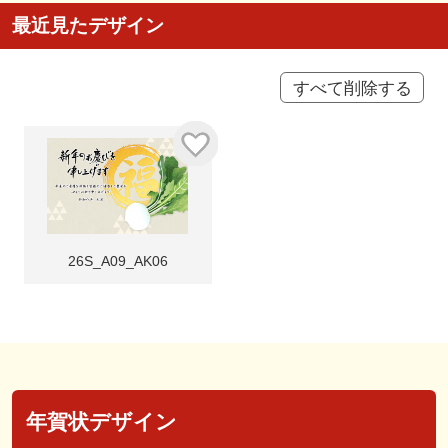
最近見たデザイン
すべて削除する
26S_A09_AK06
年賀状デザイン