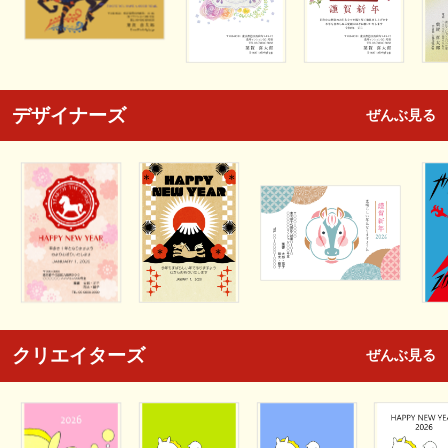
デザイナーズ
ぜんぶ見る
クリエイターズ
ぜんぶ見る