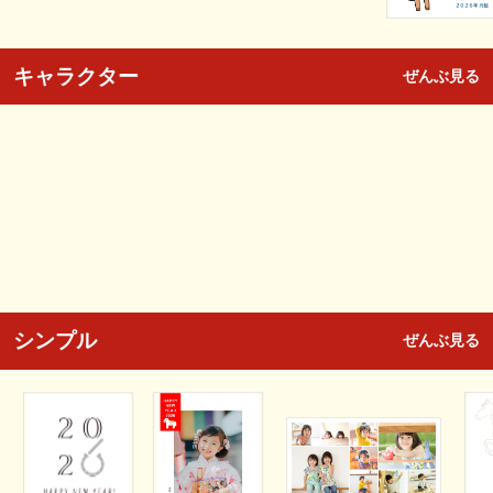
キャラクター
ぜんぶ見る
シンプル
ぜんぶ見る