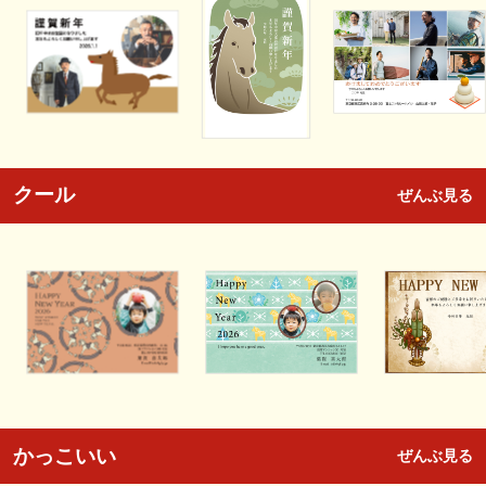
クール
ぜんぶ見る
かっこいい
ぜんぶ見る