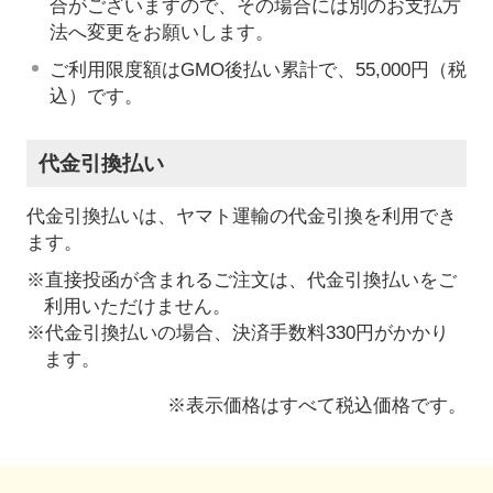
合がございますので、その場合には別のお支払方
法へ変更をお願いします。
ご利用限度額はGMO後払い累計で、55,000円（税
込）です。
代金引換払い
代金引換払いは、ヤマト運輸の代金引換を利用でき
ます。
※直接投函が含まれるご注文は、代金引換払いをご
利用いただけません。
※代金引換払いの場合、決済手数料330円がかかり
ます。
※表示価格はすべて税込価格です。