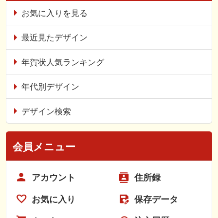
お気に入りを見る
最近見たデザイン
年賀状人気ランキング
年代別デザイン
デザイン検索
会員メニュー
アカウント
住所録
お気に入り
保存データ