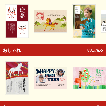
おしゃれ
ぜんぶ見る