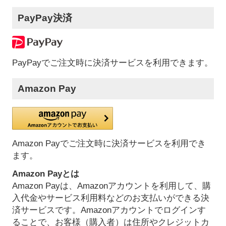
PayPay決済
PayPayでご注文時に決済サービスを利用できます。
Amazon Pay
Amazon Payでご注文時に決済サービスを利用でき
ます。
Amazon Payとは
Amazon Payは、Amazonアカウントを利用して、購
入代金やサービス利用料などのお支払いができる決
済サービスです。Amazonアカウントでログインす
ることで、お客様（購入者）は住所やクレジットカ