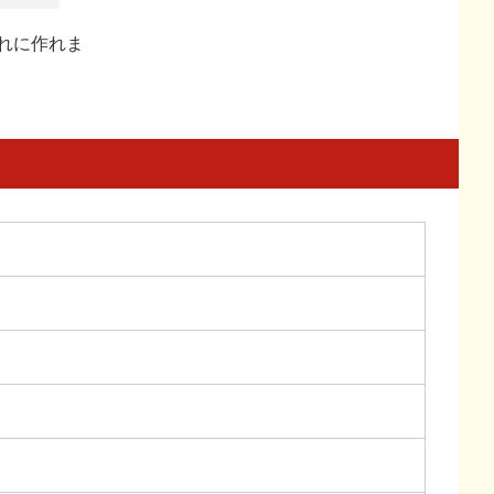
れに作れま