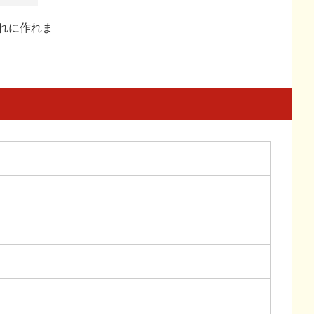
れに作れま