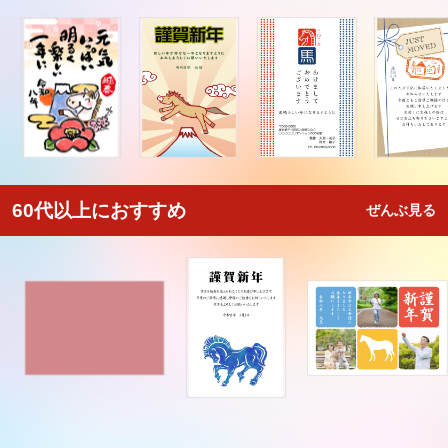
60代以上におすすめ
ぜんぶ見る