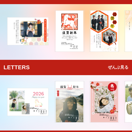
LETTERS
ぜんぶ見る