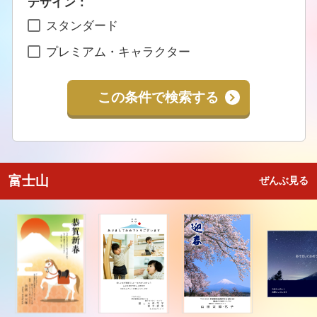
デザイン：
スタンダード
プレミアム・キャラクター
この条件で検索する
富士山
ぜんぶ見る