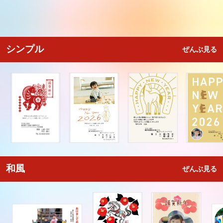
シンプル
ぜんぶ見る
和風
ぜんぶ見る