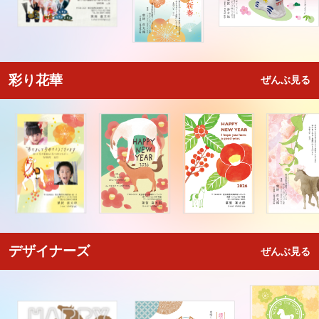
彩り花華
ぜんぶ見る
デザイナーズ
ぜんぶ見る