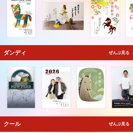
ダンディ
ぜんぶ見る
クール
ぜんぶ見る