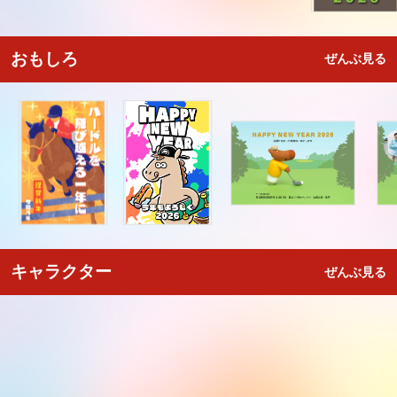
おもしろ
ぜんぶ見る
キャラクター
ぜんぶ見る