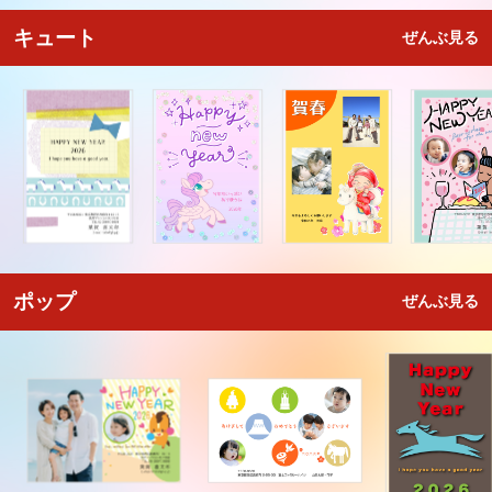
キュート
ぜんぶ見る
ポップ
ぜんぶ見る