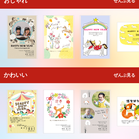
おしゃれ
ぜんぶ見る
かわいい
ぜんぶ見る