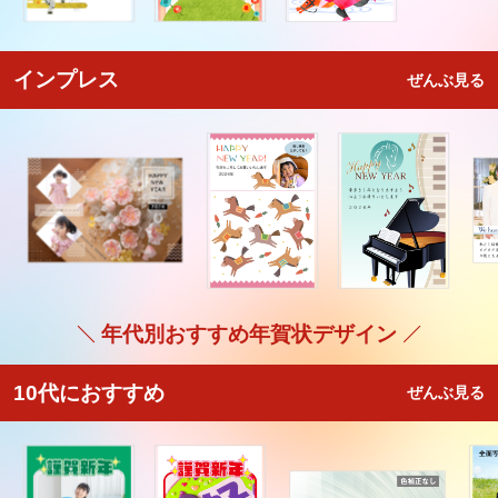
インプレス
ぜんぶ見る
年代別おすすめ年賀状デザイン
10代におすすめ
ぜんぶ見る