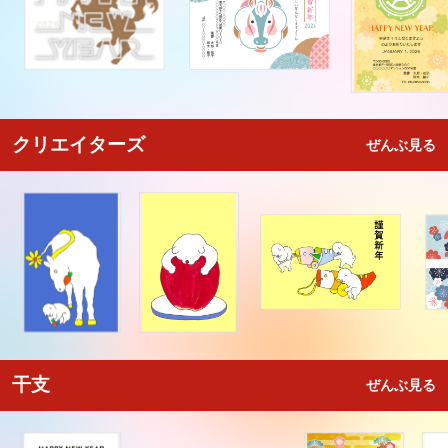
クリエイターズ
ぜんぶ見る
干支
ぜんぶ見る