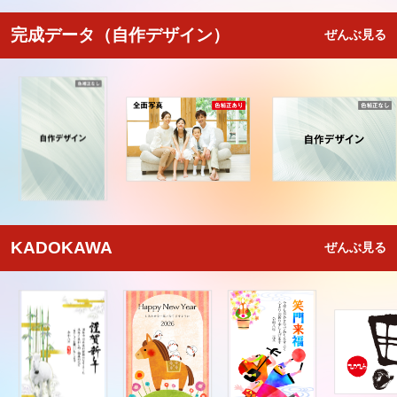
完成データ（自作デザイン）
ぜんぶ見る
KADOKAWA
ぜんぶ見る