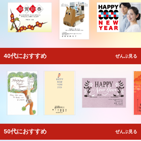
40代におすすめ
ぜんぶ見る
50代におすすめ
ぜんぶ見る