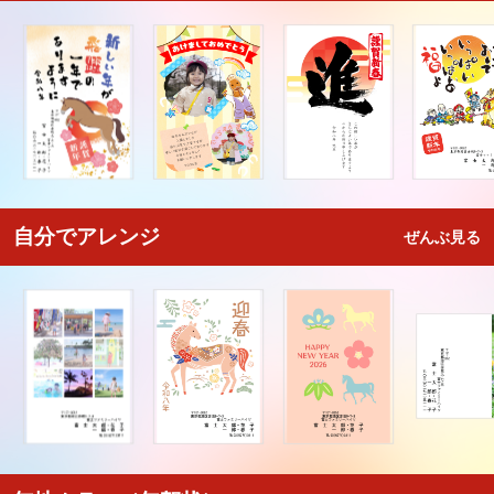
自分でアレンジ
ぜんぶ見る