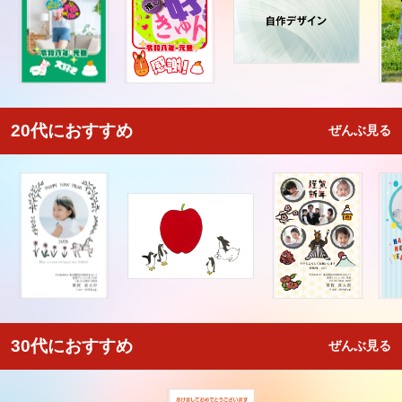
20代におすすめ
ぜんぶ見る
30代におすすめ
ぜんぶ見る