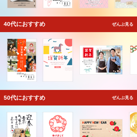
40代におすすめ
ぜんぶ見る
50代におすすめ
ぜんぶ見る