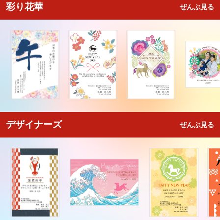
彩り花華
ぜんぶ見る
デザイナーズ
ぜんぶ見る