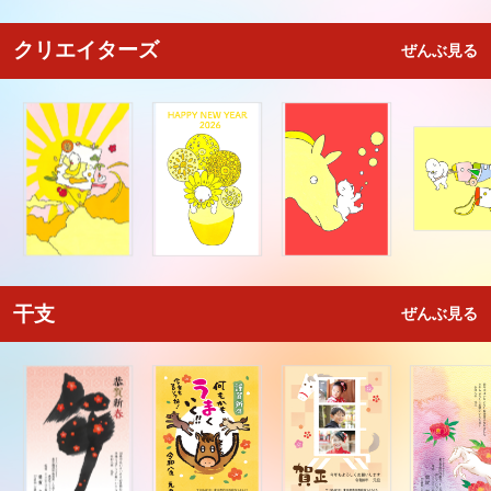
クリエイターズ
ぜんぶ見る
干支
ぜんぶ見る