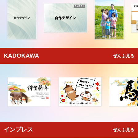
KADOKAWA
ぜんぶ見る
インプレス
ぜんぶ見る