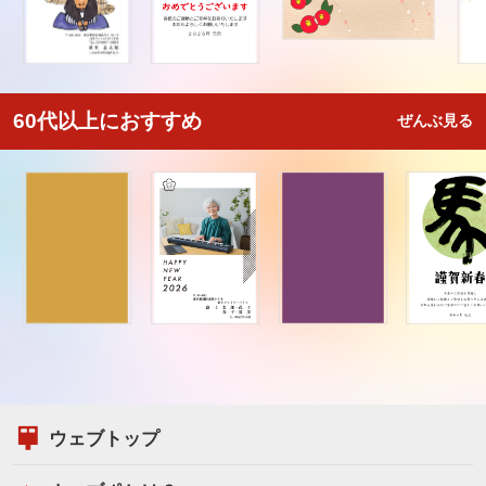
60代以上におすすめ
ぜんぶ見る
ウェブトップ