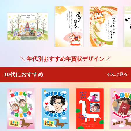
年代別おすすめ年賀状デザイン
10代におすすめ
ぜんぶ見る