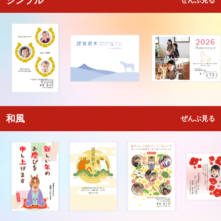
シンプル
ぜんぶ見る
和風
ぜんぶ見る