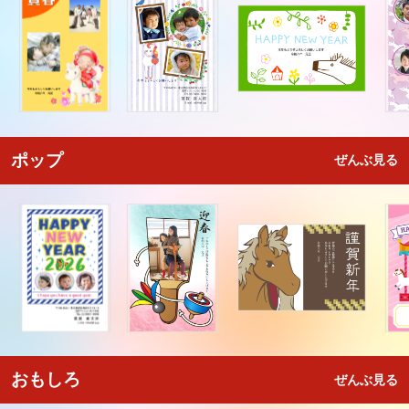
ポップ
ぜんぶ見る
おもしろ
ぜんぶ見る