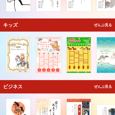
キッズ
ぜんぶ見る
ビジネス
ぜんぶ見る