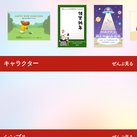
キャラクター
ぜんぶ見る