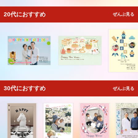
20代におすすめ
ぜんぶ見る
30代におすすめ
ぜんぶ見る