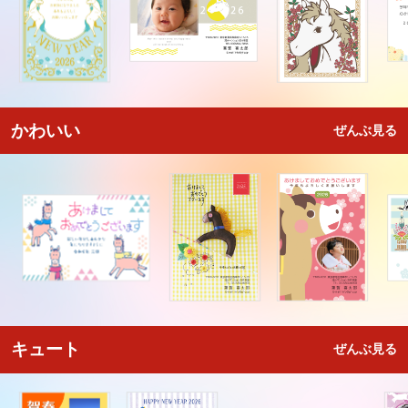
かわいい
ぜんぶ見る
キュート
ぜんぶ見る