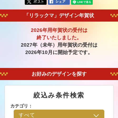
「リラックマ」デザイン年賀状
2026年用年賀状の受付は
終了いたしました。
2027年（未年）用年賀状の受付は
2026年10月に開始予定です。
お好みのデザインを探す
絞込み条件検索
カテゴリ：