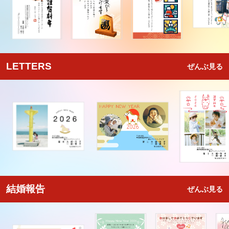
LETTERS
ぜんぶ見る
結婚報告
ぜんぶ見る