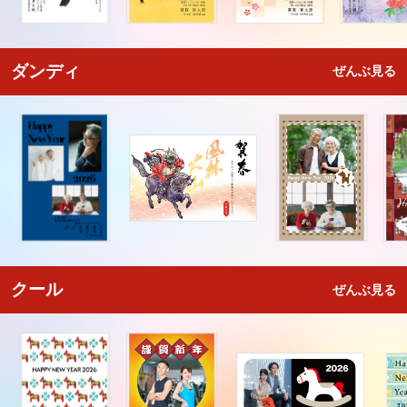
ダンディ
ぜんぶ見る
クール
ぜんぶ見る