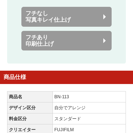
フチなし
写真キレイ仕上げ
フチあり
印刷仕上げ
商品仕様
商品名
BN-113
デザイン区分
自分でアレンジ
料金区分
スタンダード
クリエイター
FUJIFILM