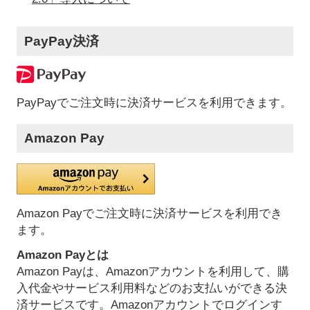
PayPay決済
PayPayでご注文時に決済サービスを利用できます。
Amazon Pay
Amazon Payでご注文時に決済サービスを利用でき
ます。
Amazon Payとは
Amazon Payは、Amazonアカウントを利用して、購
入代金やサービス利用料などのお支払いができる決
済サービスです。Amazonアカウントでログインす