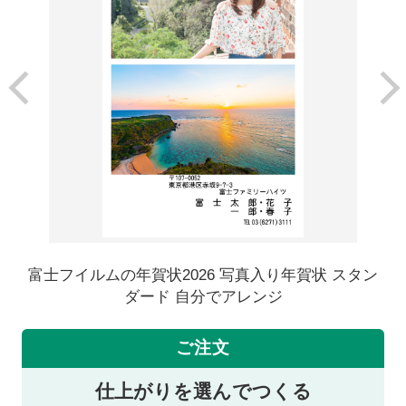
富士フイルムの年賀状2026 写真入り年賀状 スタン
ダード 自分でアレンジ
ご注文
仕上がりを選んでつくる