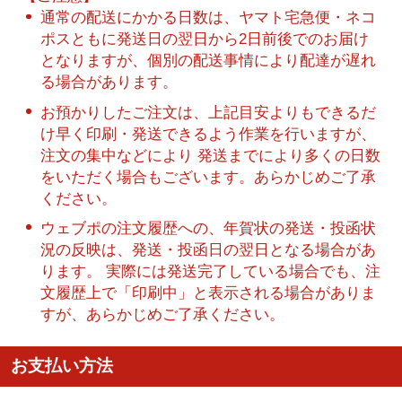
通常の配送にかかる日数は、ヤマト宅急便・ネコ
ポスともに発送日の翌日から2日前後でのお届け
となりますが、個別の配送事情により配達が遅れ
る場合があります。
お預かりしたご注文は、上記目安よりもできるだ
け早く印刷・発送できるよう作業を行いますが、
注文の集中などにより 発送までにより多くの日数
をいただく場合もございます。あらかじめご了承
ください。
ウェブポの注文履歴への、年賀状の発送・投函状
況の反映は、発送・投函日の翌日となる場合があ
ります。 実際には発送完了している場合でも、注
文履歴上で「印刷中」と表示される場合がありま
すが、あらかじめご了承ください。
お支払い方法