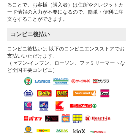
ることで、お客様（購入者）は住所やクレジットカ
ード情報の入力が不要になるので、簡単・便利に注
文をすることができます。
コンビニ後払い
コンビニ後払いは 以下のコンビニエンスストアでお
支払いいただけます。
（セブン-イレブン、ローソン、ファミリーマートな
ど全国主要コンビニ）