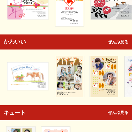
かわいい
ぜんぶ見る
キュート
ぜんぶ見る