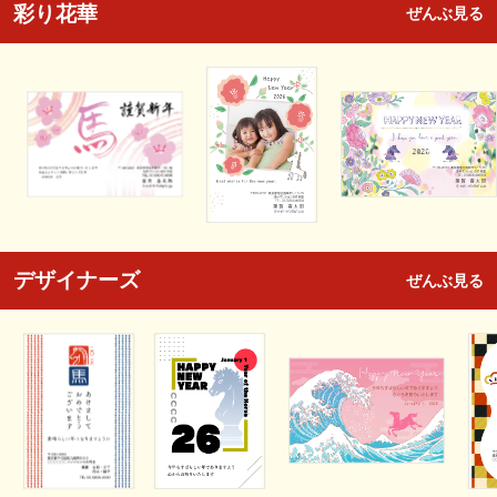
彩り花華
ぜんぶ見る
デザイナーズ
ぜんぶ見る