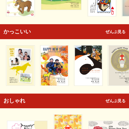
かっこいい
ぜんぶ見る
おしゃれ
ぜんぶ見る