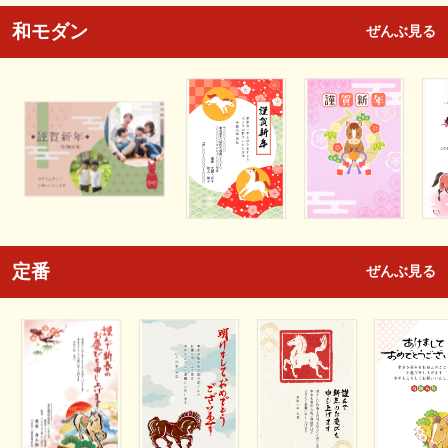
和モダン
ぜんぶ見る
定番
ぜんぶ見る