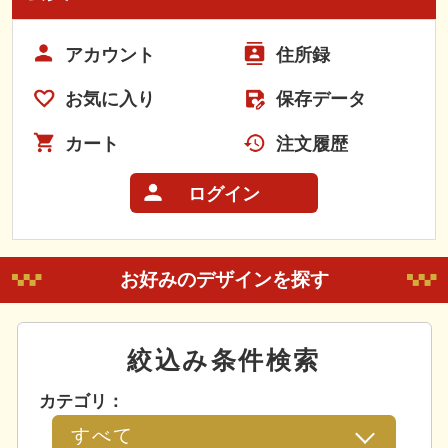
アカウント
住所録
お気に入り
保存データ
カート
注文履歴
ログイン
お好みのデザインを探す
絞込み条件検索
カテゴリ：