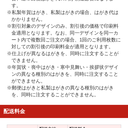
す。
※私製年賀はがき、私製はがきの場合、はがき代は
かかりません。
※割引対象のデザインのみ、割引後の価格で印刷料
金適用となります。なお、同一デザインを同一カ
ート内で複数回ご注文の場合、1回のご利用枚数に
対しての割引後の印刷料金が適用となります。
※仕上げが異なるはがきを、同時に注文することが
できません。
※年賀状・喪中はがき・寒中見舞い・挨拶状デザイ
ンの異なる種別のはがきを、同時に注文すること
ができません。
※郵便はがきと私製はがきの異なる種別のはがき
を、同時に注文することができません。
配送料金