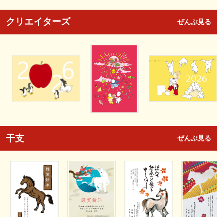
クリエイターズ
ぜんぶ見る
干支
ぜんぶ見る