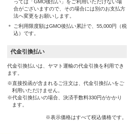
っては「GMO後払い」をご利用いただけない場
合がございますので、その場合には別のお支払方
法へ変更をお願いします。
ご利用限度額はGMO後払い累計で、55,000円（税
込）です。
代金引換払い
代金引換払いは、ヤマト運輸の代金引換を利用でき
ます。
※直接投函が含まれるご注文は、代金引換払いをご
利用いただけません。
※代金引換払いの場合、決済手数料330円がかかり
ます。
※表示価格はすべて税込価格です。