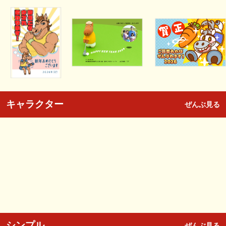
キャラクター
ぜんぶ見る
シンプル
ぜんぶ見る