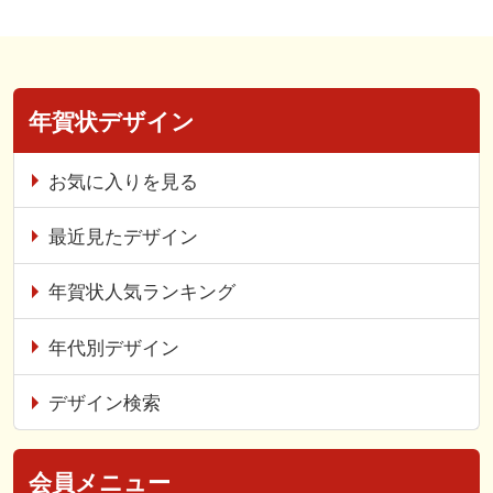
年賀状デザイン
お気に入りを見る
最近見たデザイン
年賀状人気ランキング
年代別デザイン
デザイン検索
会員メニュー