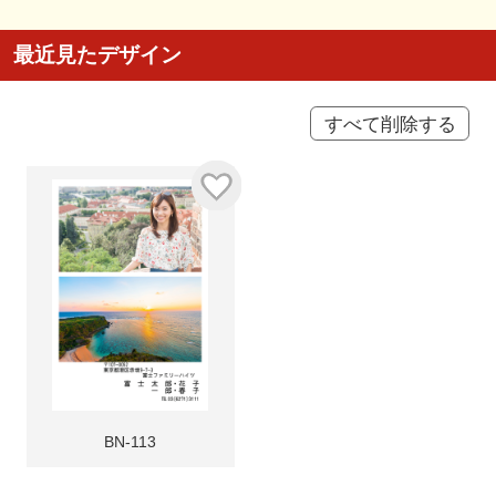
最近見たデザイン
すべて削除する
BN-113