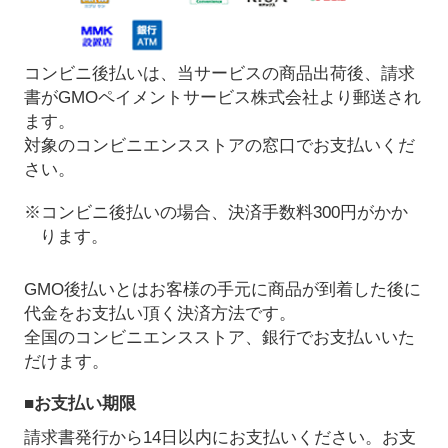
コンビニ後払いは、当サービスの商品出荷後、請求
書がGMOペイメントサービス株式会社より郵送され
ます。
対象のコンビニエンスストアの窓口でお支払いくだ
さい。
※コンビニ後払いの場合、決済手数料300円がかか
ります。
GMO後払いとはお客様の手元に商品が到着した後に
代金をお支払い頂く決済方法です。
全国のコンビニエンスストア、銀行でお支払いいた
だけます。
■お支払い期限
請求書発行から14日以内にお支払いください。お支