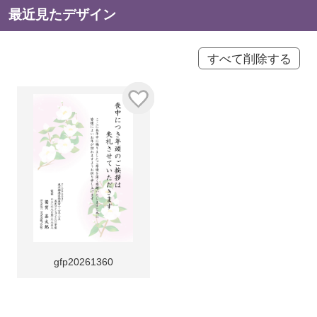
最近見たデザイン
すべて削除する
gfp20261360