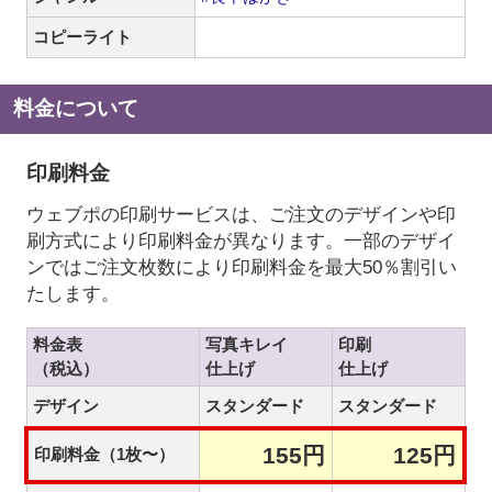
コピーライト
料金について
印刷料金
ウェブポの印刷サービスは、ご注文のデザインや印
刷方式により印刷料金が異なります。一部のデザイ
ンではご注文枚数により印刷料金を最大50％割引い
たします。
料金表
写真キレイ
印刷
（税込）
仕上げ
仕上げ
デザイン
スタンダード
スタンダード
155円
125円
印刷料金（1枚〜）