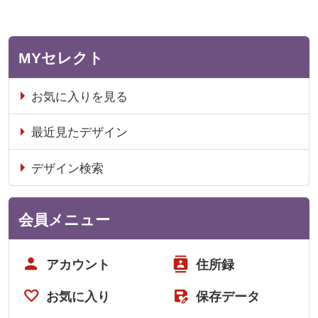
MYセレクト
お気に入りを見る
最近見たデザイン
デザイン検索
会員メニュー
アカウント
住所録
お気に入り
保存データ