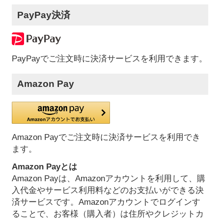
PayPay決済
PayPayでご注文時に決済サービスを利用できます。
Amazon Pay
Amazon Payでご注文時に決済サービスを利用でき
ます。
Amazon Payとは
Amazon Payは、Amazonアカウントを利用して、購
入代金やサービス利用料などのお支払いができる決
済サービスです。Amazonアカウントでログインす
ることで、お客様（購入者）は住所やクレジットカ