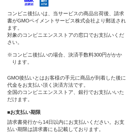
コンビニ後払いは、当サービスの商品出荷後、請求
書がGMOペイメントサービス株式会社より郵送され
ます。
対象のコンビニエンスストアの窓口でお支払いくだ
さい。
※コンビニ後払いの場合、決済手数料300円がかか
ります。
GMO後払いとはお客様の手元に商品が到着した後に
代金をお支払い頂く決済方法です。
全国のコンビニエンスストア、銀行でお支払いいた
だけます。
■お支払い期限
請求書発行から14日以内にお支払いください。お支
払い期限は請求書にも記載しております。