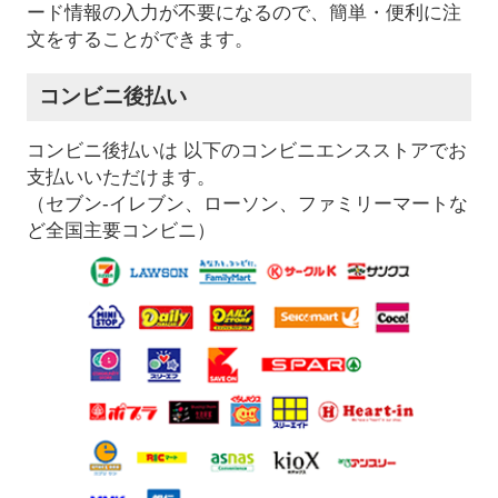
ード情報の入力が不要になるので、簡単・便利に注
文をすることができます。
コンビニ後払い
コンビニ後払いは 以下のコンビニエンスストアでお
支払いいただけます。
（セブン-イレブン、ローソン、ファミリーマートな
ど全国主要コンビニ）