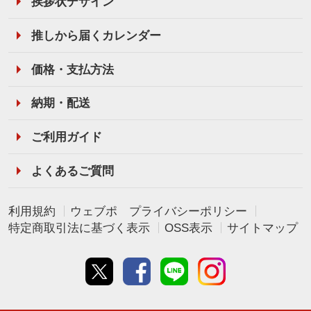
挨拶状デザイン
推しから届くカレンダー
価格・支払方法
納期・配送
ご利用ガイド
よくあるご質問
利用規約
ウェブポ プライバシーポリシー
特定商取引法に基づく表示
OSS表示
サイトマップ
Twitter
Facebook
line
instagram