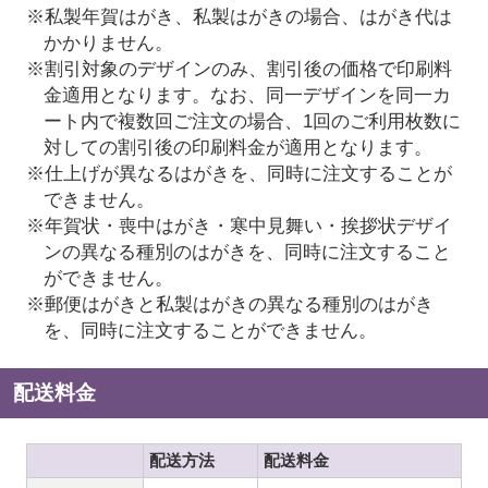
※私製年賀はがき、私製はがきの場合、はがき代は
かかりません。
※割引対象のデザインのみ、割引後の価格で印刷料
金適用となります。なお、同一デザインを同一カ
ート内で複数回ご注文の場合、1回のご利用枚数に
対しての割引後の印刷料金が適用となります。
※仕上げが異なるはがきを、同時に注文することが
できません。
※年賀状・喪中はがき・寒中見舞い・挨拶状デザイ
ンの異なる種別のはがきを、同時に注文すること
ができません。
※郵便はがきと私製はがきの異なる種別のはがき
を、同時に注文することができません。
配送料金
配送方法
配送料金