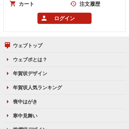
カート
注文履歴
ログイン
ウェブトップ
ウェブポとは？
年賀状デザイン
年賀状人気ランキング
喪中はがき
寒中見舞い