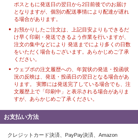
ポスともに発送日の翌日から2日前後でのお届け
となりますが、個別の配送事情により配達が遅れ
る場合があります。
お預かりしたご注文は、上記目安よりもできるだ
け早く印刷・発送できるよう作業を行いますが、
注文の集中などにより 発送までにより多くの日数
をいただく場合もございます。あらかじめご了承
ください。
ウェブポの注文履歴への、年賀状の発送・投函状
況の反映は、発送・投函日の翌日となる場合があ
ります。 実際には発送完了している場合でも、注
文履歴上で「印刷中」と表示される場合がありま
すが、あらかじめご了承ください。
お支払い方法
クレジットカード決済、PayPay決済
、Amazon