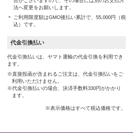
合がございますので、その場合には別のお支払方
法へ変更をお願いします。
ご利用限度額はGMO後払い累計で、55,000円（税
込）です。
代金引換払い
代金引換払いは、ヤマト運輸の代金引換を利用でき
ます。
※直接投函が含まれるご注文は、代金引換払いをご
利用いただけません。
※代金引換払いの場合、決済手数料330円がかかり
ます。
※表示価格はすべて税込価格です。