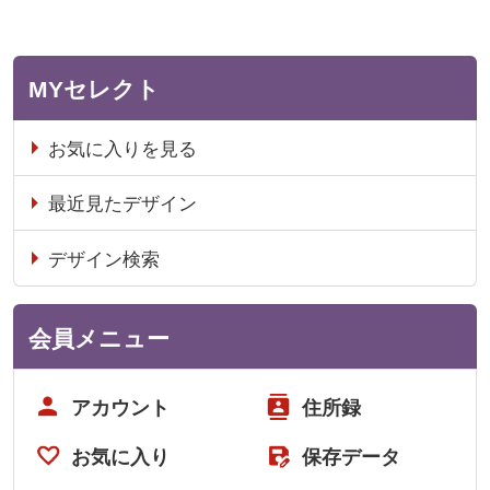
MYセレクト
お気に入りを見る
最近見たデザイン
デザイン検索
会員メニュー
アカウント
住所録
お気に入り
保存データ