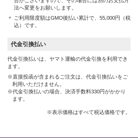
合がございますので、その場合には別のお支払方
法へ変更をお願いします。
ご利用限度額はGMO後払い累計で、55,000円（税
込）です。
代金引換払い
代金引換払いは、ヤマト運輸の代金引換を利用でき
ます。
※直接投函が含まれるご注文は、代金引換払いをご
利用いただけません。
※代金引換払いの場合、決済手数料330円がかかり
ます。
※表示価格はすべて税込価格です。