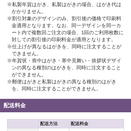
※私製年賀はがき、私製はがきの場合、はがき代は
かかりません。
※割引対象のデザインのみ、割引後の価格で印刷料
金適用となります。なお、同一デザインを同一カ
ート内で複数回ご注文の場合、1回のご利用枚数に
対しての割引後の印刷料金が適用となります。
※仕上げが異なるはがきを、同時に注文することが
できません。
※年賀状・喪中はがき・寒中見舞い・挨拶状デザイ
ンの異なる種別のはがきを、同時に注文すること
ができません。
※郵便はがきと私製はがきの異なる種別のはがき
を、同時に注文することができません。
配送料金
配送方法
配送料金