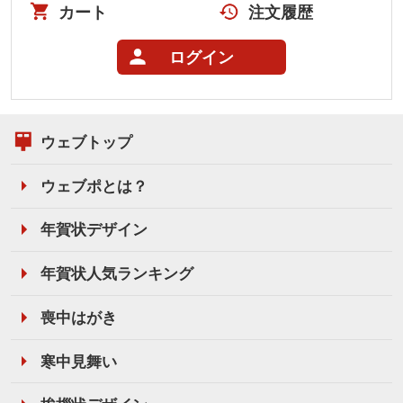
カート
注文履歴
ログイン
ウェブトップ
ウェブポとは？
年賀状デザイン
年賀状人気ランキング
喪中はがき
寒中見舞い