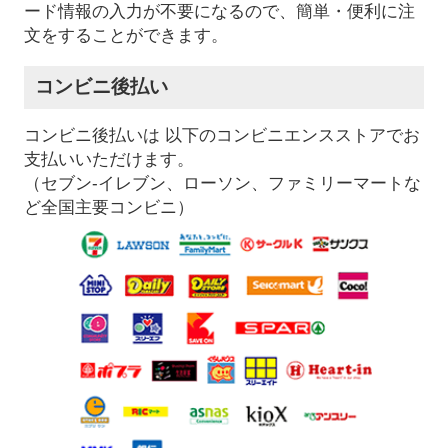
ード情報の入力が不要になるので、簡単・便利に注
文をすることができます。
コンビニ後払い
コンビニ後払いは 以下のコンビニエンスストアでお
支払いいただけます。
（セブン-イレブン、ローソン、ファミリーマートな
ど全国主要コンビニ）