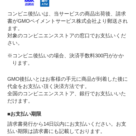
コンビニ後払いは、当サービスの商品出荷後、請求
書がGMOペイメントサービス株式会社より郵送され
ます。
対象のコンビニエンスストアの窓口でお支払いくだ
さい。
※コンビニ後払いの場合、決済手数料300円がかか
ります。
GMO後払いとはお客様の手元に商品が到着した後に
代金をお支払い頂く決済方法です。
全国のコンビニエンスストア、銀行でお支払いいた
だけます。
■お支払い期限
請求書発行から14日以内にお支払いください。お支
払い期限は請求書にも記載しております。