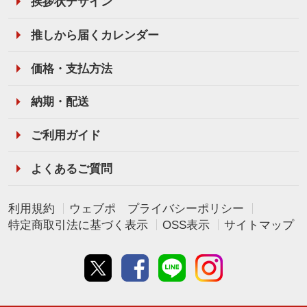
挨拶状デザイン
推しから届くカレンダー
価格・支払方法
納期・配送
ご利用ガイド
よくあるご質問
利用規約
ウェブポ プライバシーポリシー
特定商取引法に基づく表示
OSS表示
サイトマップ
Twitter
Facebook
line
instagram