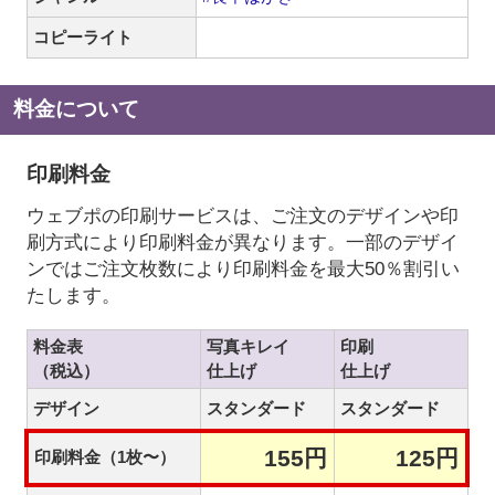
コピーライト
料金について
印刷料金
ウェブポの印刷サービスは、ご注文のデザインや印
刷方式により印刷料金が異なります。一部のデザイ
ンではご注文枚数により印刷料金を最大50％割引い
たします。
料金表
写真キレイ
印刷
（税込）
仕上げ
仕上げ
デザイン
スタンダード
スタンダード
155円
125円
印刷料金（1枚〜）