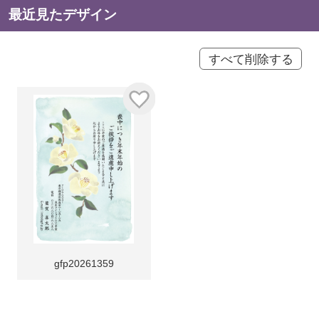
最近見たデザイン
すべて削除する
gfp20261359