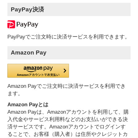
PayPay決済
PayPayでご注文時に決済サービスを利用できます。
Amazon Pay
Amazon Payでご注文時に決済サービスを利用でき
ます。
Amazon Payとは
Amazon Payは、Amazonアカウントを利用して、購
入代金やサービス利用料などのお支払いができる決
済サービスです。Amazonアカウントでログインす
ることで、お客様（購入者）は住所やクレジットカ