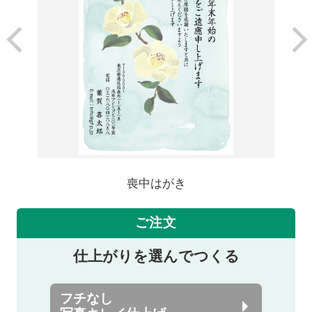
喪中はがき
ご注文
仕上がりを選んでつくる
フチなし