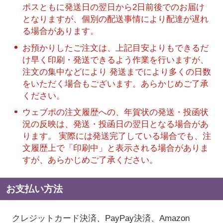
ポスともに発送日の翌日から2日前後でのお届け
となりますが、個別の配送事情により配達が遅れ
る場合があります。
お預かりしたご注文は、上記目安よりもできるだ
け早く印刷・発送できるよう作業を行いますが、
注文の集中などにより 発送までにより多くの日数
をいただく場合もございます。あらかじめご了承
ください。
ウェブポの注文履歴への、年賀状の発送・投函状
況の反映は、発送・投函日の翌日となる場合があ
ります。 実際には発送完了している場合でも、注
文履歴上で「印刷中」と表示される場合がありま
すが、あらかじめご了承ください。
お支払い方法
クレジットカード決済、PayPay決済
、Amazon