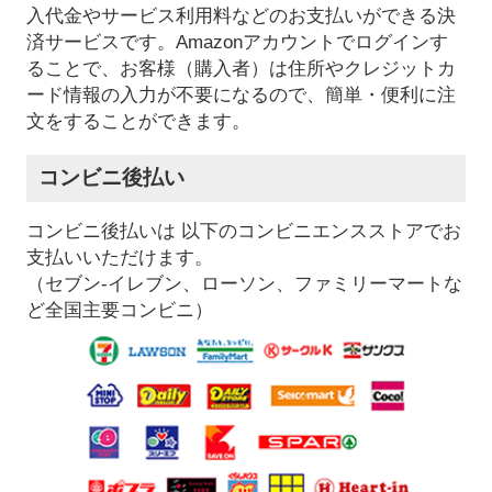
入代金やサービス利用料などのお支払いができる決
済サービスです。Amazonアカウントでログインす
ることで、お客様（購入者）は住所やクレジットカ
ード情報の入力が不要になるので、簡単・便利に注
文をすることができます。
コンビニ後払い
コンビニ後払いは 以下のコンビニエンスストアでお
支払いいただけます。
（セブン-イレブン、ローソン、ファミリーマートな
ど全国主要コンビニ）