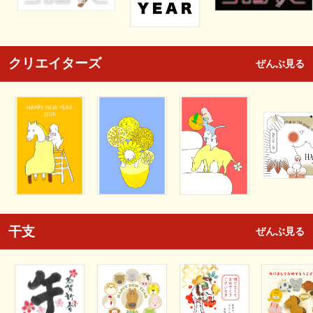
クリエイターズ
ぜんぶ見る
干支
ぜんぶ見る