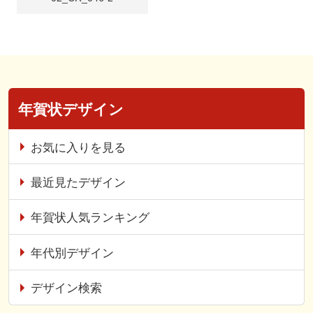
年賀状デザイン
お気に入りを見る
最近見たデザイン
年賀状人気ランキング
年代別デザイン
デザイン検索