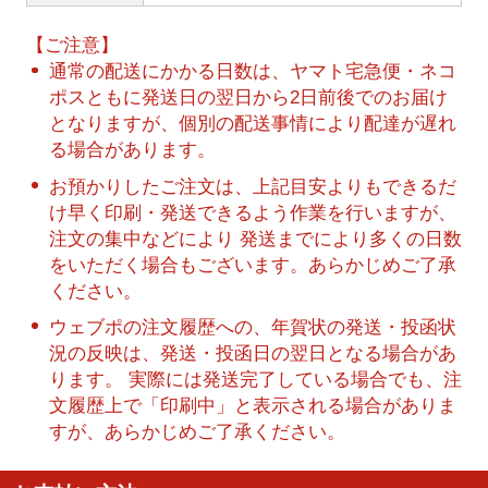
【ご注意】
通常の配送にかかる日数は、ヤマト宅急便・ネコ
ポスともに発送日の翌日から2日前後でのお届け
となりますが、個別の配送事情により配達が遅れ
る場合があります。
お預かりしたご注文は、上記目安よりもできるだ
け早く印刷・発送できるよう作業を行いますが、
注文の集中などにより 発送までにより多くの日数
をいただく場合もございます。あらかじめご了承
ください。
ウェブポの注文履歴への、年賀状の発送・投函状
況の反映は、発送・投函日の翌日となる場合があ
ります。 実際には発送完了している場合でも、注
文履歴上で「印刷中」と表示される場合がありま
すが、あらかじめご了承ください。