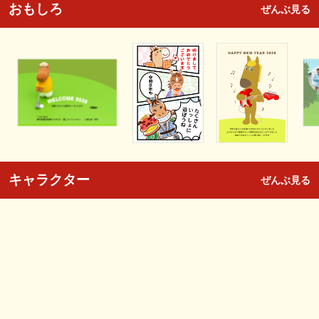
おもしろ
ぜんぶ見る
キャラクター
ぜんぶ見る