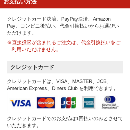
お支払い方法
クレジットカード決済、PayPay決済
、Amazon
Pay、コンビニ後払い、代金引換払い
からお選びい
ただけます。
※直接投函が含まれるご注文は、代金引換払いをご
利用いただけません。
クレジットカード
クレジットカードは、VISA、MASTER、JCB、
American Express、Diners Club を利用できます。
クレジットカードでのお支払は1回払いのみとさせて
いただきます。