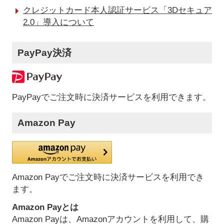
クレジットカード本人認証サービス「3Dセキュア
2.0」導入について
PayPay決済
PayPayでご注文時に決済サービスを利用できます。
Amazon Pay
Amazon Payでご注文時に決済サービスを利用でき
ます。
Amazon Payとは
Amazon Payは、Amazonアカウントを利用して、購