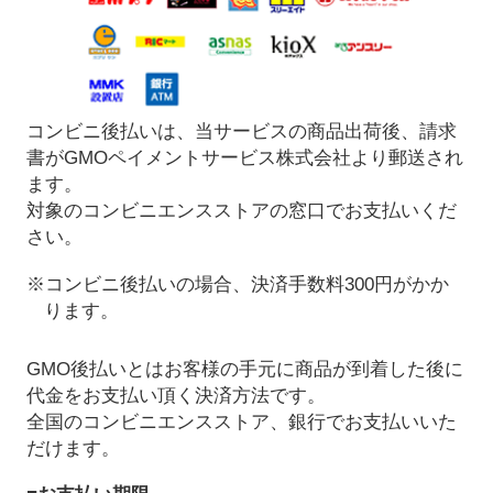
コンビニ後払いは、当サービスの商品出荷後、請求
書がGMOペイメントサービス株式会社より郵送され
ます。
対象のコンビニエンスストアの窓口でお支払いくだ
さい。
※コンビニ後払いの場合、決済手数料300円がかか
ります。
GMO後払いとはお客様の手元に商品が到着した後に
代金をお支払い頂く決済方法です。
全国のコンビニエンスストア、銀行でお支払いいた
だけます。