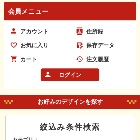
会員メニュー
アカウント
住所録
お気に入り
保存データ
カート
注文履歴
ログイン
お好みのデザインを探す
絞込み条件検索
カテゴリ：