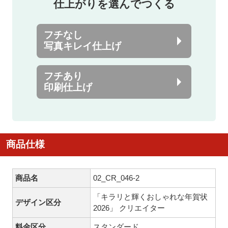
仕上がりを選んでつくる
フチなし
写真キレイ仕上げ
フチあり
印刷仕上げ
商品仕様
商品名
02_CR_046-2
「キラリと輝くおしゃれな年賀状
デザイン区分
2026」 クリエイター
料金区分
スタンダード