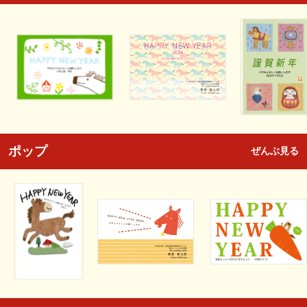
ポップ
ぜんぶ見る