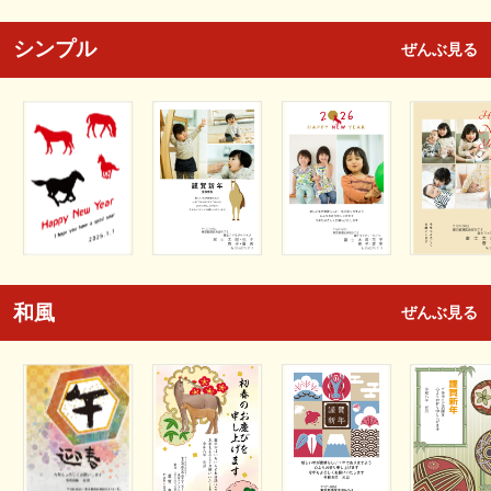
シンプル
ぜんぶ見る
和風
ぜんぶ見る