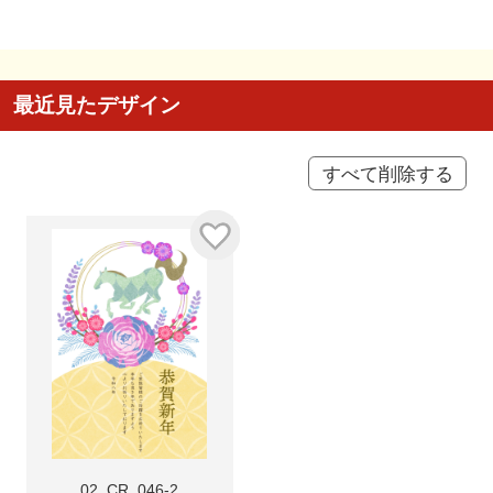
最近見たデザイン
すべて削除する
02_CR_046-2