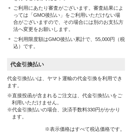
ご利用にあたり審査がございます。審査結果によ
っては「GMO後払い」をご利用いただけない場
合がございますので、その場合には別のお支払方
法へ変更をお願いします。
ご利用限度額はGMO後払い累計で、55,000円（税
込）です。
代金引換払い
代金引換払いは、ヤマト運輸の代金引換を利用でき
ます。
※直接投函が含まれるご注文は、代金引換払いをご
利用いただけません。
※代金引換払いの場合、決済手数料330円がかかり
ます。
※表示価格はすべて税込価格です。