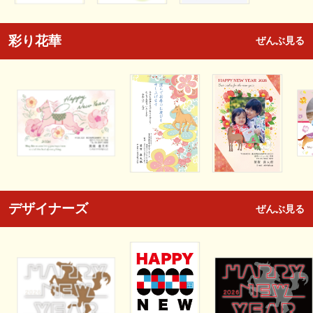
彩り花華
ぜんぶ見る
デザイナーズ
ぜんぶ見る